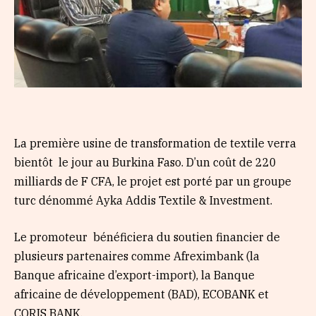
La première usine de transformation de textile verra
bientôt le jour au Burkina Faso. D’un coût de 220
milliards de F CFA, le projet est porté par un groupe
turc dénommé Ayka Addis Textile & Investment.
Le promoteur bénéficiera du soutien financier de
plusieurs partenaires comme Afreximbank (la
Banque africaine d’export-import), la Banque
africaine de développement (BAD), ECOBANK et
CORIS BANK.