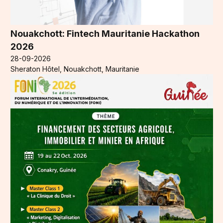
Nouakchott: Fintech Mauritanie Hackathon
2026
28-09-2026
Sheraton Hôtel, Nouakchott, Mauritanie