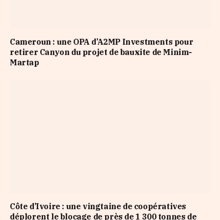
Cameroun : une OPA d’A2MP Investments pour
retirer Canyon du projet de bauxite de Minim-
Martap
Côte d’Ivoire : une vingtaine de coopératives
déplorent le blocage de près de 1 300 tonnes de