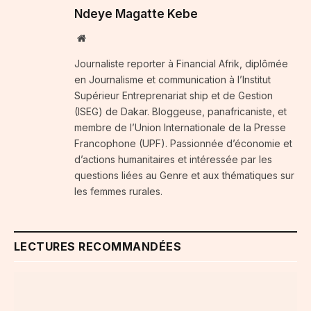
Ndeye Magatte Kebe
Website
Journaliste reporter à Financial Afrik, diplômée
en Journalisme et communication à l’Institut
Supérieur Entreprenariat ship et de Gestion
(ISEG) de Dakar. Bloggeuse, panafricaniste, et
membre de l’Union Internationale de la Presse
Francophone (UPF). Passionnée d’économie et
d’actions humanitaires et intéressée par les
questions liées au Genre et aux thématiques sur
les femmes rurales.
LECTURES RECOMMANDÉES