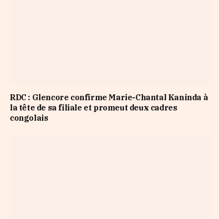
RDC : Glencore confirme Marie-Chantal Kaninda à
la tête de sa filiale et promeut deux cadres
congolais