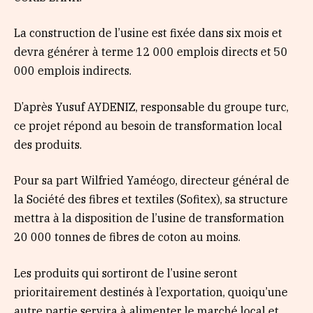
La construction de l’usine est fixée dans six mois et
devra générer à terme 12 000 emplois directs et 50
000 emplois indirects.
D’après Yusuf AYDENIZ, responsable du groupe turc,
ce projet répond au besoin de transformation local
des produits.
Pour sa part Wilfried Yaméogo, directeur général de
la Société des fibres et textiles (Sofitex), sa structure
mettra à la disposition de l’usine de transformation
20 000 tonnes de fibres de coton au moins.
Les produits qui sortiront de l’usine seront
prioritairement destinés à l’exportation, quoiqu’une
autre partie servira à alimenter le marché local et