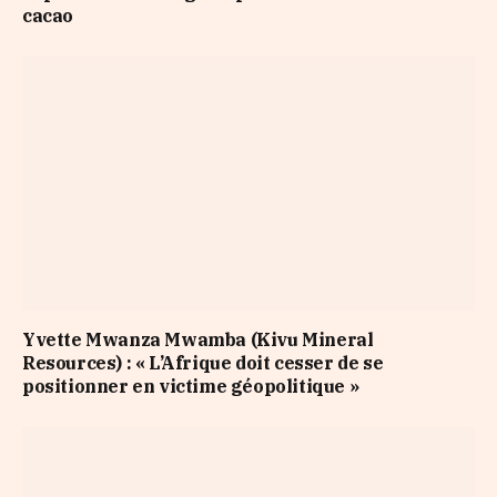
cacao
​Yvette Mwanza Mwamba (Kivu Mineral
Resources) : « L’Afrique doit cesser de se
positionner en victime géopolitique »