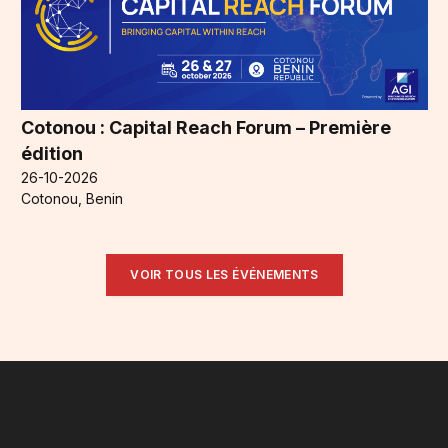
Cotonou : Capital Reach Forum – Première
édition
26-10-2026
Cotonou, Benin
VOIR TOUS LES ÉVÉNEMENTS