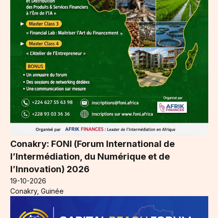
Conakry: FONI (Forum International de
l’Intermédiation, du Numérique et de
l’Innovation) 2026
19-10-2026
Conakry, Guinée