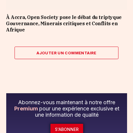
À Accra, Open Society pose le débat du triptyque
Gouvernance, Minerais critiques et Conflits en
Afrique
AJOUTER UN COMMENTAIRE
Abonnez-vous maintenant à notre offre
Premium
pour une expérience exclusive et
une information de qualité
S'ABONNER