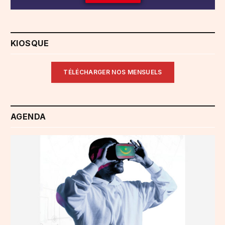
KIOSQUE
TÉLÉCHARGER NOS MENSUELS
AGENDA