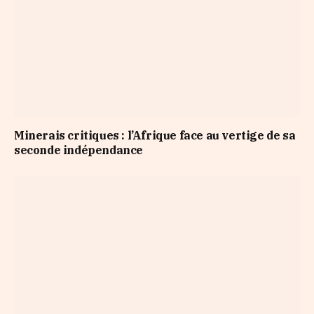
​Minerais critiques : l’Afrique face au vertige de sa
seconde indépendance