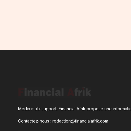
Média multi-support, Financial Afrik propose une informatio
Contactez-nous : redaction@financialafrik.com