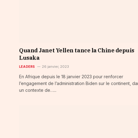
Quand Janet Yellen tance la Chine depuis
Lusaka
LEADERS
26 janvier, 2023
En Afrique depuis le 18 janvier 2023 pour renforcer
l’engagement de l’administration Biden sur le continent, da
un contexte de…...