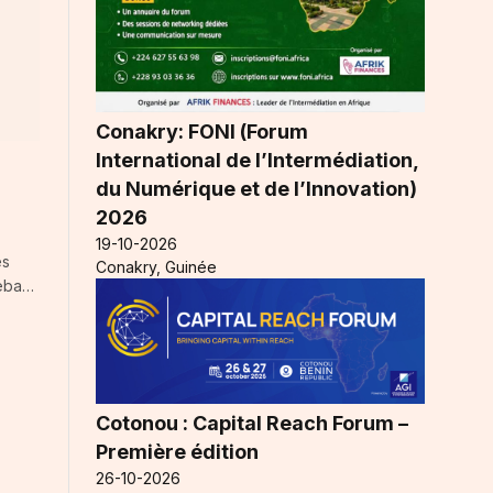
Conakry: FONI (Forum
International de l’Intermédiation,
du Numérique et de l’Innovation)
2026
19-10-2026
es
Conakry, Guinée
beba…
Cotonou : Capital Reach Forum –
Première édition
26-10-2026