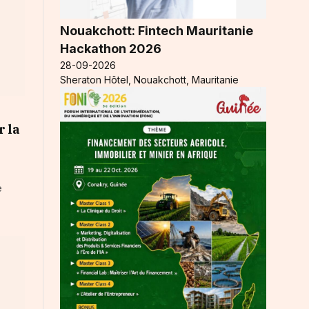
Nouakchott: Fintech Mauritanie
Hackathon 2026
28-09-2026
Sheraton Hôtel, Nouakchott, Mauritanie
r la
e