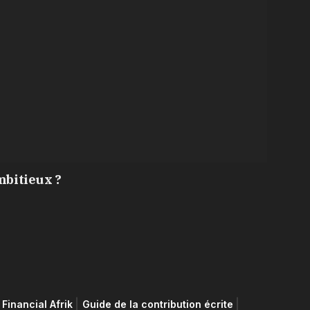
mbitieux ?
Financial Afrik
Guide de la contribution écrite