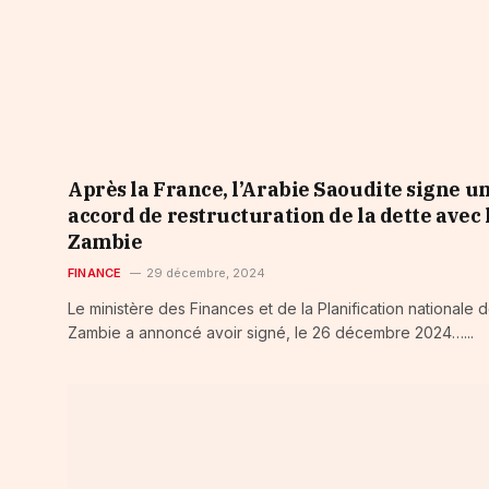
Après la France, l’Arabie Saoudite signe u
accord de restructuration de la dette avec 
Zambie
FINANCE
29 décembre, 2024
Le ministère des Finances et de la Planification nationale d
Zambie a annoncé avoir signé, le 26 décembre 2024…...