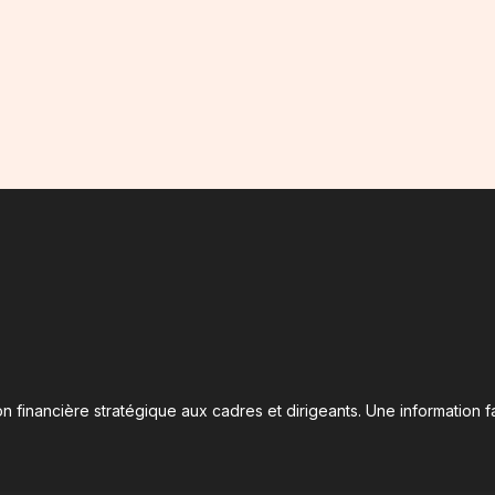
n financière stratégique aux cadres et dirigeants. Une information fa