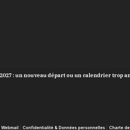
2027 : un nouveau départ ou un calendrier trop a
Webmail
Confidentialité & Données personnelles
Charte de 