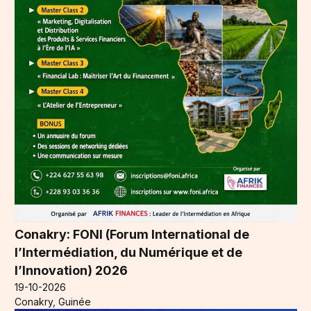
Conakry: FONI (Forum International de
l’Intermédiation, du Numérique et de
l’Innovation) 2026
19-10-2026
Conakry, Guinée