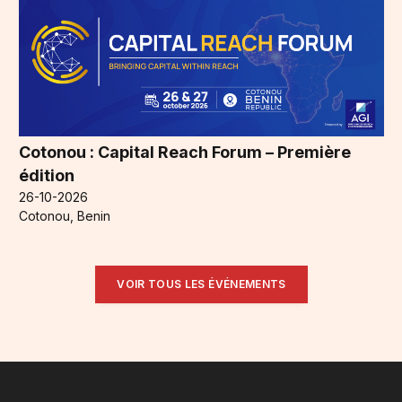
Cotonou : Capital Reach Forum – Première
édition
26-10-2026
Cotonou, Benin
VOIR TOUS LES ÉVÉNEMENTS