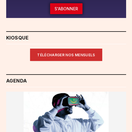
S'ABONNER
KIOSQUE
TÉLÉCHARGER NOS MENSUELS
AGENDA