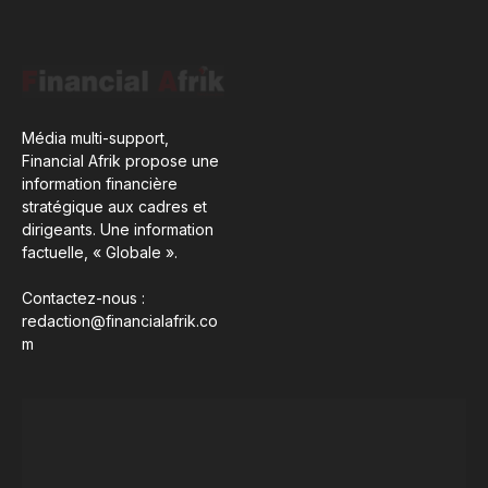
Média multi-support,
Financial Afrik propose une
information financière
stratégique aux cadres et
dirigeants. Une information
factuelle, « Globale ».
Contactez-nous :
redaction@financialafrik.co
m