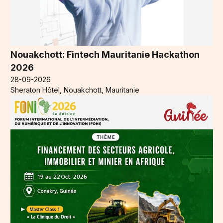
Nouakchott: Fintech Mauritanie Hackathon
2026
28-09-2026
Sheraton Hôtel, Nouakchott, Mauritanie