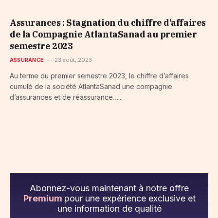
Assurances : Stagnation du chiffre d’affaires
de la Compagnie AtlantaSanad au premier
semestre 2023
ASSURANCE
23 août, 2023
Au terme du premier semestre 2023, le chiffre d’affaires
cumulé de la société AtlantaSanad une compagnie
d’assurances et de réassurance…...
Abonnez-vous maintenant à notre offre
Premium
pour une expérience exclusive et
une information de qualité