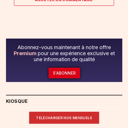
Abonnez-vous maintenant à notre offre
Premium
pour une expérience exclusive et
une information de qualité
S'ABONNER
KIOSQUE
TÉLÉCHARGER NOS MENSUELS