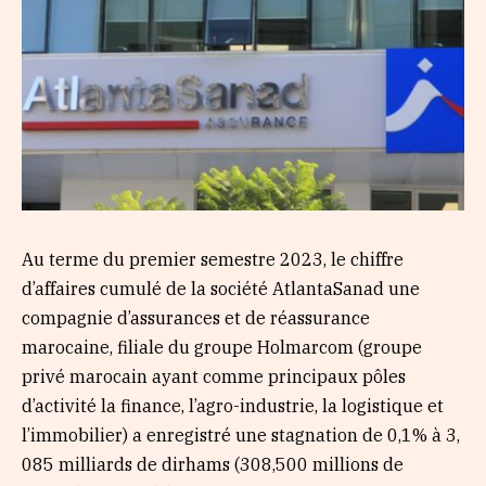
Au terme du premier semestre 2023, le chiffre
d’affaires cumulé de la société AtlantaSanad une
compagnie d’assurances et de réassurance
marocaine, filiale du groupe Holmarcom (groupe
privé marocain ayant comme principaux pôles
d’activité la finance, l’agro-industrie, la logistique et
l’immobilier) a enregistré une stagnation de 0,1% à 3,
085 milliards de dirhams (308,500 millions de