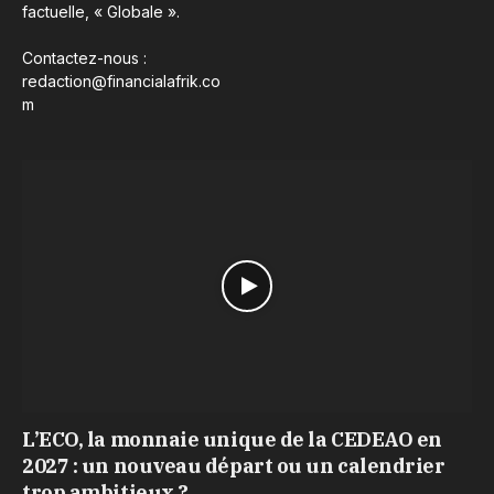
factuelle, « Globale ».
Contactez-nous :
redaction@financialafrik.co
m
L’ECO, la monnaie unique de la CEDEAO en
2027 : un nouveau départ ou un calendrier
trop ambitieux ?