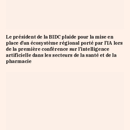
Le président de la BIDC plaide pour la mise en
place d’un écosystème régional porté par l’IA lors
de la première conférence sur l’intelligence
artificielle dans les secteurs de la santé et de la
pharmacie