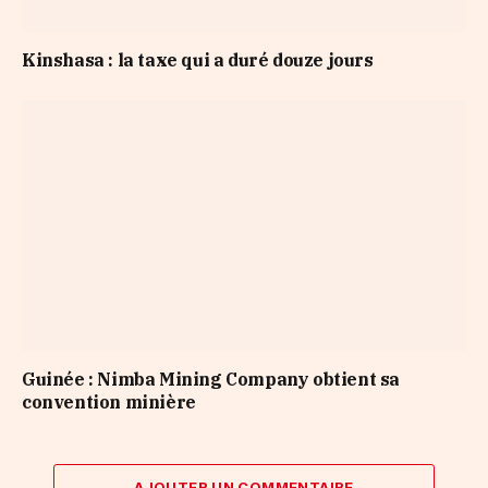
Kinshasa : la taxe qui a duré douze jours
Guinée : Nimba Mining Company obtient sa
convention minière
AJOUTER UN COMMENTAIRE