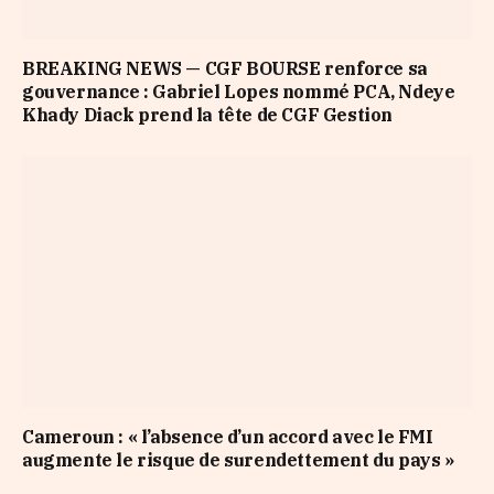
BREAKING NEWS — CGF BOURSE renforce sa
gouvernance : Gabriel Lopes nommé PCA, Ndeye
Khady Diack prend la tête de CGF Gestion
Cameroun : « l’absence d’un accord avec le FMI
augmente le risque de surendettement du pays »