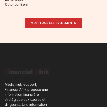
Cotonou, Benin
VOIR TOUS LES ÉVÉNEMENTS
Média multi-support,
Financial Afrik propose une
information financière
stratégique aux cadres et
dirigeants. Une information