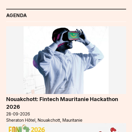
AGENDA
Nouakchott: Fintech Mauritanie Hackathon
2026
28-09-2026
Sheraton Hôtel, Nouakchott, Mauritanie