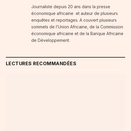
Journaliste depuis 20 ans dans la presse
économique africaine et auteur de plusieurs
enquêtes et reportages. A couvert plusieurs
sommets de l’Union Africaine, de la Commission
économique africaine et de la Banque Africaine
de Développement.
LECTURES RECOMMANDÉES