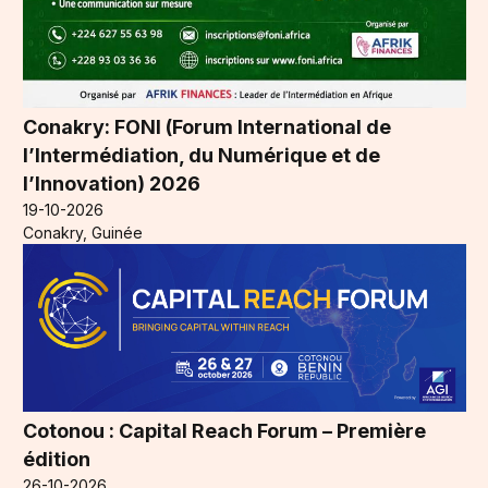
Conakry: FONI (Forum International de
l’Intermédiation, du Numérique et de
l’Innovation) 2026
19-10-2026
Conakry, Guinée
Cotonou : Capital Reach Forum – Première
édition
26-10-2026