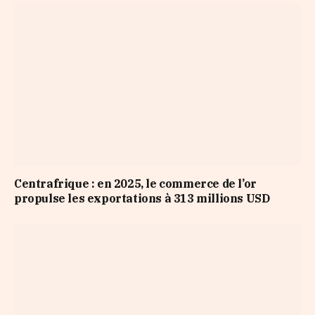
Centrafrique : en 2025, le commerce de l’or
propulse les exportations à 313 millions USD