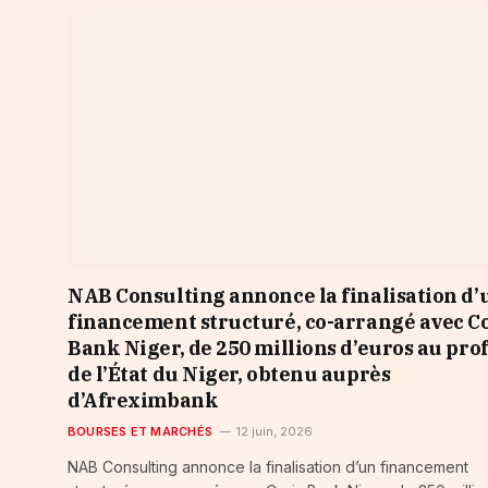
NAB Consulting annonce la finalisation d’
financement structuré, co-arrangé avec Co
Bank Niger, de 250 millions d’euros au prof
de l’État du Niger, obtenu auprès
d’Afreximbank
BOURSES ET MARCHÉS
12 juin, 2026
NAB Consulting annonce la finalisation d’un financement