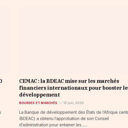
0
CEMAC : la BDEAC mise sur les marchés
financiers internationaux pour booster le
développement
BOURSES ET MARCHÉS
16 juin, 2026
s
La Banque de développement des États de l’Afrique cent
(BDEAC) a obtenu l’approbation de son Conseil
d’administration pour entamer les…...