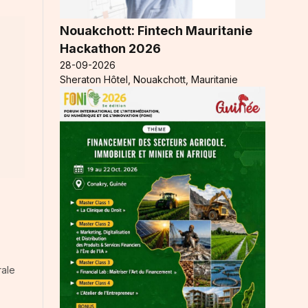
Nouakchott: Fintech Mauritanie
Hackathon 2026
28-09-2026
Sheraton Hôtel, Nouakchott, Mauritanie
rale