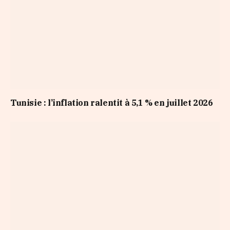
Tunisie : l’inflation ralentit à 5,1 % en juillet 2026