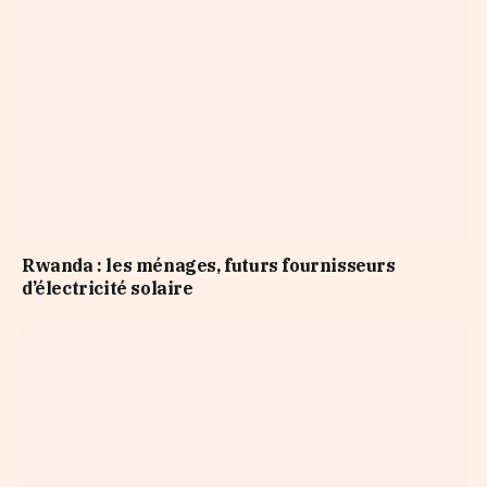
Rwanda : les ménages, futurs fournisseurs
d’électricité solaire