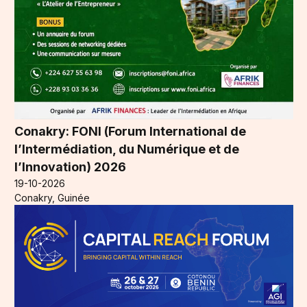
Conakry: FONI (Forum International de
l’Intermédiation, du Numérique et de
l’Innovation) 2026
19-10-2026
Conakry, Guinée