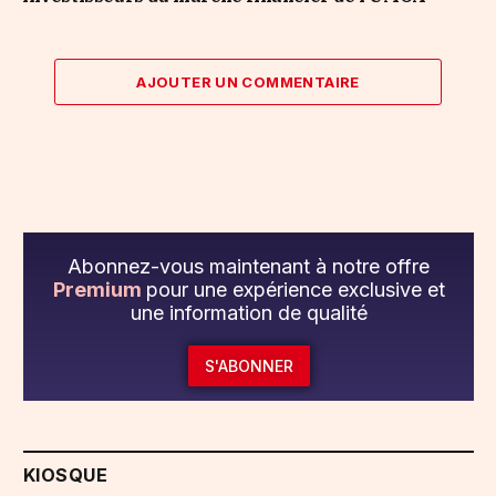
AJOUTER UN COMMENTAIRE
Abonnez-vous maintenant à notre offre
Premium
pour une expérience exclusive et
une information de qualité
S'ABONNER
KIOSQUE