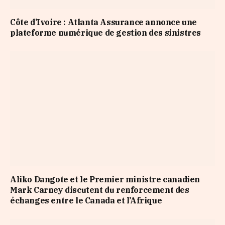
Côte d’Ivoire : Atlanta Assurance annonce une
plateforme numérique de gestion des sinistres
Aliko Dangote et le Premier ministre canadien
Mark Carney discutent du renforcement des
échanges entre le Canada et l’Afrique