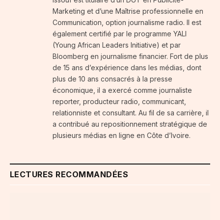
Marketing et d’une Maîtrise professionnelle en
Communication, option journalisme radio. Il est
également certifié par le programme YALI
(Young African Leaders Initiative) et par
Bloomberg en journalisme financier. Fort de plus
de 15 ans d’expérience dans les médias, dont
plus de 10 ans consacrés à la presse
économique, il a exercé comme journaliste
reporter, producteur radio, communicant,
relationniste et consultant. Au fil de sa carrière, il
a contribué au repositionnement stratégique de
plusieurs médias en ligne en Côte d’Ivoire.
LECTURES RECOMMANDÉES