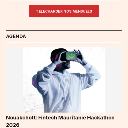
TÉLÉCHARGER NOS MENSUELS
AGENDA
Nouakchott: Fintech Mauritanie Hackathon
2026