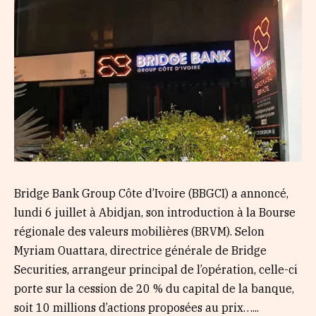
Bridge Bank Group Côte d’Ivoire (BBGCI) a annoncé,
lundi 6 juillet à Abidjan, son introduction à la Bourse
régionale des valeurs mobilières (BRVM). Selon
Myriam Ouattara, directrice générale de Bridge
Securities, arrangeur principal de l’opération, celle-ci
porte sur la cession de 20 % du capital de la banque,
soit 10 millions d’actions proposées au prix…...