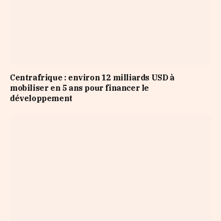
Centrafrique : environ 12 milliards USD à
mobiliser en 5 ans pour financer le
développement