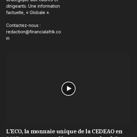
dirigeants. Une information
factuelle, « Globale ».
Contactez-nous :
redaction@financialafrik.co
m
L’ECO, la monnaie unique de la CEDEAO en