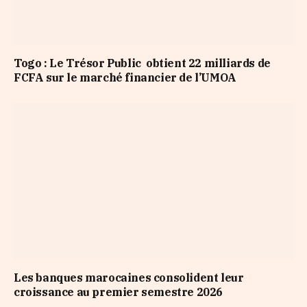
Togo : Le Trésor Public obtient 22 milliards de
FCFA sur le marché financier de l’UMOA
Les banques marocaines consolident leur
croissance au premier semestre 2026