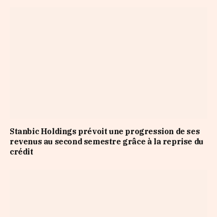
Stanbic Holdings prévoit une progression de ses
revenus au second semestre grâce à la reprise du
crédit