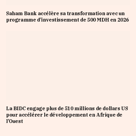
Saham Bank accélère sa transformation avec un
programme d’investissement de 500 MDH en 2026
La BIDC engage plus de 510 millions de dollars US
pour accélérer le développement en Afrique de
l’Ouest