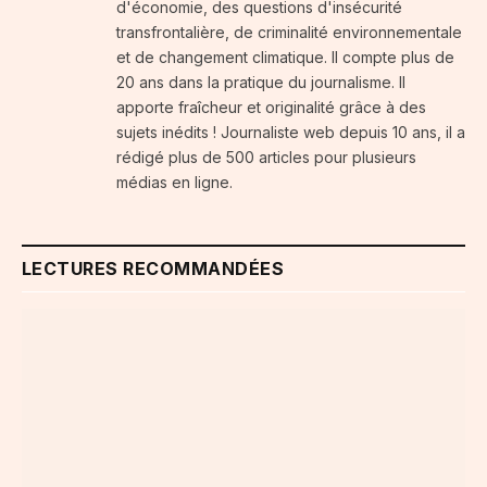
d'économie, des questions d'insécurité
transfrontalière, de criminalité environnementale
et de changement climatique. Il compte plus de
20 ans dans la pratique du journalisme. Il
apporte fraîcheur et originalité grâce à des
sujets inédits ! Journaliste web depuis 10 ans, il a
rédigé plus de 500 articles pour plusieurs
médias en ligne.
LECTURES RECOMMANDÉES