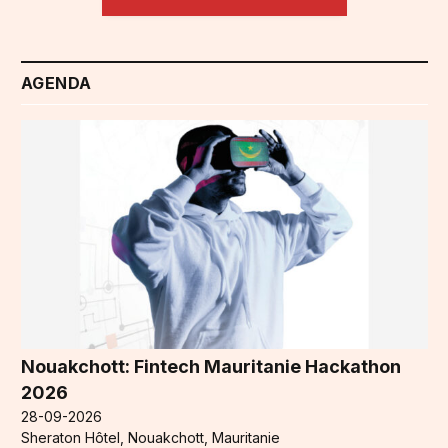
AGENDA
Nouakchott: Fintech Mauritanie Hackathon
2026
28-09-2026
Sheraton Hôtel, Nouakchott, Mauritanie