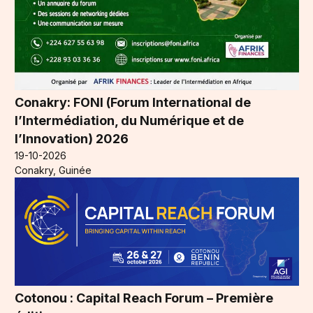
Conakry: FONI (Forum International de
l’Intermédiation, du Numérique et de
l’Innovation) 2026
19-10-2026
Conakry, Guinée
Cotonou : Capital Reach Forum – Première