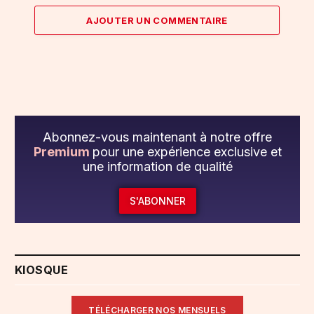
AJOUTER UN COMMENTAIRE
Abonnez-vous maintenant à notre offre
Premium
pour une expérience exclusive et
une information de qualité
S'ABONNER
KIOSQUE
TÉLÉCHARGER NOS MENSUELS