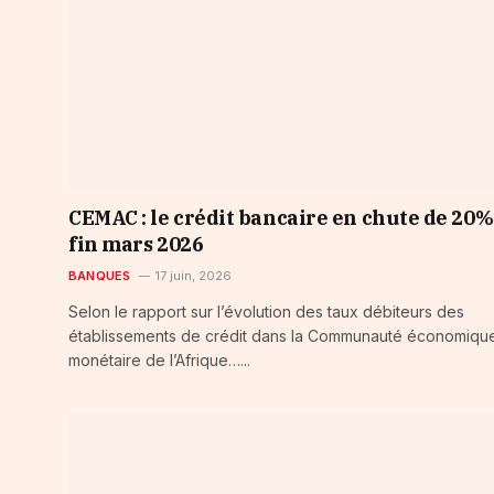
CEMAC : le crédit bancaire en chute de 20%
fin mars 2026
BANQUES
17 juin, 2026
Selon le rapport sur l’évolution des taux débiteurs des
établissements de crédit dans la Communauté économique
monétaire de l’Afrique…...