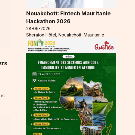
Nouakchott: Fintech Mauritanie
Hackathon 2026
28-09-2026
Sheraton Hôtel, Nouakchott, Mauritanie
ers
 et