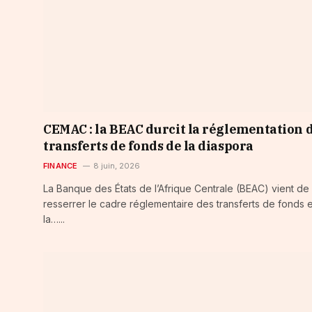
CEMAC : la BEAC durcit la réglementation 
transferts de fonds de la diaspora
FINANCE
8 juin, 2026
La Banque des États de l’Afrique Centrale (BEAC) vient de
resserrer le cadre réglementaire des transferts de fonds 
la…...