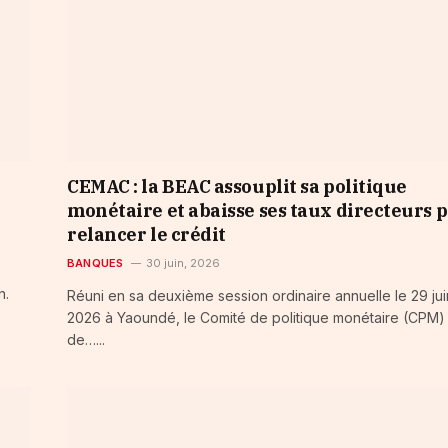
CEMAC : la BEAC assouplit sa politique
monétaire et abaisse ses taux directeurs 
relancer le crédit
BANQUES
30 juin, 2026
n.
Réuni en sa deuxième session ordinaire annuelle le 29 jui
2026 à Yaoundé, le Comité de politique monétaire (CPM)
de…...