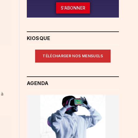
S'ABONNER
KIOSQUE
TÉLÉCHARGER NOS MENSUELS
AGENDA
 à