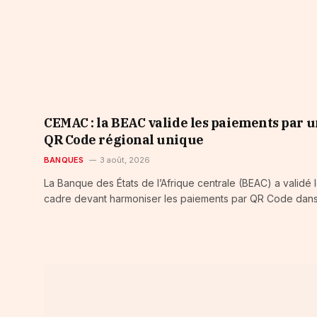
CEMAC : la BEAC valide les paiements par 
QR Code régional unique
BANQUES
3 août, 2026
La Banque des États de l’Afrique centrale (BEAC) a validé 
cadre devant harmoniser les paiements par QR Code dans