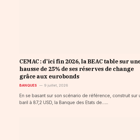
CEMAC : d’ici fin 2026, la BEAC table sur un
hausse de 25% de ses réserves de change
grâce aux eurobonds
BANQUES
9 juillet, 2026
En se basant sur son scénario de référence, construit sur 
baril à 87,2 USD, la Banque des Etats de…...