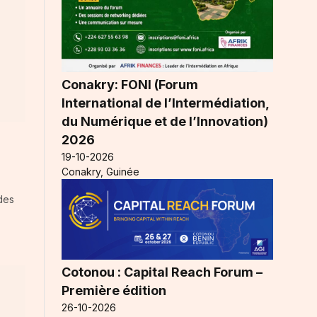
Conakry: FONI (Forum
International de l’Intermédiation,
du Numérique et de l’Innovation)
2026
19-10-2026
Conakry, Guinée
des
Cotonou : Capital Reach Forum –
Première édition
26-10-2026