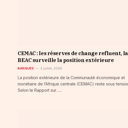
CEMAC : les réserves de change refluent, la
BEAC surveille la position extérieure
BANQUES
2 juillet, 2026
La position extérieure de la Communauté économique et
monétaire de l’Afrique centrale (CEMAC) reste sous tensio
Selon le Rapport sur…...