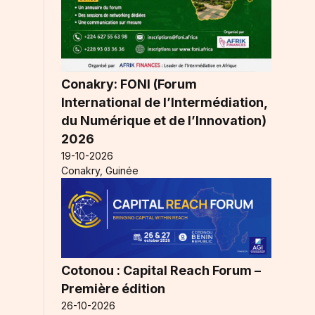
Conakry: FONI (Forum
International de l’Intermédiation,
du Numérique et de l’Innovation)
2026
19-10-2026
Conakry, Guinée
Cotonou : Capital Reach Forum –
Première édition
26-10-2026