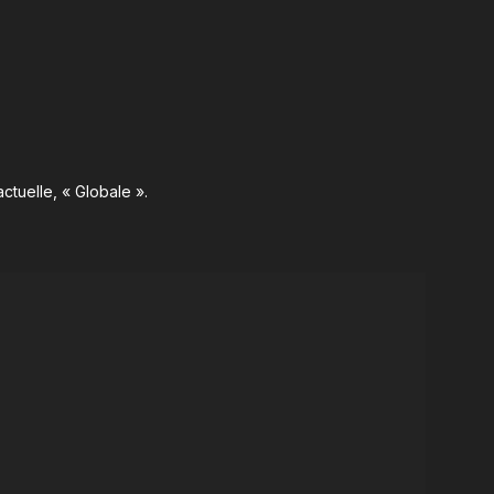
ctuelle, « Globale ».