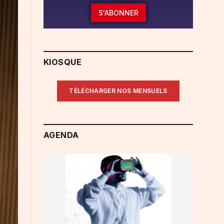
S'ABONNER
KIOSQUE
TÉLÉCHARGER NOS MENSUELS
AGENDA