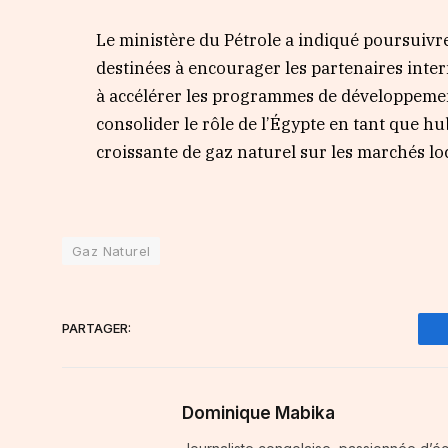
Le ministère du Pétrole a indiqué poursuivre
destinées à encourager les partenaires inter
à accélérer les programmes de développement
consolider le rôle de l’Égypte en tant que h
croissante de gaz naturel sur les marchés loc
Gaz Naturel
PARTAGER:
Dominique Mabika