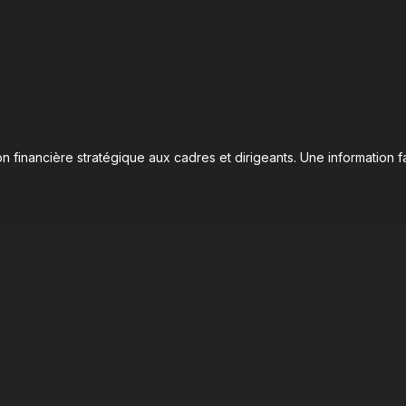
n financière stratégique aux cadres et dirigeants. Une information fa