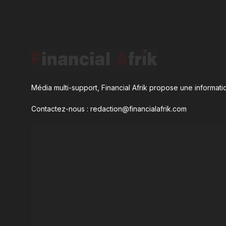
Média multi-support, Financial Afrik propose une informatio
Contactez-nous : redaction@financialafrik.com