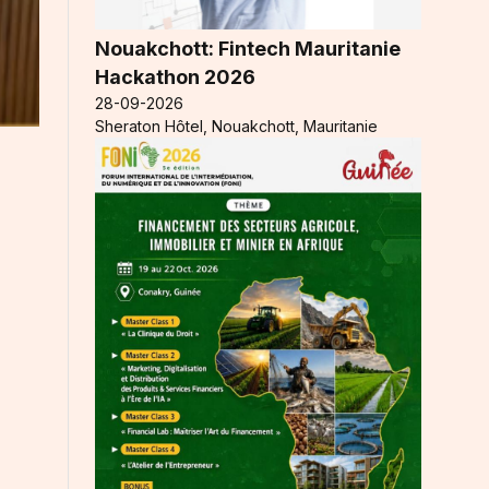
Nouakchott: Fintech Mauritanie
Hackathon 2026
28-09-2026
Sheraton Hôtel, Nouakchott, Mauritanie