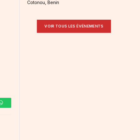
Cotonou, Benin
VOIR TOUS LES ÉVÉNEMENTS
WhatsApp