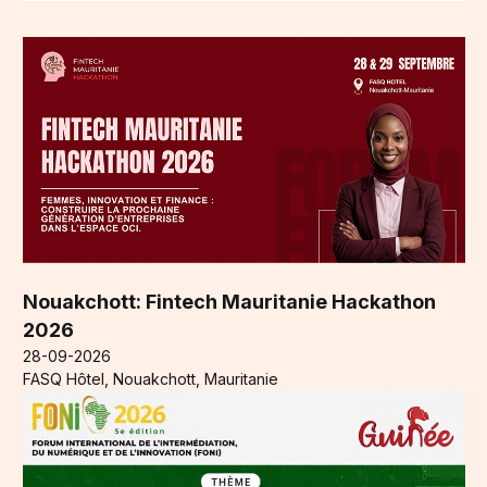
Nouakchott: Fintech Mauritanie Hackathon
2026
28-09-2026
FASQ Hôtel, Nouakchott, Mauritanie