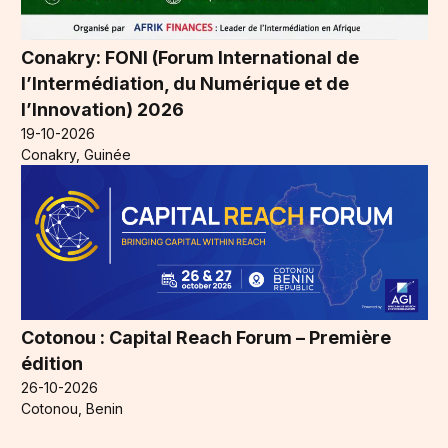
Conakry: FONI (Forum International de
l’Intermédiation, du Numérique et de
l’Innovation) 2026
19-10-2026
Conakry, Guinée
Cotonou : Capital Reach Forum – Première
édition
26-10-2026
Cotonou, Benin