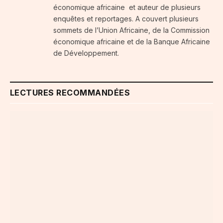
économique africaine et auteur de plusieurs
enquêtes et reportages. A couvert plusieurs
sommets de l’Union Africaine, de la Commission
économique africaine et de la Banque Africaine
de Développement.
LECTURES RECOMMANDÉES