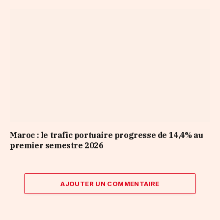
Maroc : le trafic portuaire progresse de 14,4% au
premier semestre 2026
AJOUTER UN COMMENTAIRE