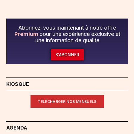
Abonnez-vous maintenant à notre offre
Premium
pour une expérience exclusive et
une information de qualité
S'ABONNER
KIOSQUE
TÉLÉCHARGER NOS MENSUELS
AGENDA