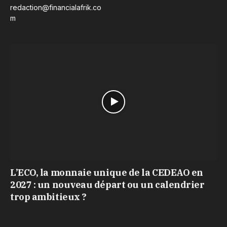
redaction@financialafrik.co
m
L’ECO, la monnaie unique de la CEDEAO en
2027 : un nouveau départ ou un calendrier
trop ambitieux ?