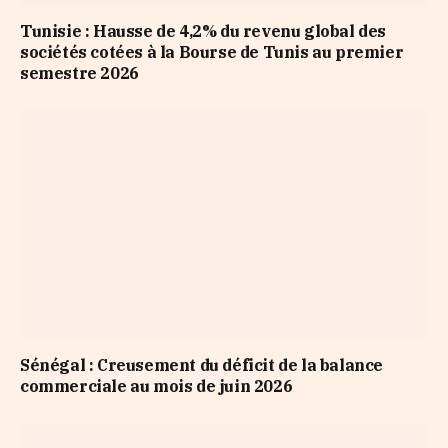
Tunisie : Hausse de 4,2% du revenu global des
sociétés cotées à la Bourse de Tunis au premier
semestre 2026
Sénégal : Creusement du déficit de la balance
commerciale au mois de juin 2026