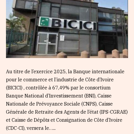
Au titre de l’exercice 2025, la Banque internationale
pour le commerce et l’industrie de Côte d’Ivoire
(BICICI) , contrôlée à 67,49% par le consortium
Banque National d’Investissement (BNI), Caisse
Nationale de Prévoyance Sociale (CNPS), Caisse
Générale de Retraite des Agents de l’état (IPS-CGRAE)
et Caisse de Dépôts et Consignation de Côte d’Ivoire
(CDC-CI), versera le…...