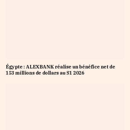
Égypte : ALEXBANK réalise un bénéfice net de
153 millions de dollars au S1 2026