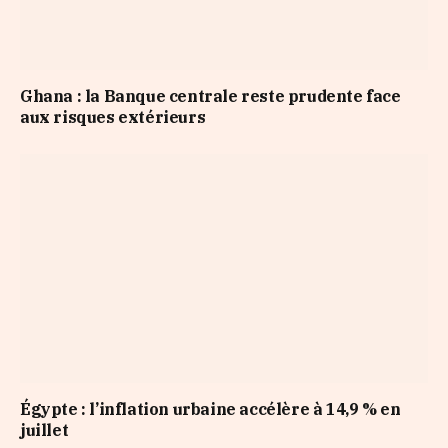
Ghana : la Banque centrale reste prudente face
aux risques extérieurs
Égypte : l’inflation urbaine accélère à 14,9 % en
juillet