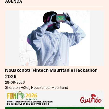
AGENDA
Nouakchott: Fintech Mauritanie Hackathon
2026
28-09-2026
Sheraton Hôtel, Nouakchott, Mauritanie