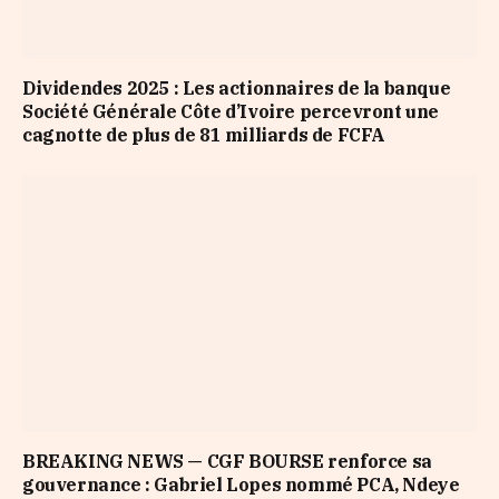
Dividendes 2025 : Les actionnaires de la banque
Société Générale Côte d’Ivoire percevront une
cagnotte de plus de 81 milliards de FCFA
BREAKING NEWS — CGF BOURSE renforce sa
gouvernance : Gabriel Lopes nommé PCA, Ndeye