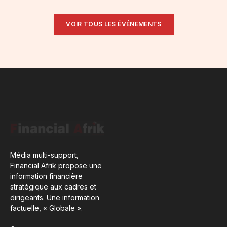
VOIR TOUS LES ÉVÉNEMENTS
Média multi-support,
Financial Afrik propose une
information financière
stratégique aux cadres et
dirigeants. Une information
factuelle, « Globale ».