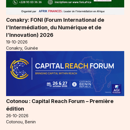
Conakry: FONI (Forum International de
l’Intermédiation, du Numérique et de
l’Innovation) 2026
19-10-2026
Conakry, Guinée
Cotonou : Capital Reach Forum – Première
édition
26-10-2026
Cotonou, Benin