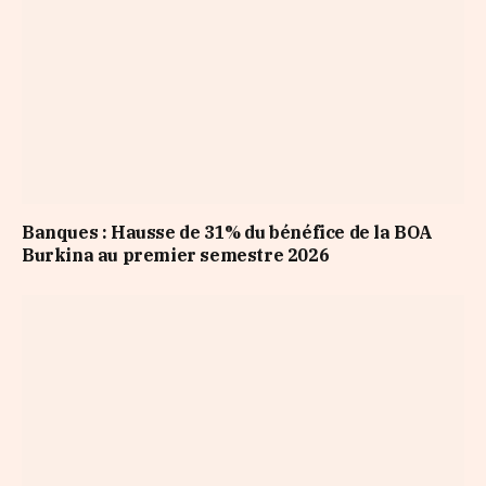
Banques : Hausse de 31% du bénéfice de la BOA
Burkina au premier semestre 2026