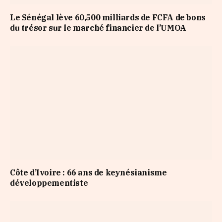
Le Sénégal lève 60,500 milliards de FCFA de bons
du trésor sur le marché financier de l’UMOA
Côte d’Ivoire : 66 ans de keynésianisme
développementiste