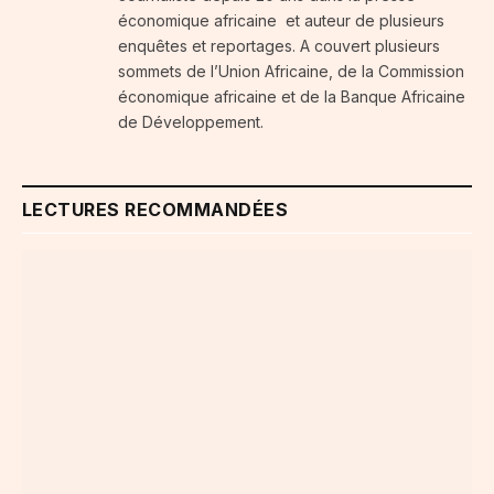
économique africaine et auteur de plusieurs
enquêtes et reportages. A couvert plusieurs
sommets de l’Union Africaine, de la Commission
économique africaine et de la Banque Africaine
de Développement.
LECTURES RECOMMANDÉES