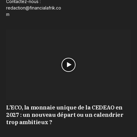
Contactez-nous :
redaction@financialafrik.co
m
L’ECO, la monnaie unique de la CEDEAO en
2027 : un nouveau départ ou un calendrier
trop ambitieux ?