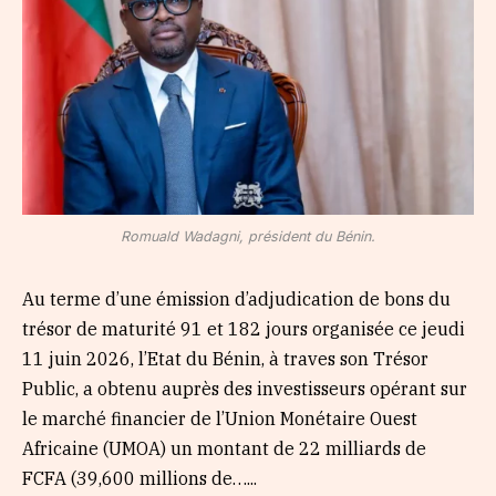
Romuald Wadagni, président du Bénin.
Au terme d’une émission d’adjudication de bons du
trésor de maturité 91 et 182 jours organisée ce jeudi
11 juin 2026, l’Etat du Bénin, à traves son Trésor
Public, a obtenu auprès des investisseurs opérant sur
le marché financier de l’Union Monétaire Ouest
Africaine (UMOA) un montant de 22 milliards de
FCFA (39,600 millions de…...