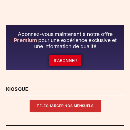
Abonnez-vous maintenant à notre offre
Premium
pour une expérience exclusive et
une information de qualité
S'ABONNER
KIOSQUE
TÉLÉCHARGER NOS MENSUELS