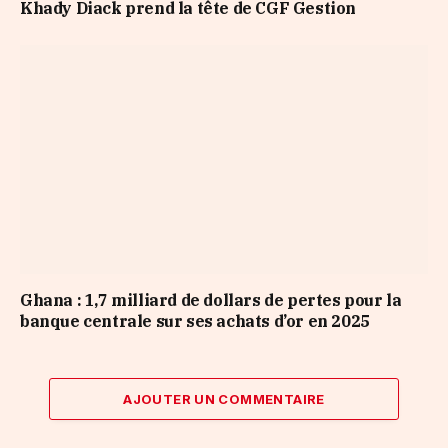
Khady Diack prend la tête de CGF Gestion
Ghana : 1,7 milliard de dollars de pertes pour la
banque centrale sur ses achats d’or en 2025
AJOUTER UN COMMENTAIRE