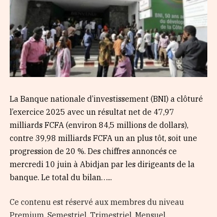
La Banque nationale d’investissement (BNI) a clôturé
l’exercice 2025 avec un résultat net de 47,97
milliards FCFA (environ 84,5 millions de dollars),
contre 39,98 milliards FCFA un an plus tôt, soit une
progression de 20 %. Des chiffres annoncés ce
mercredi 10 juin à Abidjan par les dirigeants de la
banque. Le total du bilan…...
Ce contenu est réservé aux membres du niveau
Premium, Semestriel, Trimestriel, Mensuel,