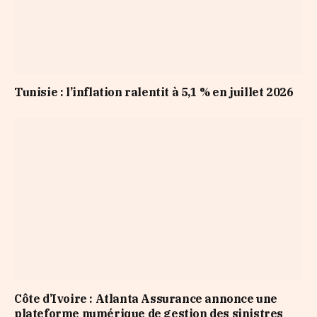
Tunisie : l’inflation ralentit à 5,1 % en juillet 2026
Côte d’Ivoire : Atlanta Assurance annonce une
plateforme numérique de gestion des sinistres