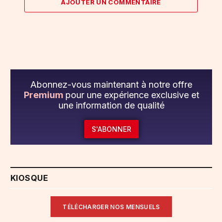
AJOUTER UN COMMENTAIRE
Abonnez-vous maintenant à notre offre
Premium
pour une expérience exclusive et
une information de qualité
S'ABONNER
KIOSQUE
TÉLÉCHARGER NOS MENSUELS