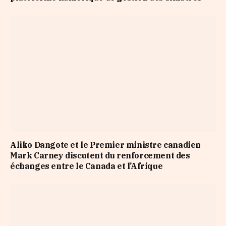
Aliko Dangote et le Premier ministre canadien
Mark Carney discutent du renforcement des
échanges entre le Canada et l’Afrique