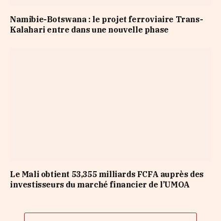
Namibie-Botswana : le projet ferroviaire Trans-
Kalahari entre dans une nouvelle phase
Le Mali obtient 53,355 milliards FCFA auprès des
investisseurs du marché financier de l’UMOA