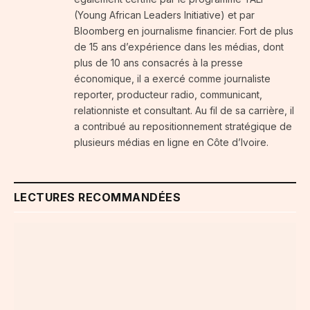
(Young African Leaders Initiative) et par
Bloomberg en journalisme financier. Fort de plus
de 15 ans d’expérience dans les médias, dont
plus de 10 ans consacrés à la presse
économique, il a exercé comme journaliste
reporter, producteur radio, communicant,
relationniste et consultant. Au fil de sa carrière, il
a contribué au repositionnement stratégique de
plusieurs médias en ligne en Côte d’Ivoire.
LECTURES RECOMMANDÉES