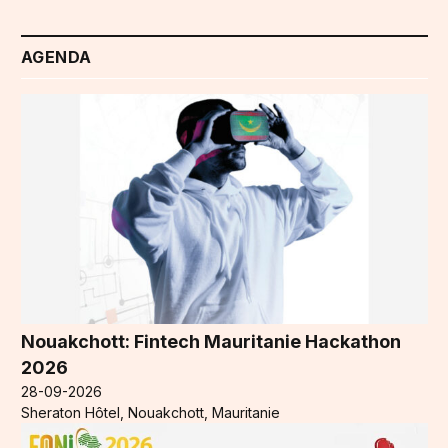
AGENDA
Nouakchott: Fintech Mauritanie Hackathon
2026
28-09-2026
Sheraton Hôtel, Nouakchott, Mauritanie