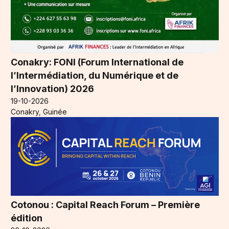
Conakry: FONI (Forum International de
l’Intermédiation, du Numérique et de
l’Innovation) 2026
19-10-2026
Conakry, Guinée
Cotonou : Capital Reach Forum – Première
édition