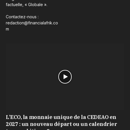
factuelle, « Globale ».
Contactez-nous :
redaction@financialafrik.co
m
L’ECO, la monnaie unique de la CEDEAO en
2027 : un nouveau départ ou un calendrier