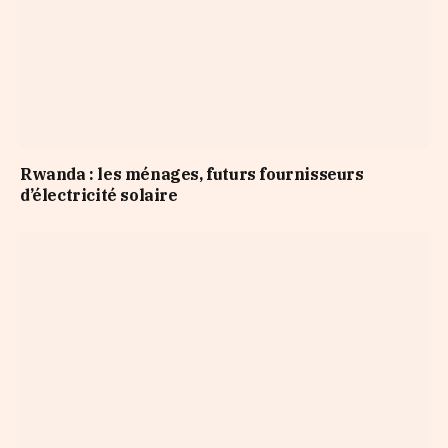
Rwanda : les ménages, futurs fournisseurs
d’électricité solaire