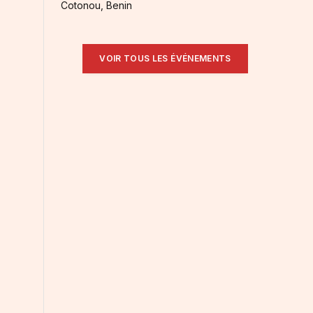
Cotonou, Benin
VOIR TOUS LES ÉVÉNEMENTS