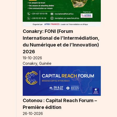
Conakry: FONI (Forum
International de l’Intermédiation,
du Numérique et de l’Innovation)
2026
19-10-2026
Conakry, Guinée
Cotonou : Capital Reach Forum –
t
Première édition
26-10-2026