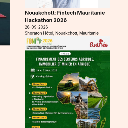
Nouakchott: Fintech Mauritanie
Hackathon 2026
28-09-2026
Sheraton Hôtel, Nouakchott, Mauritanie