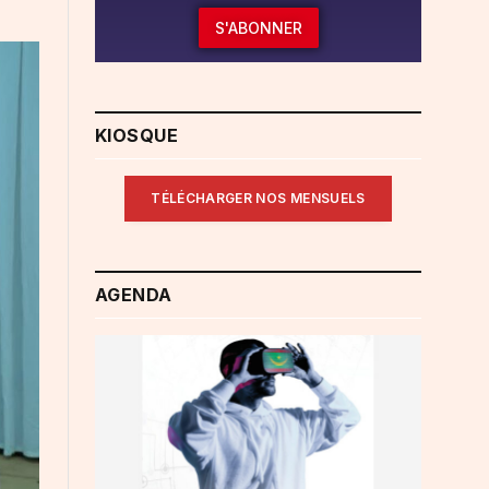
S'ABONNER
KIOSQUE
TÉLÉCHARGER NOS MENSUELS
AGENDA