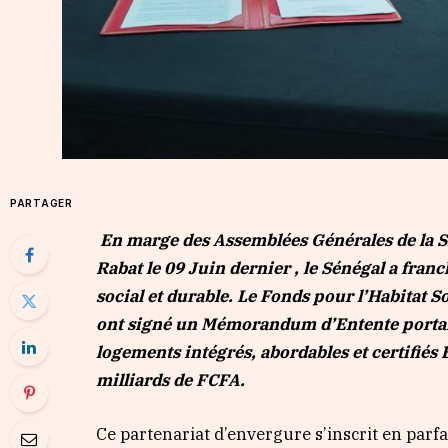
PARTAGER
En marge des Assemblées Générales de la S
Rabat le 09 Juin dernier , le Sénégal a fran
social et durable. Le Fonds pour l’Habitat 
ont signé un Mémorandum d’Entente portant 
logements intégrés, abordables et certifiés
milliards de FCFA.
Ce partenariat d’envergure s’inscrit en parfai