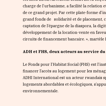
charge de l’urbanisme, a facilité la relation 
de ce grand projet. Par cette plate-forme d’i
grand fonds de solidarité et de placement, c
captation de l’épargne de la diaspora, la digi
développement de la location-vente en faveu
circuits de financement bancaire. », martèl
ADH et FHS, deux acteurs au service d
Le Fonds pour l’Habitat Social (FHS) est l’in
financer l’accès au logement pour les ménag
ADHI International est un acteur rwandais sp
logements abordables et écologiques, s’appu
environnementale.