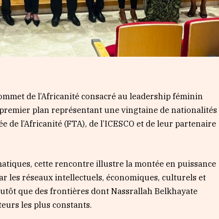
Sommet de l’Africanité consacré au leadership féminin
 premier plan représentant une vingtaine de nationalités
 de l’Africanité (FTA), de l’ICESCO et de leur partenaire
tiques, cette rencontre illustre la montée en puissance
ar les réseaux intellectuels, économiques, culturels et
plutôt que des frontières dont Nassrallah Belkhayate
eurs les plus constants.