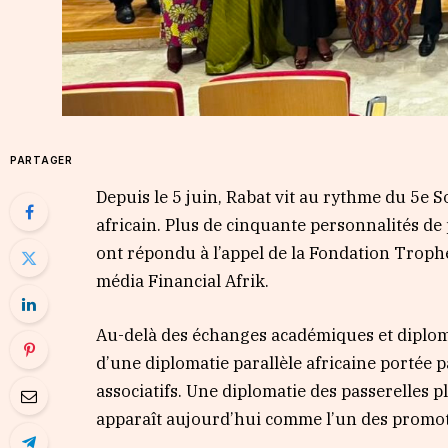
PARTAGER
Depuis le 5 juin, Rabat vit au rythme du 5e 
africain. Plus de cinquante personnalités de
ont répondu à l’appel de la Fondation Trophée
média Financial Afrik.
Au-delà des échanges académiques et diploma
d’une diplomatie parallèle africaine portée p
associatifs. Une diplomatie des passerelles 
apparaît aujourd’hui comme l’un des promot