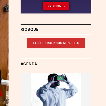
S'ABONNER
KIOSQUE
TÉLÉCHARGER NOS MENSUELS
AGENDA