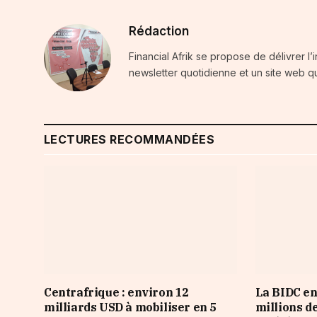
Rédaction
Financial Afrik se propose de délivrer l’
newsletter quotidienne et un site web qu
LECTURES RECOMMANDÉES
Centrafrique : environ 12
La BIDC en
milliards USD à mobiliser en 5
millions d