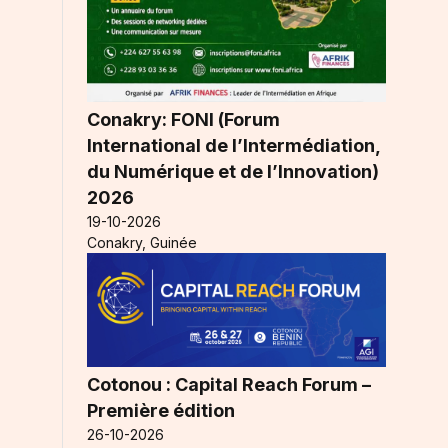
Conakry: FONI (Forum
International de l’Intermédiation,
du Numérique et de l’Innovation)
2026
19-10-2026
Conakry, Guinée
Cotonou : Capital Reach Forum –
Première édition
26-10-2026