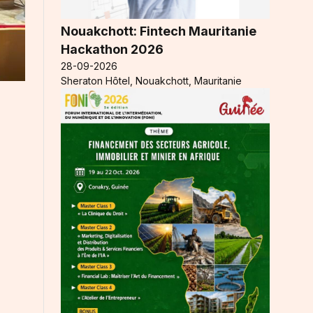
Nouakchott: Fintech Mauritanie
Hackathon 2026
28-09-2026
Sheraton Hôtel, Nouakchott, Mauritanie