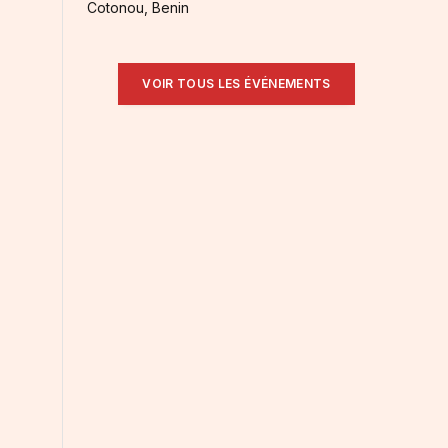
Cotonou, Benin
VOIR TOUS LES ÉVÉNEMENTS