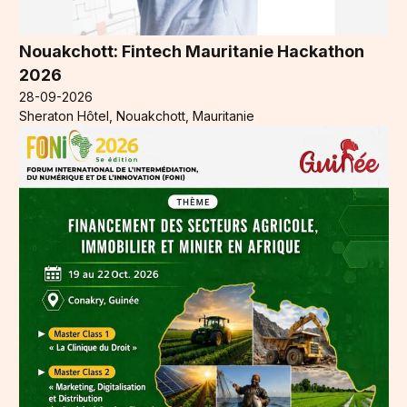
Nouakchott: Fintech Mauritanie Hackathon
2026
28-09-2026
Sheraton Hôtel, Nouakchott, Mauritanie