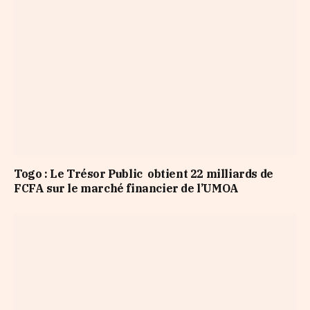
Togo : Le Trésor Public obtient 22 milliards de
FCFA sur le marché financier de l’UMOA