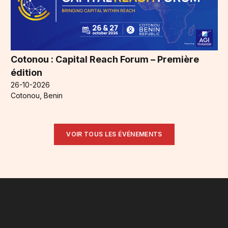
Cotonou : Capital Reach Forum – Première
édition
26-10-2026
Cotonou, Benin
VOIR TOUS LES ÉVÉNEMENTS