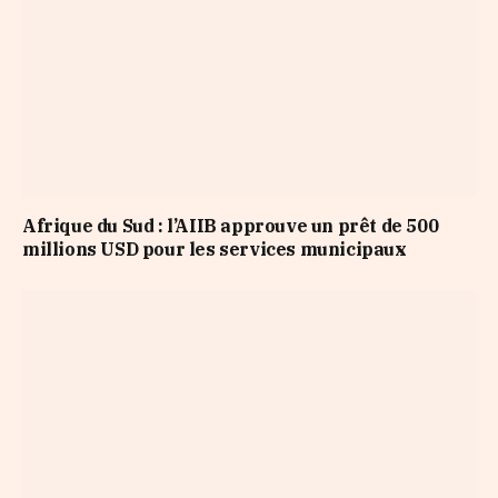
Afrique du Sud : l’AIIB approuve un prêt de 500
millions USD pour les services municipaux