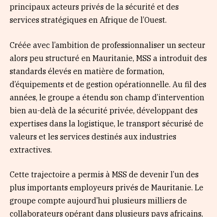
principaux acteurs privés de la sécurité et des
services stratégiques en Afrique de l’Ouest.
Créée avec l’ambition de professionnaliser un secteur
alors peu structuré en Mauritanie, MSS a introduit des
standards élevés en matière de formation,
d’équipements et de gestion opérationnelle. Au fil des
années, le groupe a étendu son champ d’intervention
bien au-delà de la sécurité privée, développant des
expertises dans la logistique, le transport sécurisé de
valeurs et les services destinés aux industries
extractives.
Cette trajectoire a permis à MSS de devenir l’un des
plus importants employeurs privés de Mauritanie. Le
groupe compte aujourd’hui plusieurs milliers de
collaborateurs opérant dans plusieurs pays africains,