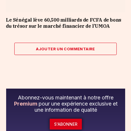
Le Sénégal lève 60,500 milliards de FCFA de bons
du trésor sur le marché financier de l’UMOA
AJOUTER UN COMMENTAIRE
Abonnez-vous maintenant à notre offre
Premium
pour une expérience exclusive et
une information de qualité
S'ABONNER