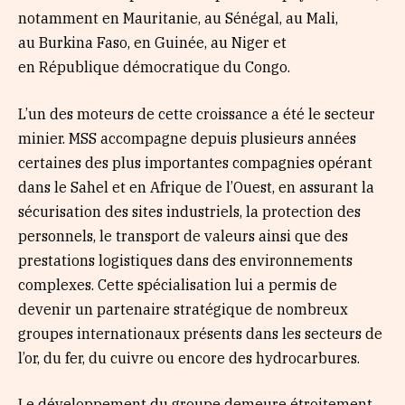
notamment en Mauritanie, au Sénégal, au Mali,
au Burkina Faso, en Guinée, au Niger et
en République démocratique du Congo.
L’un des moteurs de cette croissance a été le secteur
minier. MSS accompagne depuis plusieurs années
certaines des plus importantes compagnies opérant
dans le Sahel et en Afrique de l’Ouest, en assurant la
sécurisation des sites industriels, la protection des
personnels, le transport de valeurs ainsi que des
prestations logistiques dans des environnements
complexes. Cette spécialisation lui a permis de
devenir un partenaire stratégique de nombreux
groupes internationaux présents dans les secteurs de
l’or, du fer, du cuivre ou encore des hydrocarbures.
Le développement du groupe demeure étroitement