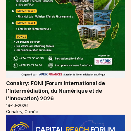
Conakry: FONI (Forum International de
l’Intermédiation, du Numérique et de
l’Innovation) 2026
19-10-2026
Conakry, Guinée