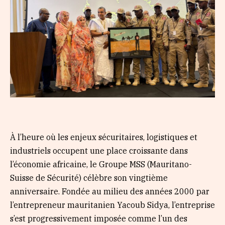
À l’heure où les enjeux sécuritaires, logistiques et
industriels occupent une place croissante dans
l’économie africaine, le Groupe MSS (Mauritano-
Suisse de Sécurité) célèbre son vingtième
anniversaire. Fondée au milieu des années 2000 par
l’entrepreneur mauritanien Yacoub Sidya, l’entreprise
s’est progressivement imposée comme l’un des