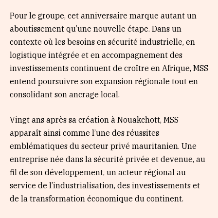
Pour le groupe, cet anniversaire marque autant un
aboutissement qu’une nouvelle étape. Dans un
contexte où les besoins en sécurité industrielle, en
logistique intégrée et en accompagnement des
investissements continuent de croître en Afrique, MSS
entend poursuivre son expansion régionale tout en
consolidant son ancrage local.
Vingt ans après sa création à Nouakchott, MSS
apparaît ainsi comme l’une des réussites
emblématiques du secteur privé mauritanien. Une
entreprise née dans la sécurité privée et devenue, au
fil de son développement, un acteur régional au
service de l’industrialisation, des investissements et
de la transformation économique du continent.