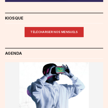
KIOSQUE
TÉLÉCHARGER NOS MENSUELS
AGENDA