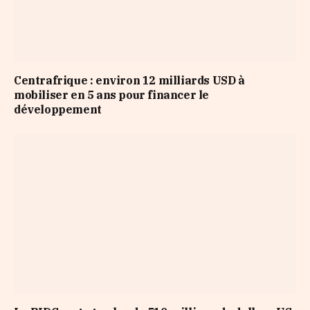
Centrafrique : environ 12 milliards USD à
mobiliser en 5 ans pour financer le
développement