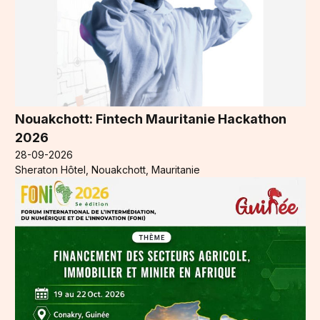
Nouakchott: Fintech Mauritanie Hackathon
2026
28-09-2026
Sheraton Hôtel, Nouakchott, Mauritanie