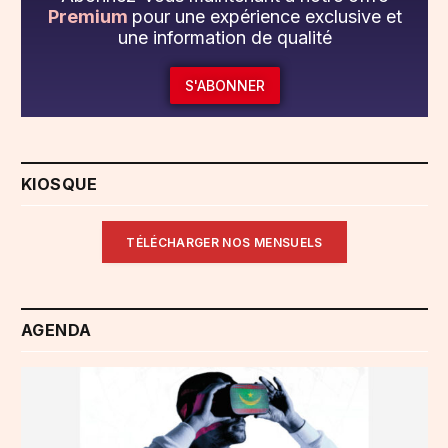
Premium
pour une expérience exclusive et
une information de qualité
S'ABONNER
KIOSQUE
TÉLÉCHARGER NOS MENSUELS
AGENDA