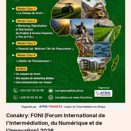
Conakry: FONI (Forum International de
l’Intermédiation, du Numérique et de
l’Innovation) 2026