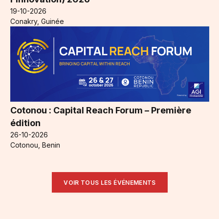
19-10-2026
Conakry, Guinée
Cotonou : Capital Reach Forum – Première
édition
26-10-2026
Cotonou, Benin
VOIR TOUS LES ÉVÉNEMENTS