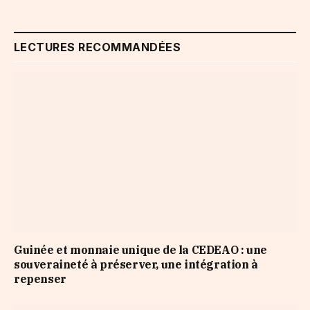
LECTURES RECOMMANDÉES
Guinée et monnaie unique de la CEDEAO : une
souveraineté à préserver, une intégration à
repenser