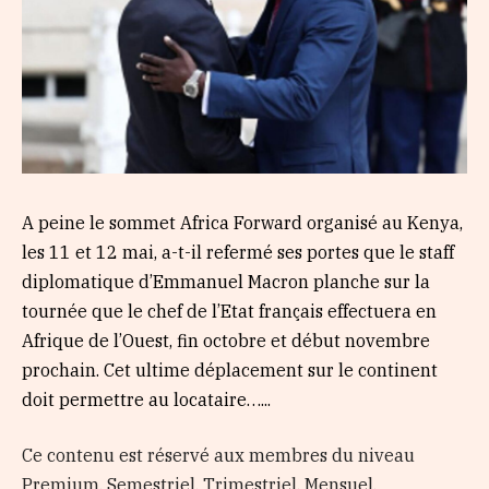
A peine le sommet Africa Forward organisé au Kenya,
les 11 et 12 mai, a-t-il refermé ses portes que le staff
diplomatique d’Emmanuel Macron planche sur la
tournée que le chef de l’Etat français effectuera en
Afrique de l’Ouest, fin octobre et début novembre
prochain. Cet ultime déplacement sur le continent
doit permettre au locataire…...
Ce contenu est réservé aux membres du niveau
Premium, Semestriel, Trimestriel, Mensuel,