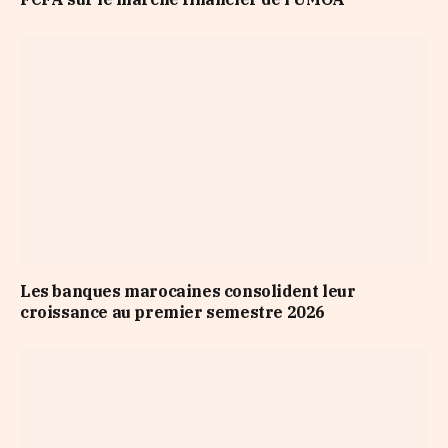
Les banques marocaines consolident leur
croissance au premier semestre 2026