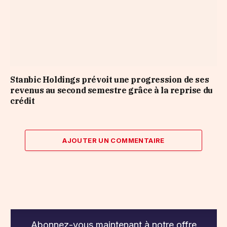
Stanbic Holdings prévoit une progression de ses
revenus au second semestre grâce à la reprise du
crédit
AJOUTER UN COMMENTAIRE
Abonnez-vous maintenant à notre offre