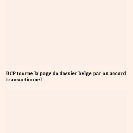
BCP tourne la page du dossier belge par un accord
transactionnel