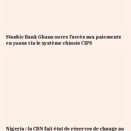
Stanbic Bank Ghana ouvre l’accès aux paiements
en yuans via le système chinois CIPS
Nigeria : la CBN fait état de réserves de change au