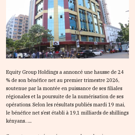
Equity Group Holdings a annoncé une hausse de 24
% de son bénéfice net au premier trimestre 2026,
soutenue par la montée en puissance de ses filiales
régionales et la poursuite de la numérisation de ses
opérations. Selon les résultats publiés mardi 19 mai,
le bénéfice net s’est établi à 19,1 milliards de shillings
kényans…...