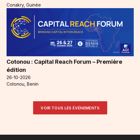
Conakry, Guinée
Cotonou : Capital Reach Forum – Première
édition
26-10-2026
Cotonou, Benin
VOIR TOUS LES ÉVÉNEMENTS