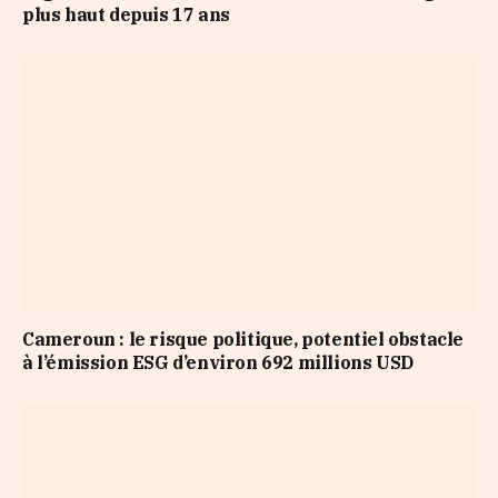
plus haut depuis 17 ans
Cameroun : le risque politique, potentiel obstacle
à l’émission ESG d’environ 692 millions USD