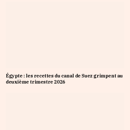
Égypte : les recettes du canal de Suez grimpent au
deuxième trimestre 2026