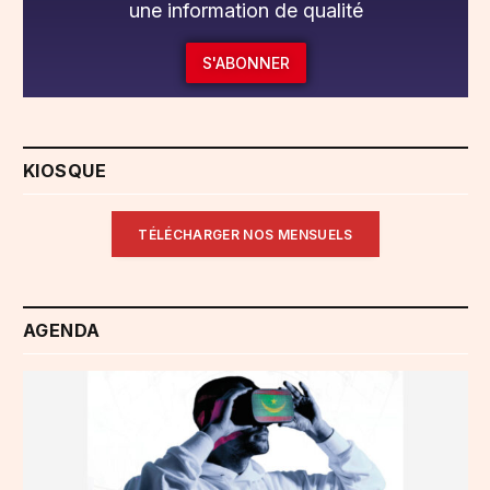
une information de qualité
S'ABONNER
KIOSQUE
TÉLÉCHARGER NOS MENSUELS
AGENDA