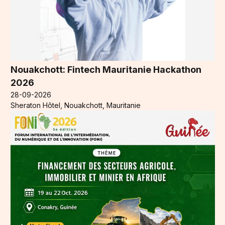
Nouakchott: Fintech Mauritanie Hackathon
2026
28-09-2026
Sheraton Hôtel, Nouakchott, Mauritanie