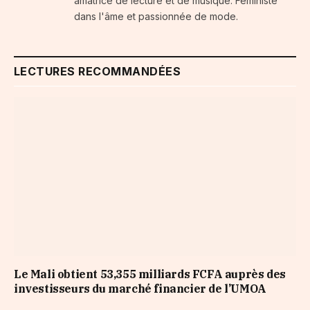
amatrice de lecture et de musique. Féministe
dans l'âme et passionnée de mode.
LECTURES RECOMMANDÉES
Le Mali obtient 53,355 milliards FCFA auprès des
investisseurs du marché financier de l’UMOA