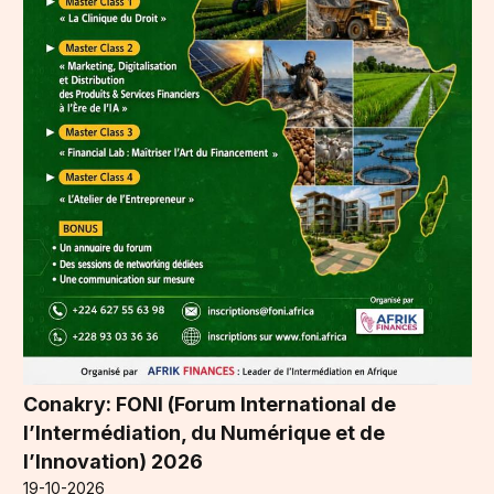
Conakry: FONI (Forum International de
l’Intermédiation, du Numérique et de
l’Innovation) 2026
19-10-2026