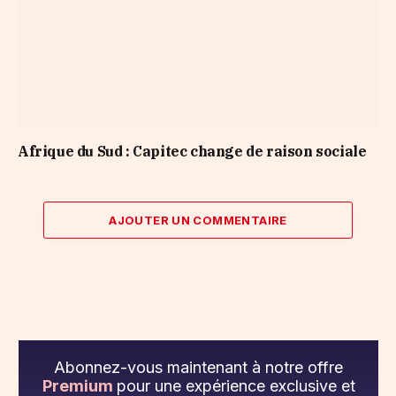
Afrique du Sud : Capitec change de raison sociale
AJOUTER UN COMMENTAIRE
Abonnez-vous maintenant à notre offre
Premium
pour une expérience exclusive et