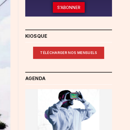
S'ABONNER
KIOSQUE
TÉLÉCHARGER NOS MENSUELS
AGENDA