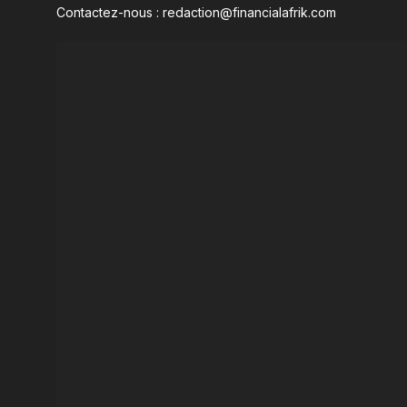
Contactez-nous : redaction@financialafrik.com