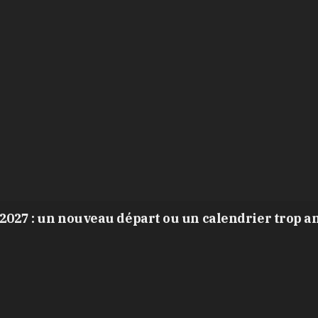
2027 : un nouveau départ ou un calendrier trop a