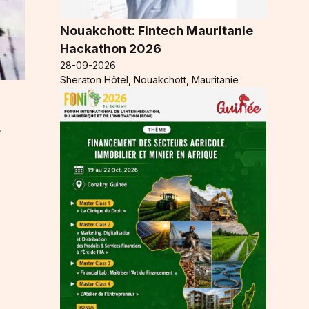
Nouakchott: Fintech Mauritanie
Hackathon 2026
28-09-2026
Sheraton Hôtel, Nouakchott, Mauritanie
e