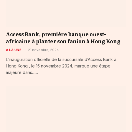
Access Bank, première banque ouest-
africaine à planter son fanion à Hong Kong
A LA UNE
21 novembre, 2024
L’inauguration officielle de la succursale d’Access Bank à
Hong Kong , le 15 novembre 2024, marque une étape
majeure dans…...