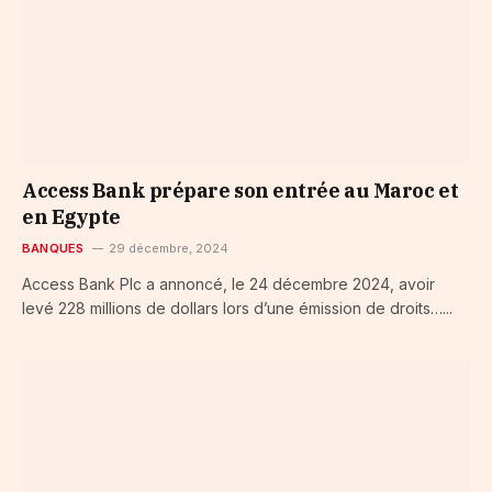
Access Bank prépare son entrée au Maroc et
en Egypte
BANQUES
29 décembre, 2024
Access Bank Plc a annoncé, le 24 décembre 2024, avoir
levé 228 millions de dollars lors d’une émission de droits…...