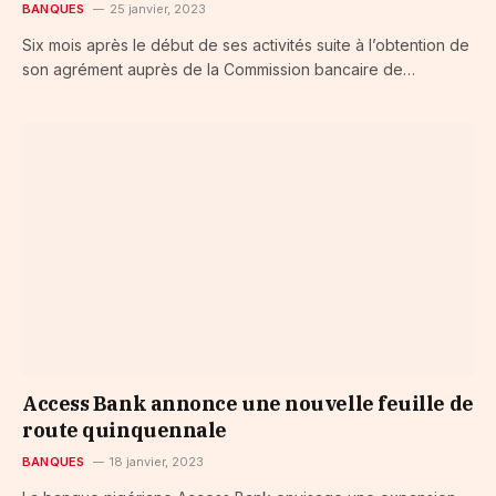
BANQUES
25 janvier, 2023
Six mois après le début de ses activités suite à l’obtention de
son agrément auprès de la Commission bancaire de…
Access Bank annonce une nouvelle feuille de
route quinquennale
BANQUES
18 janvier, 2023