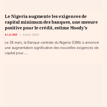
Le Nigeria augmente les exigences de
capital minimum des banques, une mesure
positive pour le crédit, estime Moody’s
A LA UNE
4 avril, 2024
Le 28 mars, la Banque centrale du Nigeria (CBN) a annoncé
une augmentation significative des nouvelles exigences de
capital pour…...