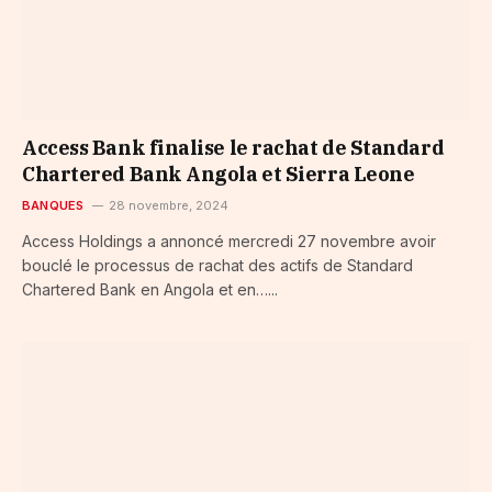
Access Bank finalise le rachat de Standard
Chartered Bank Angola et Sierra Leone
BANQUES
28 novembre, 2024
Access Holdings a annoncé mercredi 27 novembre avoir
bouclé le processus de rachat des actifs de Standard
Chartered Bank en Angola et en…...