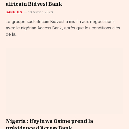
africain Bidvest Bank
BANQUES
10 février, 2026
Le groupe sud-africain Bidvest a mis fin aux négociations
avec le nigérian Access Bank, après que les conditions clés
de la…
Nigeria : Ifeyinwa Osime prend la
présidence d’Access Bank