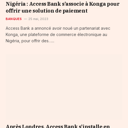
Nigéria : Access Bank s’associe à Konga pour
offrir une solution de paiement
BANQUES
25 mai, 2023
Access Bank a annoncé avoir noué un partenariat avec
Konga, une plateforme de commerce électronique au
Nigéria, pour offrir des…...
Après Londres, Access Bank s’installe en