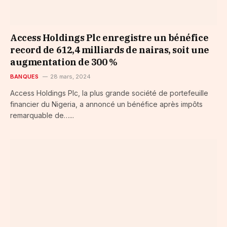
Access Holdings Plc enregistre un bénéfice
record de 612,4 milliards de nairas, soit une
augmentation de 300 %
BANQUES
28 mars, 2024
Access Holdings Plc, la plus grande société de portefeuille
financier du Nigeria, a annoncé un bénéfice après impôts
remarquable de…...