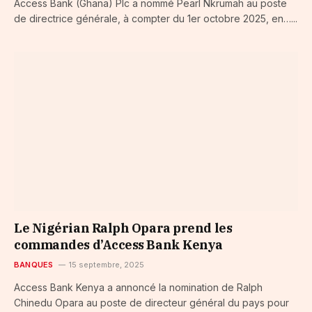
Access Bank (Ghana) Plc a nommé Pearl Nkrumah au poste
de directrice générale, à compter du 1er octobre 2025, en…...
Le Nigérian Ralph Opara prend les
commandes d’Access Bank Kenya
BANQUES
15 septembre, 2025
Access Bank Kenya a annoncé la nomination de Ralph
Chinedu Opara au poste de directeur général du pays pour