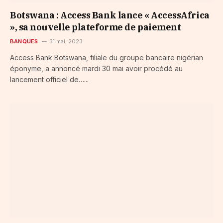
Botswana : Access Bank lance « AccessAfrica
», sa nouvelle plateforme de paiement
BANQUES
31 mai, 2023
Access Bank Botswana, filiale du groupe bancaire nigérian
éponyme, a annoncé mardi 30 mai avoir procédé au
lancement officiel de…...