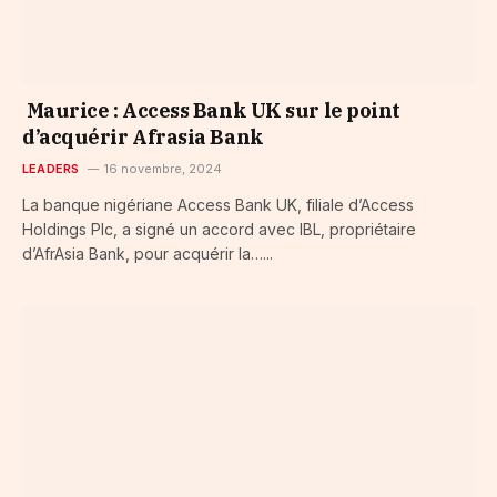
Maurice : Access Bank UK sur le point
d’acquérir Afrasia Bank
LEADERS
16 novembre, 2024
La banque nigériane Access Bank UK, filiale d’Access
Holdings Plc, a signé un accord avec IBL, propriétaire
d’AfrAsia Bank, pour acquérir la…...