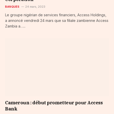
BANQUES
24 mars, 2023
Le groupe nigérian de services financiers, Access Holdings,
a annoncé vendredi 24 mars que sa filiale zambienne Access
Zambia a…...
Cameroun : début prometteur pour Access
Bank