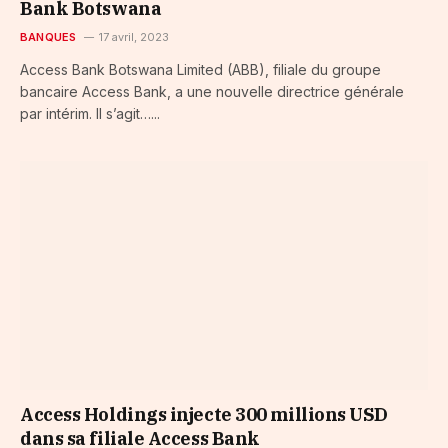
Bank Botswana
BANQUES
17 avril, 2023
Access Bank Botswana Limited (ABB), filiale du groupe
bancaire Access Bank, a une nouvelle directrice générale
par intérim. Il s’agit…...
Access Holdings injecte 300 millions USD
dans sa filiale Access Bank