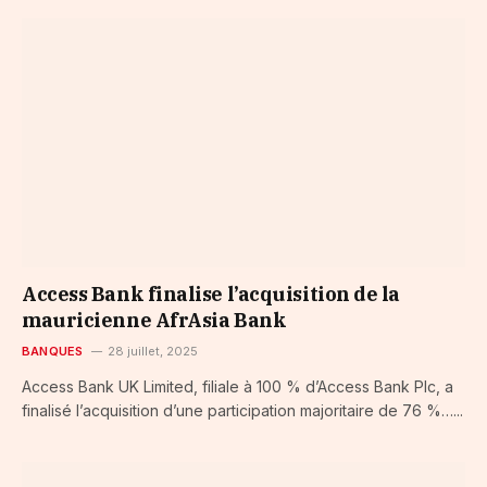
Access Bank finalise l’acquisition de la
mauricienne AfrAsia Bank
BANQUES
28 juillet, 2025
Access Bank UK Limited, filiale à 100 % d’Access Bank Plc, a
finalisé l’acquisition d’une participation majoritaire de 76 %…...