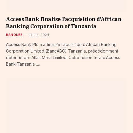
Access Bank finalise l’acquisition d’African
Banking Corporation of Tanzania
BANQUES
11 juin, 2024
Access Bank Plc a a finalisé l’aquisition d’African Banking
Corporation Limited (BancABC) Tanzania, précédemment
détenue par Atlas Mara Limited. Cette fusion fera d’Access
Bank Tanzania…...