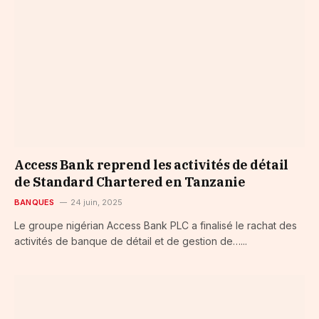
Access Bank reprend les activités de détail
de Standard Chartered en Tanzanie
BANQUES
24 juin, 2025
Le groupe nigérian Access Bank PLC a finalisé le rachat des
activités de banque de détail et de gestion de…...