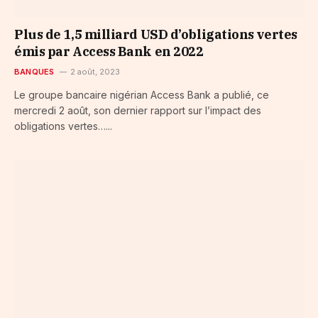
Plus de 1,5 milliard USD d’obligations vertes
émis par Access Bank en 2022
BANQUES
2 août, 2023
Le groupe bancaire nigérian Access Bank a publié, ce
mercredi 2 août, son dernier rapport sur l’impact des
obligations vertes…...