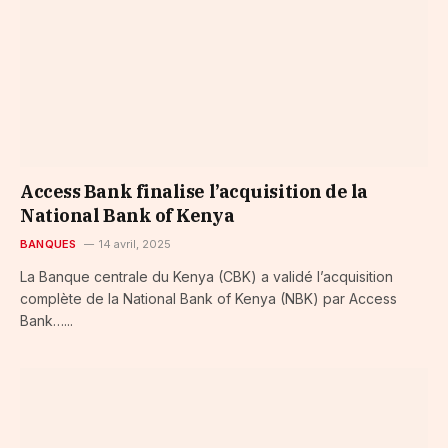
Access Bank finalise l’acquisition de la
National Bank of Kenya
BANQUES
14 avril, 2025
La Banque centrale du Kenya (CBK) a validé l’acquisition
complète de la National Bank of Kenya (NBK) par Access
Bank…...