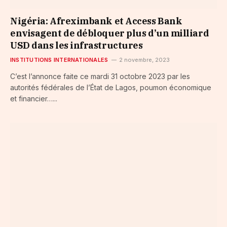
Nigéria: Afreximbank et Access Bank
envisagent de débloquer plus d’un milliard
USD dans les infrastructures
INSTITUTIONS INTERNATIONALES
2 novembre, 2023
C’est l’annonce faite ce mardi 31 octobre 2023 par les
autorités fédérales de l’État de Lagos, poumon économique
et financier…...