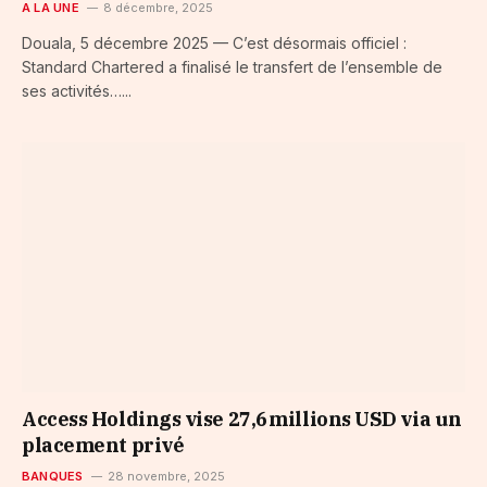
A LA UNE
8 décembre, 2025
Douala, 5 décembre 2025 — C’est désormais officiel :
Standard Chartered a finalisé le transfert de l’ensemble de
ses activités…...
Access Holdings vise 27,6 millions USD via un
placement privé
BANQUES
28 novembre, 2025