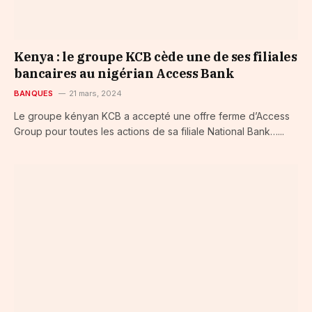
Kenya : le groupe KCB cède une de ses filiales
bancaires au nigérian Access Bank
BANQUES
21 mars, 2024
Le groupe kényan KCB a accepté une offre ferme d’Access
Group pour toutes les actions de sa filiale National Bank…...