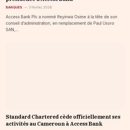
BANQUES
3 février, 2026
Access Bank Plc a nommé Ifeyinwa Osime à la tête de son
conseil d’administration, en remplacement de Paul Usoro
SAN,…
Standard Chartered cède officiellement ses
activités au Cameroun à Access Bank