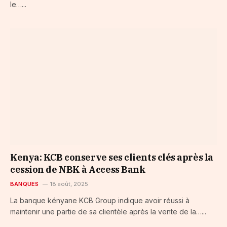
le…...
Kenya: KCB conserve ses clients clés après la
cession de NBK à Access Bank
BANQUES
18 août, 2025
La banque kényane KCB Group indique avoir réussi à
maintenir une partie de sa clientèle après la vente de la…...