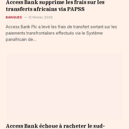
Access Bank supprime les frais sur les
transferts africains via PAPSS
BANQUES
12 février, 2026
Access Bank Plc a levé les frais de transfert sortant sur les
paiements transfrontaliers effectués via le Système
panafricain de…
Access Bank échoue à racheter le sud-