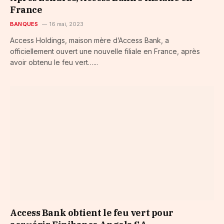
France
BANQUES
16 mai, 2023
Access Holdings, maison mère d’Access Bank, a
officiellement ouvert une nouvelle filiale en France, après
avoir obtenu le feu vert…...
Access Bank obtient le feu vert pour