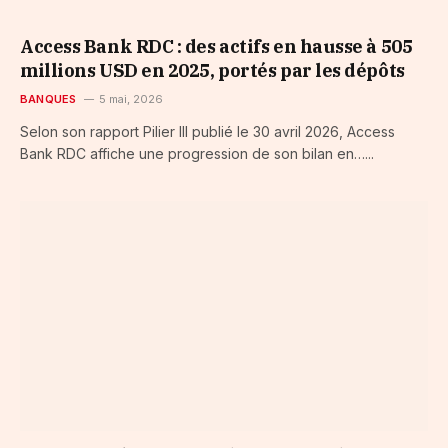
Access Bank RDC : des actifs en hausse à 505
millions USD en 2025, portés par les dépôts
BANQUES
5 mai, 2026
Selon son rapport Pilier III publié le 30 avril 2026, Access
Bank RDC affiche une progression de son bilan en…...