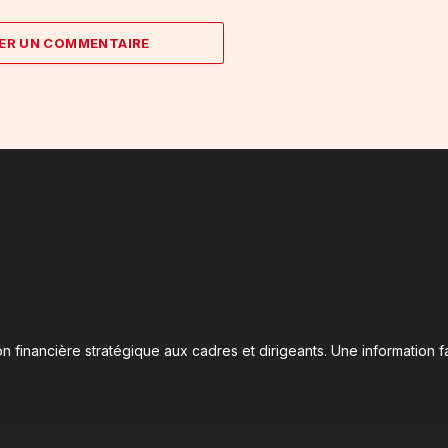
ER UN COMMENTAIRE
n financière stratégique aux cadres et dirigeants. Une information fa