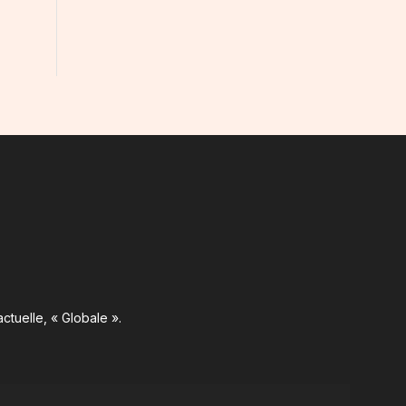
ctuelle, « Globale ».