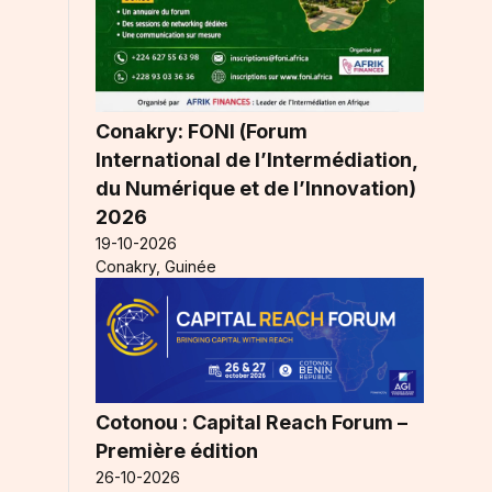
Conakry: FONI (Forum
International de l’Intermédiation,
du Numérique et de l’Innovation)
2026
19-10-2026
Conakry, Guinée
Cotonou : Capital Reach Forum –
Première édition
26-10-2026