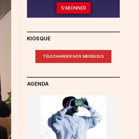
S'ABONNER
KIOSQUE
TÉLÉCHARGER NOS MENSUELS
AGENDA