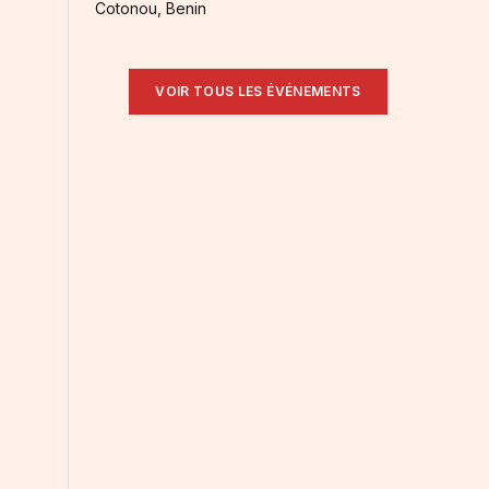
Cotonou, Benin
VOIR TOUS LES ÉVÉNEMENTS