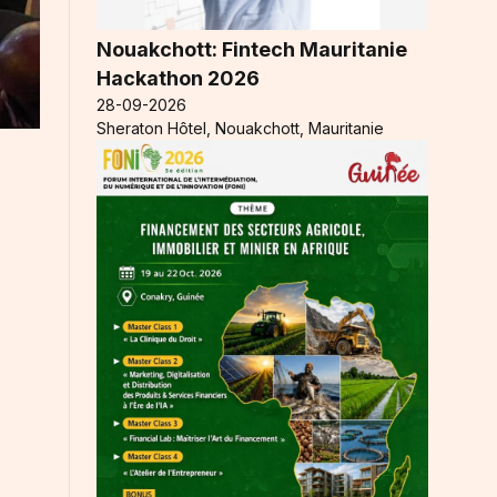
Nouakchott: Fintech Mauritanie
Hackathon 2026
28-09-2026
Sheraton Hôtel, Nouakchott, Mauritanie