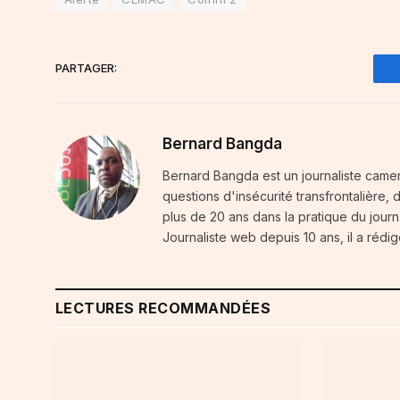
PARTAGER:
Bernard Bangda
Bernard Bangda est un journaliste camer
questions d'insécurité transfrontalière,
plus de 20 ans dans la pratique du journal
Journaliste web depuis 10 ans, il a rédig
LECTURES RECOMMANDÉES