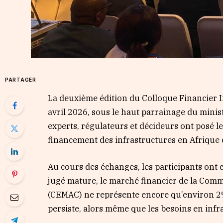
PARTAGER
La deuxième édition du Colloque Financier I
avril 2026, sous le haut parrainage du mini
experts, régulateurs et décideurs ont posé 
financement des infrastructures en Afrique 
Au cours des échanges, les participants ont 
jugé mature, le marché financier de la Com
(CEMAC) ne représente encore qu’environ 2% 
persiste, alors même que les besoins en infr