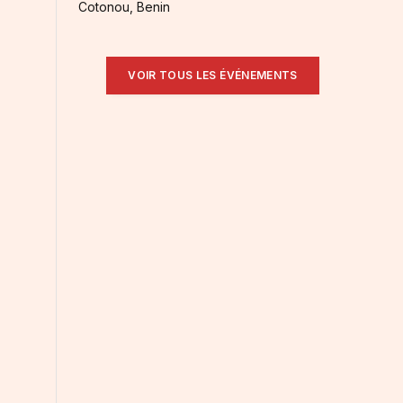
Cotonou, Benin
r
VOIR TOUS LES ÉVÉNEMENTS