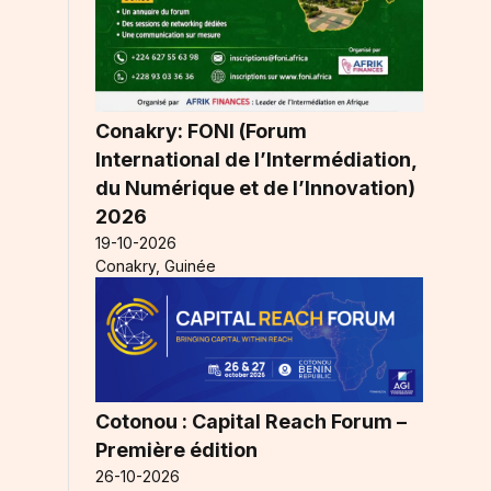
Conakry: FONI (Forum
International de l’Intermédiation,
du Numérique et de l’Innovation)
2026
19-10-2026
Conakry, Guinée
Cotonou : Capital Reach Forum –
Première édition
26-10-2026