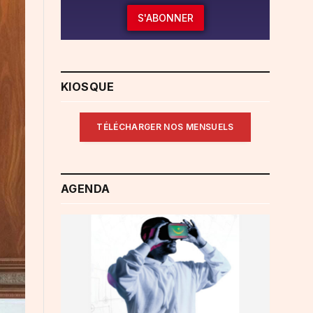
S'ABONNER
KIOSQUE
TÉLÉCHARGER NOS MENSUELS
AGENDA