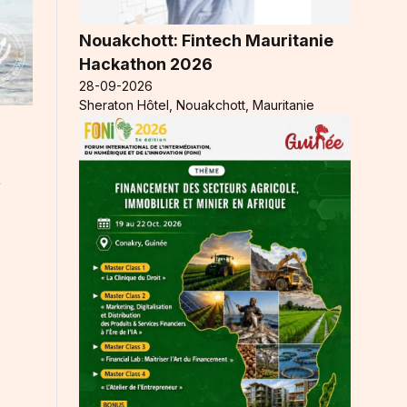
Nouakchott: Fintech Mauritanie
Hackathon 2026
28-09-2026
Sheraton Hôtel, Nouakchott, Mauritanie
n