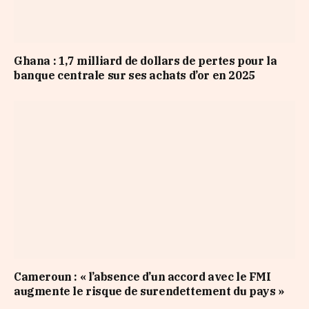
Ghana : 1,7 milliard de dollars de pertes pour la
banque centrale sur ses achats d’or en 2025
Cameroun : « l’absence d’un accord avec le FMI
augmente le risque de surendettement du pays »