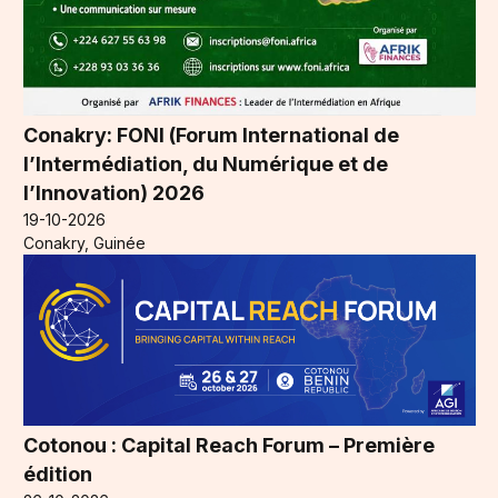
Conakry: FONI (Forum International de
l’Intermédiation, du Numérique et de
l’Innovation) 2026
19-10-2026
Conakry, Guinée
Cotonou : Capital Reach Forum – Première
édition