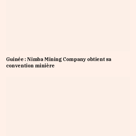
Guinée : Nimba Mining Company obtient sa
convention minière