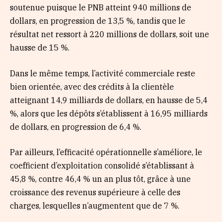
soutenue puisque le PNB atteint 940 millions de
dollars, en progression de 13,5 %, tandis que le
résultat net ressort à 220 millions de dollars, soit une
hausse de 15 %.
Dans le même temps, l’activité commerciale reste
bien orientée, avec des crédits à la clientèle
atteignant 14,9 milliards de dollars, en hausse de 5,4
%, alors que les dépôts s’établissent à 16,95 milliards
de dollars, en progression de 6,4 %.
Par ailleurs, l’efficacité opérationnelle s’améliore, le
coefficient d’exploitation consolidé s’établissant à
45,8 %, contre 46,4 % un an plus tôt, grâce à une
croissance des revenus supérieure à celle des
charges, lesquelles n’augmentent que de 7 %.