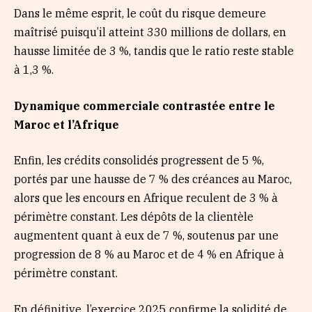
Dans le même esprit, le coût du risque demeure
maîtrisé puisqu’il atteint 330 millions de dollars, en
hausse limitée de 3 %, tandis que le ratio reste stable
à 1,3 %.
Dynamique commerciale contrastée entre le
Maroc et l’Afrique
Enfin, les crédits consolidés progressent de 5 %,
portés par une hausse de 7 % des créances au Maroc,
alors que les encours en Afrique reculent de 3 % à
périmètre constant. Les dépôts de la clientèle
augmentent quant à eux de 7 %, soutenus par une
progression de 8 % au Maroc et de 4 % en Afrique à
périmètre constant.
En définitive, l’exercice 2025 confirme la solidité de