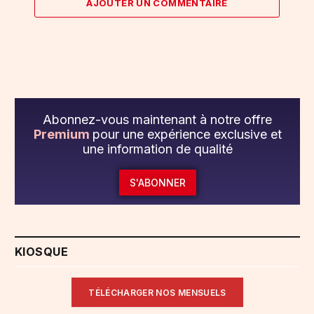
AJOUTER UN COMMENTAIRE
Abonnez-vous maintenant à notre offre
Premium
pour une expérience exclusive et
une information de qualité
S'ABONNER
KIOSQUE
TÉLÉCHARGER NOS MENSUELS