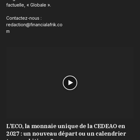
factuelle, « Globale ».
Contactez-nous :
redaction@financialafrik.co
m
L’ECO, la monnaie unique de la CEDEAO en
2027 : un nouveau départ ou un calendrier