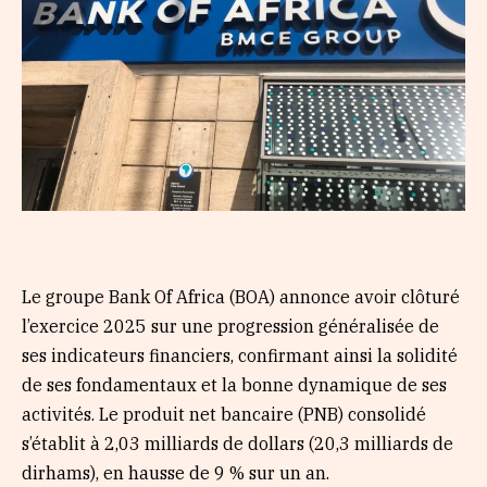
Le groupe Bank Of Africa (BOA) annonce avoir clôturé
l’exercice 2025 sur une progression généralisée de
ses indicateurs financiers, confirmant ainsi la solidité
de ses fondamentaux et la bonne dynamique de ses
activités. Le produit net bancaire (PNB) consolidé
s’établit à 2,03 milliards de dollars (20,3 milliards de
dirhams), en hausse de 9 % sur un an.