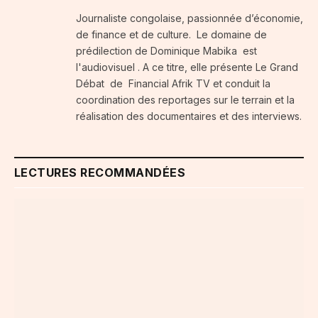
Journaliste congolaise, passionnée d’économie,
de finance et de culture. Le domaine de
prédilection de Dominique Mabika est
l'audiovisuel . A ce titre, elle présente Le Grand
Débat de Financial Afrik TV et conduit la
coordination des reportages sur le terrain et la
réalisation des documentaires et des interviews.
LECTURES RECOMMANDÉES