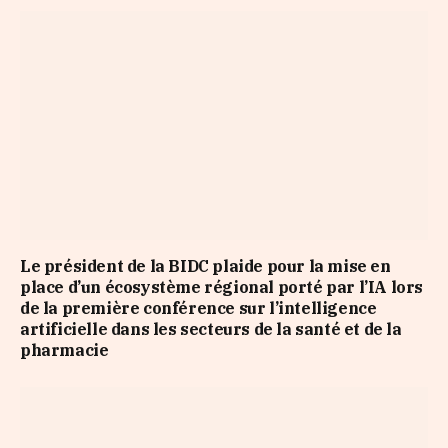
Le président de la BIDC plaide pour la mise en
place d’un écosystème régional porté par l’IA lors
de la première conférence sur l’intelligence
artificielle dans les secteurs de la santé et de la
pharmacie