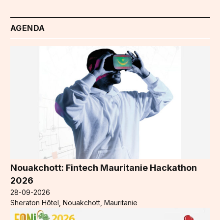
AGENDA
Nouakchott: Fintech Mauritanie Hackathon
2026
28-09-2026
Sheraton Hôtel, Nouakchott, Mauritanie