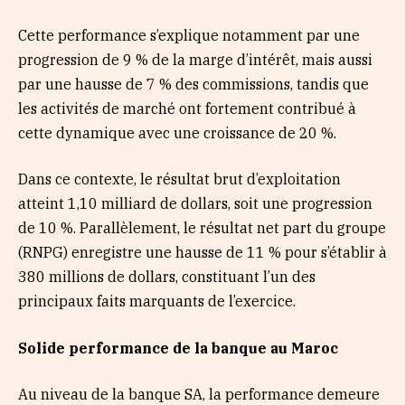
Cette performance s’explique notamment par une
progression de 9 % de la marge d’intérêt, mais aussi
par une hausse de 7 % des commissions, tandis que
les activités de marché ont fortement contribué à
cette dynamique avec une croissance de 20 %.
Dans ce contexte, le résultat brut d’exploitation
atteint 1,10 milliard de dollars, soit une progression
de 10 %. Parallèlement, le résultat net part du groupe
(RNPG) enregistre une hausse de 11 % pour s’établir à
380 millions de dollars, constituant l’un des
principaux faits marquants de l’exercice.
Solide performance de la banque au Maroc
Au niveau de la banque SA, la performance demeure