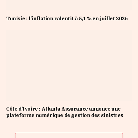
Tunisie : l’inflation ralentit à 5,1 % en juillet 2026
Côte d’Ivoire : Atlanta Assurance annonce une
plateforme numérique de gestion des sinistres