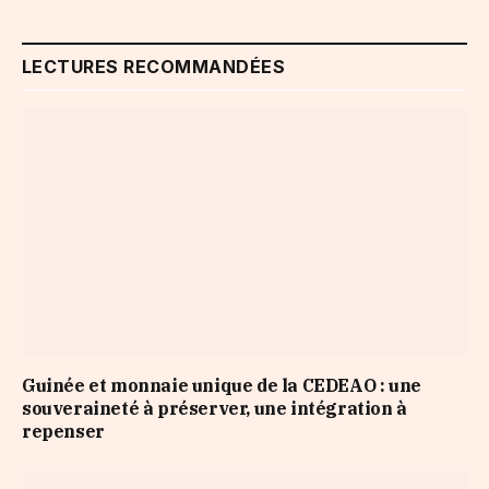
LECTURES RECOMMANDÉES
Guinée et monnaie unique de la CEDEAO : une
souveraineté à préserver, une intégration à
repenser