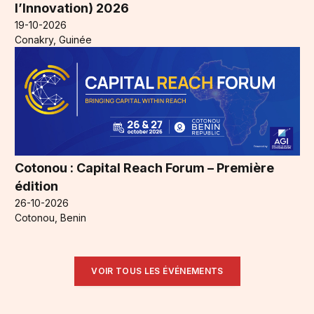
l’Innovation) 2026
19-10-2026
Conakry, Guinée
Cotonou : Capital Reach Forum – Première
édition
26-10-2026
Cotonou, Benin
VOIR TOUS LES ÉVÉNEMENTS