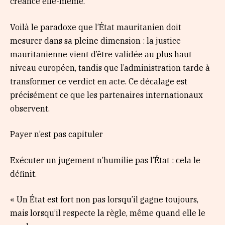
créance elle-même.
Voilà le paradoxe que l’État mauritanien doit
mesurer dans sa pleine dimension : la justice
mauritanienne vient d’être validée au plus haut
niveau européen, tandis que l’administration tarde à
transformer ce verdict en acte. Ce décalage est
précisément ce que les partenaires internationaux
observent.
Payer n’est pas capituler
Exécuter un jugement n’humilie pas l’État : cela le
définit.
« Un État est fort non pas lorsqu’il gagne toujours,
mais lorsqu’il respecte la règle, même quand elle le