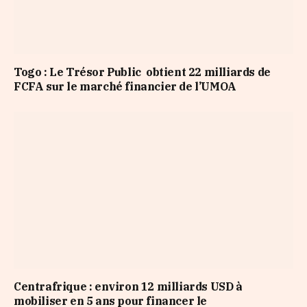
Togo : Le Trésor Public obtient 22 milliards de
FCFA sur le marché financier de l’UMOA
Centrafrique : environ 12 milliards USD à
mobiliser en 5 ans pour financer le