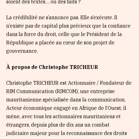
soient des textes… ou des faits ?
La crédibilité ne s’annonce pas. Elle s’exécute. Il
n’existe pas de capital plus précieux que la confiance
dans la force du droit, celle que le Président de la
République a placée au cœur de son projet de
gouvernance.
À propos de Christophe TRICHEUR
Christophe TRICHEUR est Actionnaire / Fondateur de
RIM Communication (RIMCOM), une entreprise
mauritanienne spécialisée dans la communication.
Acteur économique engagé en Afrique de l’Ouest, il
mène, avec tous les actionnaires mauritaniens et
étrangers, depuis plus de dix ans un combat
judiciaire majeur pour la reconnaissance des droits