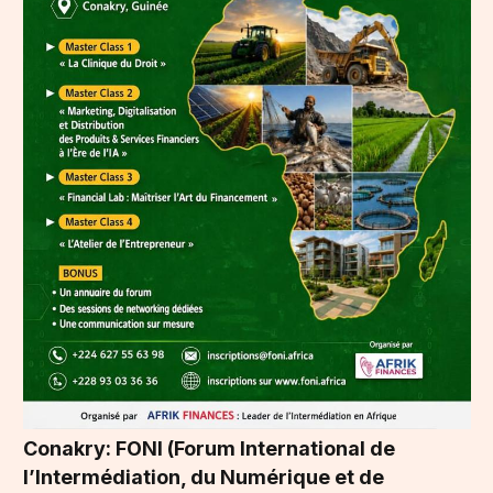
Conakry: FONI (Forum International de
l’Intermédiation, du Numérique et de