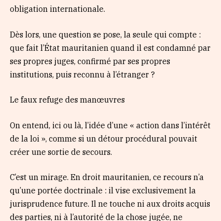
obligation internationale.
Dès lors, une question se pose, la seule qui compte :
que fait l’État mauritanien quand il est condamné par
ses propres juges, confirmé par ses propres
institutions, puis reconnu à l’étranger ?
Le faux refuge des manœuvres
On entend, ici ou là, l’idée d’une « action dans l’intérêt
de la loi », comme si un détour procédural pouvait
créer une sortie de secours.
C’est un mirage. En droit mauritanien, ce recours n’a
qu’une portée doctrinale : il vise exclusivement la
jurisprudence future. Il ne touche ni aux droits acquis
des parties, ni à l’autorité de la chose jugée, ne