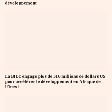
développement
La BIDC engage plus de 510 millions de dollars US
pour accélérer le développement en Afrique de
l’Ouest