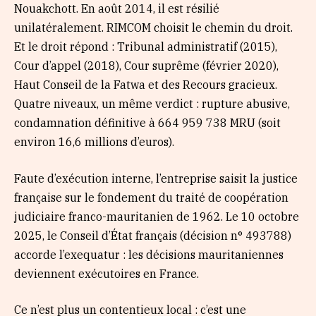
Nouakchott. En août 2014, il est résilié
unilatéralement. RIMCOM choisit le chemin du droit.
Et le droit répond : Tribunal administratif (2015),
Cour d’appel (2018), Cour suprême (février 2020),
Haut Conseil de la Fatwa et des Recours gracieux.
Quatre niveaux, un même verdict : rupture abusive,
condamnation définitive à 664 959 738 MRU (soit
environ 16,6 millions d’euros).
Faute d’exécution interne, l’entreprise saisit la justice
française sur le fondement du traité de coopération
judiciaire franco-mauritanien de 1962. Le 10 octobre
2025, le Conseil d’État français (décision n° 493788)
accorde l’exequatur : les décisions mauritaniennes
deviennent exécutoires en France.
Ce n’est plus un contentieux local : c’est une