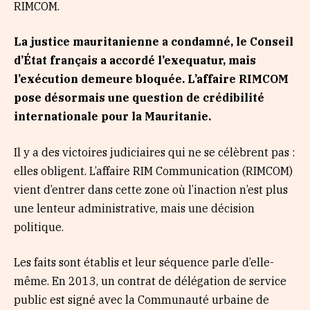
RIMCOM.
La justice mauritanienne a condamné, le Conseil
d’État français a accordé l’exequatur, mais
l’exécution demeure bloquée. L’affaire RIMCOM
pose désormais une question de crédibilité
internationale pour la Mauritanie.
Il y a des victoires judiciaires qui ne se célèbrent pas :
elles obligent. L’affaire RIM Communication (RIMCOM)
vient d’entrer dans cette zone où l’inaction n’est plus
une lenteur administrative, mais une décision
politique.
Les faits sont établis et leur séquence parle d’elle-
même. En 2013, un contrat de délégation de service
public est signé avec la Communauté urbaine de