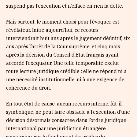
suspend pas l’exécution et n’efface en rien la dette.
Mais surtout, le moment choisi pour l’évoquer est
révélateur. Initié aujourd’hui, ce recours
interviendrait huit ans après le jugement définitif, six
ans après l’arrêt de la Cour suprême, et cinq mois
après la décision du Conseil d’État français ayant
accordé l’exequatur. Une telle temporalité exclut
toute lecture juridique crédible : elle ne répond ni à
une nécessité institutionnelle, ni à une exigence de
cohérence du droit.
En tout état de cause, aucun recours interne, fût-il
symbolique, ne peut faire obstacle à l’exécution d’une
décision désormais consacrée dans l’ordre juridique
international par une juridiction étrangère
souveraine, sur le fondement des règles de