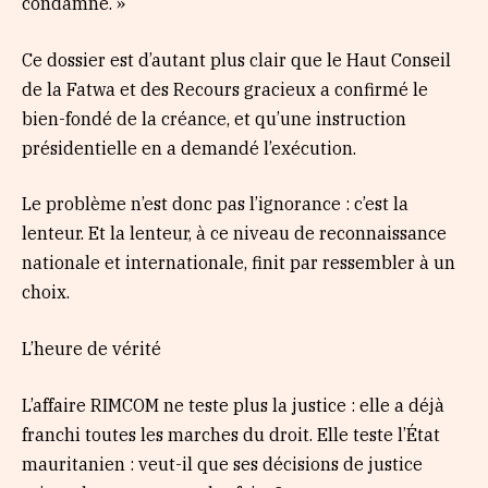
condamne. »
Ce dossier est d’autant plus clair que le Haut Conseil
de la Fatwa et des Recours gracieux a confirmé le
bien-fondé de la créance, et qu’une instruction
présidentielle en a demandé l’exécution.
Le problème n’est donc pas l’ignorance : c’est la
lenteur. Et la lenteur, à ce niveau de reconnaissance
nationale et internationale, finit par ressembler à un
choix.
L’heure de vérité
L’affaire RIMCOM ne teste plus la justice : elle a déjà
franchi toutes les marches du droit. Elle teste l’État
mauritanien : veut-il que ses décisions de justice