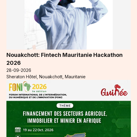
Nouakchott: Fintech Mauritanie Hackathon
2026
28-09-2026
Sheraton Hôtel, Nouakchott, Mauritanie