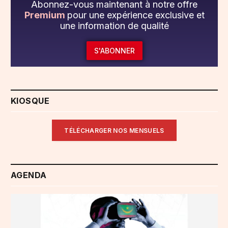
Abonnez-vous maintenant à notre offre
Premium
pour une expérience exclusive et
une information de qualité
S'ABONNER
KIOSQUE
TÉLÉCHARGER NOS MENSUELS
AGENDA