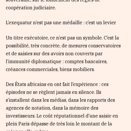
coopération judiciaire.
L’exequatur n’est pas une médaille : c’est un levier
Un titre exécutoire, ce n’est pas un symbole. C’est la
possibilité, très concrète, de mesures conservatoires
et de saisies sur des avoirs non couverts par
l’immunité diplomatique : comptes bancaires,
créances commerciales, biens mobiliers.
Des États africains en ont fait l’expérience : ces
épisodes ne se règlent jamais en silence. Ils
s’installent dans les médias, dans les rapports des
agences de notation, dans la mémoire des
investisseurs. Le coût réputationnel d’une saisie en
plein Paris dépasse de très loin le montant de la