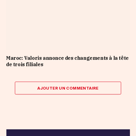
Maroc: Valoris annonce des changements à la tête
de trois filiales
AJOUTER UN COMMENTAIRE