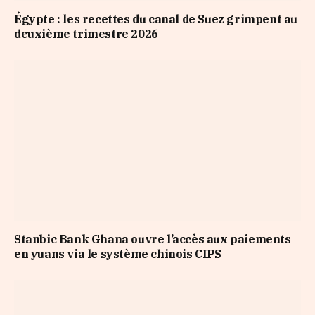
Égypte : les recettes du canal de Suez grimpent au
deuxième trimestre 2026
Stanbic Bank Ghana ouvre l’accès aux paiements
en yuans via le système chinois CIPS