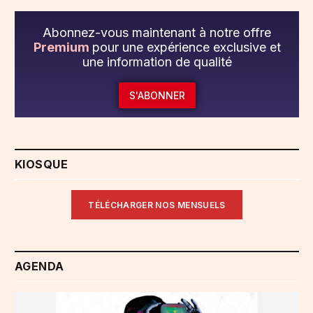
Abonnez-vous maintenant à notre offre
Premium
pour une expérience exclusive et
une information de qualité
S'ABONNER
KIOSQUE
TÉLÉCHARGER NOS MENSUELS
AGENDA