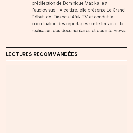
prédilection de Dominique Mabika est
l'audiovisuel . A ce titre, elle présente Le Grand
Débat de Financial Afrik TV et conduit la
coordination des reportages sur le terrain et la
réalisation des documentaires et des interviews.
LECTURES RECOMMANDÉES