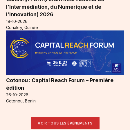
l’Intermédiation, du Numérique et de
l’Innovation) 2026
19-10-2026
Conakry, Guinée
Cotonou : Capital Reach Forum – Première
édition
26-10-2026
Cotonou, Benin
VOIR TOUS LES ÉVÉNEMENTS