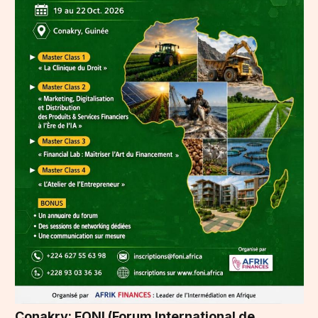
Conakry: FONI (Forum International de