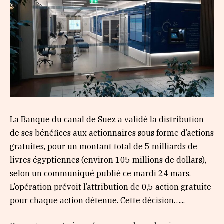
La Banque du canal de Suez a validé la distribution
de ses bénéfices aux actionnaires sous forme d’actions
gratuites, pour un montant total de 5 milliards de
livres égyptiennes (environ 105 millions de dollars),
selon un communiqué publié ce mardi 24 mars.
L’opération prévoit l’attribution de 0,5 action gratuite
pour chaque action détenue. Cette décision…...