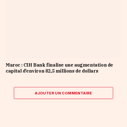
Maroc : CIH Bank finalise une augmentation de
capital d’environ 82,5 millions de dollars
AJOUTER UN COMMENTAIRE