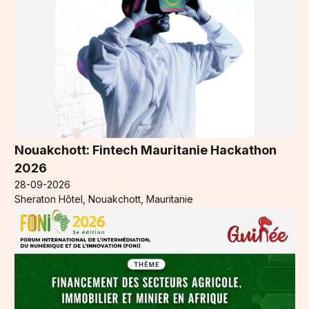
Nouakchott: Fintech Mauritanie Hackathon
2026
28-09-2026
Sheraton Hôtel, Nouakchott, Mauritanie