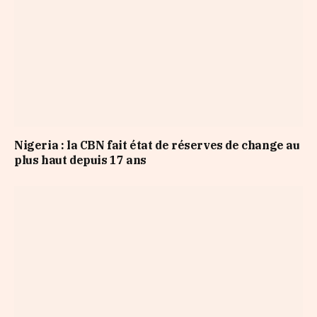
Nigeria : la CBN fait état de réserves de change au
plus haut depuis 17 ans