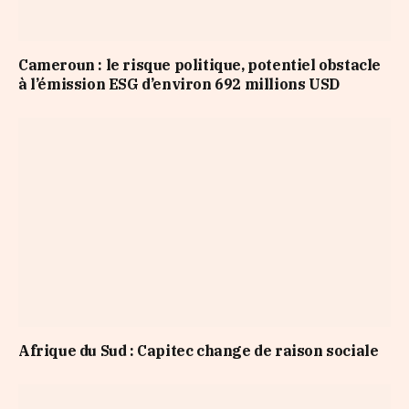
Cameroun : le risque politique, potentiel obstacle
à l’émission ESG d’environ 692 millions USD
Afrique du Sud : Capitec change de raison sociale