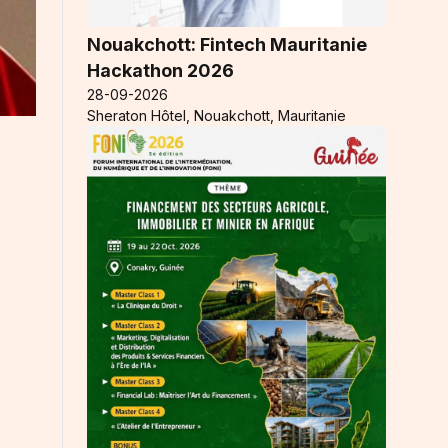
Nouakchott: Fintech Mauritanie
Hackathon 2026
28-09-2026
Sheraton Hôtel, Nouakchott, Mauritanie