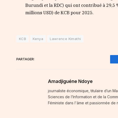
Burundi et la RDC) qui ont contribué à 29,5 %
millions USD) de KCB pour 2025.
KCB
Kenya
Lawrence Kimathi
PARTAGER:
Amadjiguéne Ndoye
journaliste économique, titulaire d’un Ma
Sciences de l’Information et de la Comm
Féministe dans l'âme et passionnée de