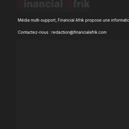
Média multi-support, Financial Afrik propose une informatio
Contactez-nous : redaction@financialafrik.com