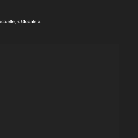
ctuelle, « Globale ».