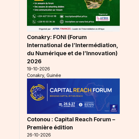
Conakry: FONI (Forum
International de l’Intermédiation,
du Numérique et de l’Innovation)
2026
19-10-2026
Conakry, Guinée
Cotonou : Capital Reach Forum –
Première édition
26-10-2026