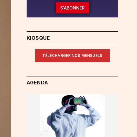
S'ABONNER
KIOSQUE
TÉLÉCHARGER NOS MENSUELS
AGENDA