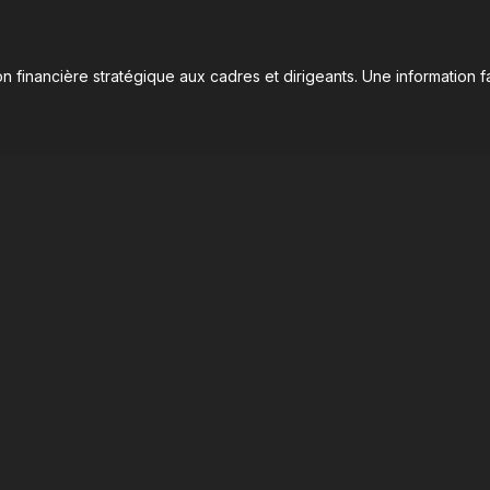
n financière stratégique aux cadres et dirigeants. Une information fa