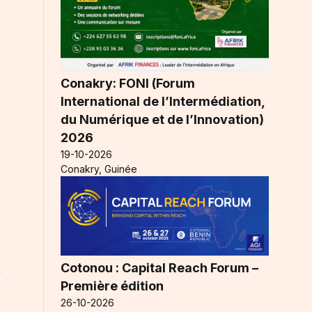
Conakry: FONI (Forum
International de l’Intermédiation,
du Numérique et de l’Innovation)
2026
19-10-2026
Conakry, Guinée
Cotonou : Capital Reach Forum –
n
Première édition
26-10-2026