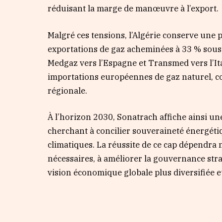
réduisant la marge de manœuvre à l’export.
Malgré ces tensions, l’Algérie conserve une p
exportations de gaz acheminées à 33 % sou
Medgaz vers l’Espagne et Transmed vers l’Ita
importations européennes de gaz naturel, co
régionale.
À l’horizon 2030, Sonatrach affiche ainsi un
cherchant à concilier souveraineté énergétiq
climatiques. La réussite de ce cap dépendra 
nécessaires, à améliorer la gouvernance stra
vision économique globale plus diversifiée et