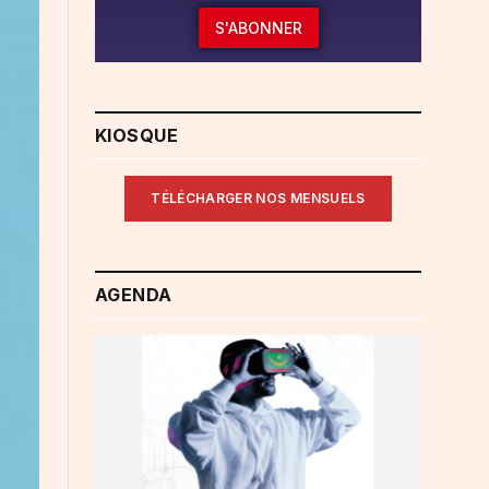
S'ABONNER
KIOSQUE
TÉLÉCHARGER NOS MENSUELS
AGENDA