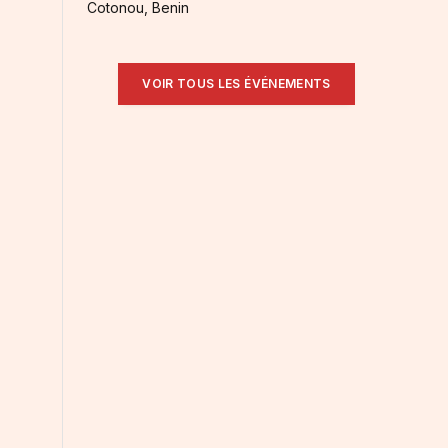
Cotonou, Benin
VOIR TOUS LES ÉVÉNEMENTS