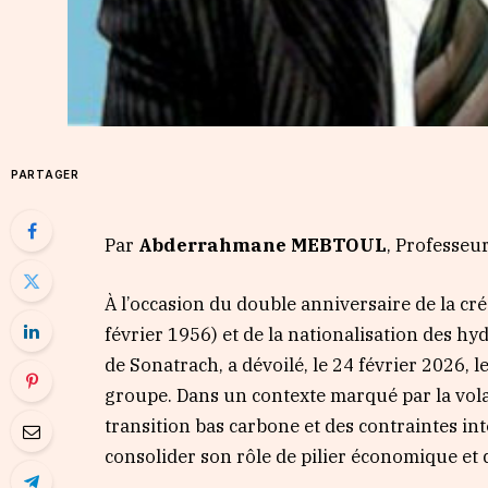
PARTAGER
Par
Abderrahmane MEBTOUL
, Professeur
À l’occasion du double anniversaire de la cr
février 1956) et de la nationalisation des 
de Sonatrach, a dévoilé, le 24 février 2026,
groupe. Dans un contexte marqué par la volat
transition bas carbone et des contraintes in
consolider son rôle de pilier économique et