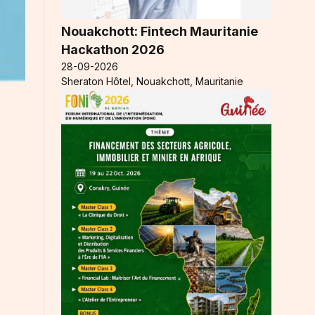
Nouakchott: Fintech Mauritanie
Hackathon 2026
28-09-2026
Sheraton Hôtel, Nouakchott, Mauritanie
.