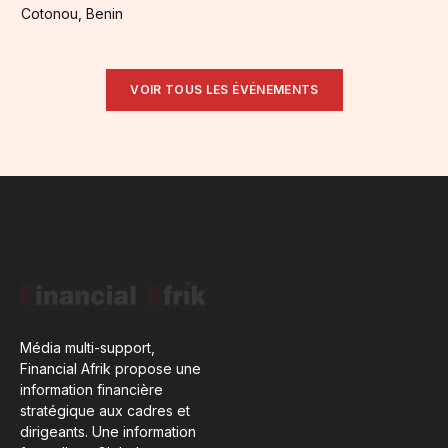
Cotonou, Benin
VOIR TOUS LES ÉVÉNEMENTS
Média multi-support,
Financial Afrik propose une
information financière
stratégique aux cadres et
dirigeants. Une information