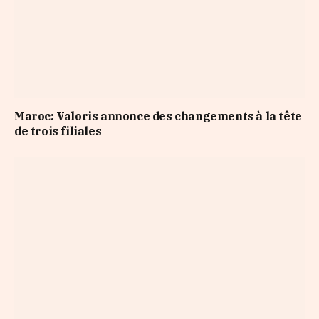
Maroc: Valoris annonce des changements à la tête
de trois filiales