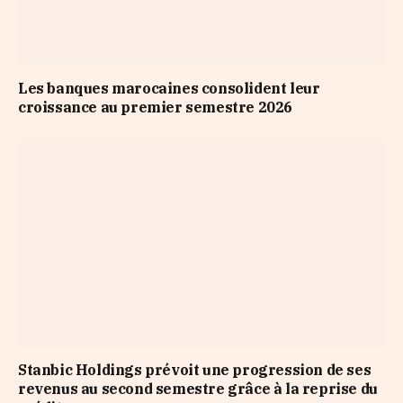
Les banques marocaines consolident leur
croissance au premier semestre 2026
Stanbic Holdings prévoit une progression de ses
revenus au second semestre grâce à la reprise du