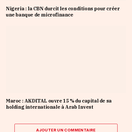
Nigeria : la CBN durcit les conditions pour créer
une banque de microfinance
Maroc : AKDITAL ouvre 15 % du capital de sa
holding internationale à Arab Invest
AJOUTER UN COMMENTAIRE