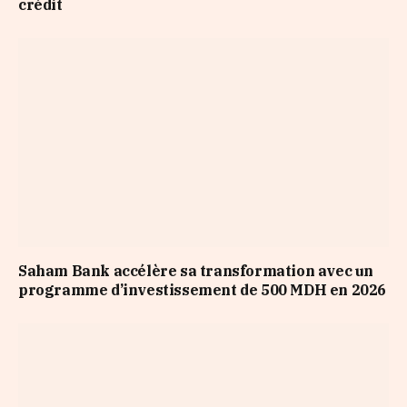
crédit
Saham Bank accélère sa transformation avec un
programme d’investissement de 500 MDH en 2026