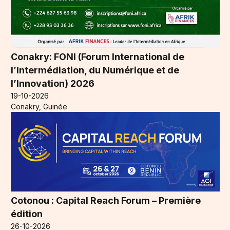
Conakry: FONI (Forum International de
l’Intermédiation, du Numérique et de
l’Innovation) 2026
19-10-2026
Conakry, Guinée
Cotonou : Capital Reach Forum – Première
édition
26-10-2026