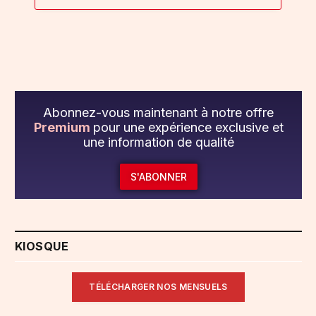
Abonnez-vous maintenant à notre offre
Premium
pour une expérience exclusive et
une information de qualité
S'ABONNER
KIOSQUE
TÉLÉCHARGER NOS MENSUELS