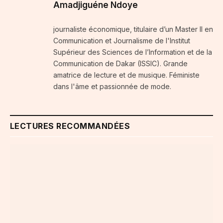
Amadjiguéne Ndoye
journaliste économique, titulaire d’un Master II en
Communication et Journalisme de l'Institut
Supérieur des Sciences de l’Information et de la
Communication de Dakar (ISSIC). Grande
amatrice de lecture et de musique. Féministe
dans l'âme et passionnée de mode.
LECTURES RECOMMANDÉES