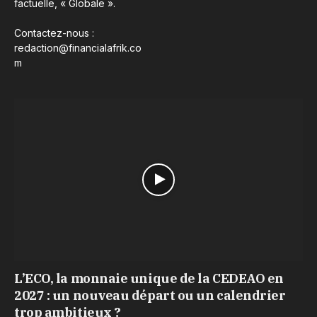
factuelle, « Globale ».
Contactez-nous :
redaction@financialafrik.co
m
L’ECO, la monnaie unique de la CEDEAO en
2027 : un nouveau départ ou un calendrier
trop ambitieux ?