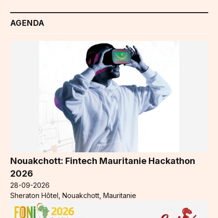
AGENDA
Nouakchott: Fintech Mauritanie Hackathon
2026
28-09-2026
Sheraton Hôtel, Nouakchott, Mauritanie