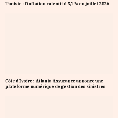
Tunisie : l’inflation ralentit à 5,1 % en juillet 2026
Côte d’Ivoire : Atlanta Assurance annonce une
plateforme numérique de gestion des sinistres