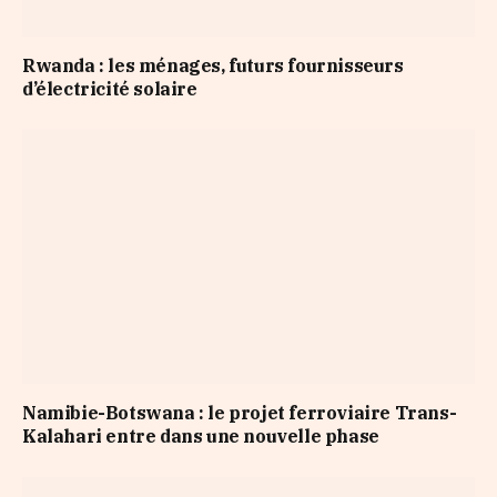
Rwanda : les ménages, futurs fournisseurs
d’électricité solaire
Namibie-Botswana : le projet ferroviaire Trans-
Kalahari entre dans une nouvelle phase