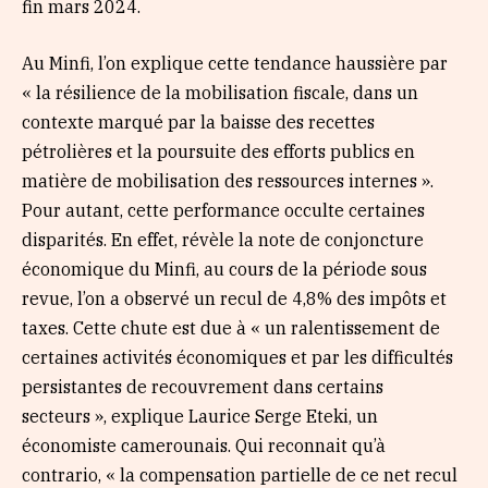
fin mars 2024.
Au Minfi, l’on explique cette tendance haussière par
« la résilience de la mobilisation fiscale, dans un
contexte marqué par la baisse des recettes
pétrolières et la poursuite des efforts publics en
matière de mobilisation des ressources internes ».
Pour autant, cette performance occulte certaines
disparités. En effet, révèle la note de conjoncture
économique du Minfi, au cours de la période sous
revue, l’on a observé un recul de 4,8% des impôts et
taxes. Cette chute est due à « un ralentissement de
certaines activités économiques et par les difficultés
persistantes de recouvrement dans certains
secteurs », explique Laurice Serge Eteki, un
économiste camerounais. Qui reconnait qu’à
contrario, « la compensation partielle de ce net recul