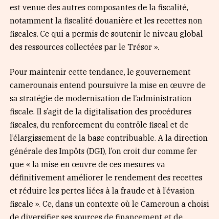
est venue des autres composantes de la fiscalité,
notamment la fiscalité douanière et les recettes non
fiscales. Ce qui a permis de soutenir le niveau global
des ressources collectées par le Trésor ».
Pour maintenir cette tendance, le gouvernement
camerounais entend poursuivre la mise en œuvre de
sa stratégie de modernisation de l’administration
fiscale. Il s’agit de la digitalisation des procédures
fiscales, du renforcement du contrôle fiscal et de
l’élargissement de la base contribuable. A la direction
générale des Impôts (DGI), l’on croit dur comme fer
que « la mise en œuvre de ces mesures va
définitivement améliorer le rendement des recettes
et réduire les pertes liées à la fraude et à l’évasion
fiscale ». Ce, dans un contexte où le Cameroun a choisi
de diversifier ses sources de financement et de