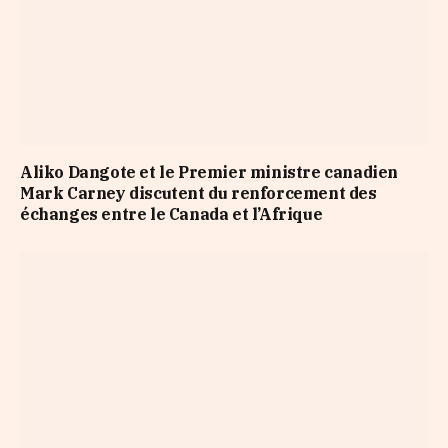
Aliko Dangote et le Premier ministre canadien
Mark Carney discutent du renforcement des
échanges entre le Canada et l’Afrique