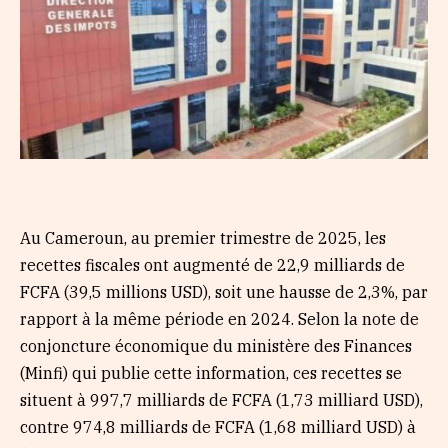
Au Cameroun, au premier trimestre de 2025, les
recettes fiscales ont augmenté de 22,9 milliards de
FCFA (39,5 millions USD), soit une hausse de 2,3%, par
rapport à la même période en 2024. Selon la note de
conjoncture économique du ministère des Finances
(Minfi) qui publie cette information, ces recettes se
situent à 997,7 milliards de FCFA (1,73 milliard USD),
contre 974,8 milliards de FCFA (1,68 milliard USD) à