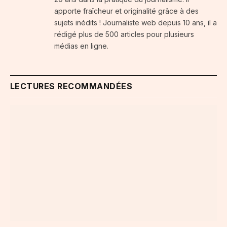
apporte fraîcheur et originalité grâce à des
sujets inédits ! Journaliste web depuis 10 ans, il a
rédigé plus de 500 articles pour plusieurs
médias en ligne.
LECTURES RECOMMANDÉES