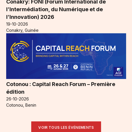
Conakry: FONI (Forum International de
l’Intermédiation, du Numérique et de
l’Innovation) 2026
19-10-2026
Conakry, Guinée
Cotonou : Capital Reach Forum – Première
édition
26-10-2026
Cotonou, Benin
VOIR TOUS LES ÉVÉNEMENTS