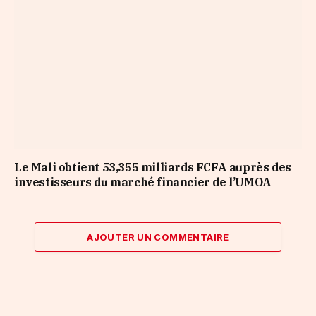
Le Mali obtient 53,355 milliards FCFA auprès des
investisseurs du marché financier de l’UMOA
AJOUTER UN COMMENTAIRE