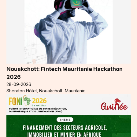
Nouakchott: Fintech Mauritanie Hackathon
2026
28-09-2026
Sheraton Hôtel, Nouakchott, Mauritanie