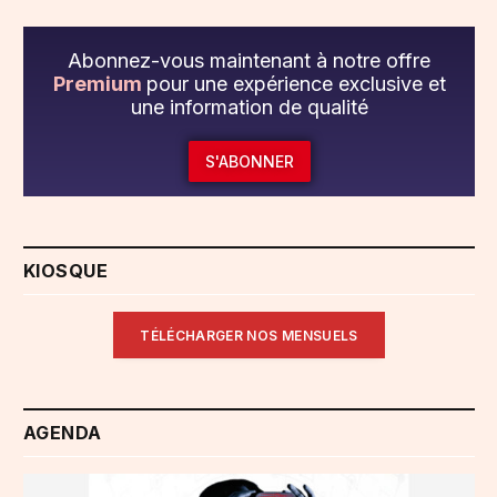
Abonnez-vous maintenant à notre offre
Premium
pour une expérience exclusive et
une information de qualité
S'ABONNER
KIOSQUE
TÉLÉCHARGER NOS MENSUELS
AGENDA