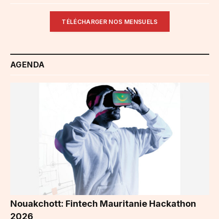
TÉLÉCHARGER NOS MENSUELS
AGENDA
Nouakchott: Fintech Mauritanie Hackathon
2026