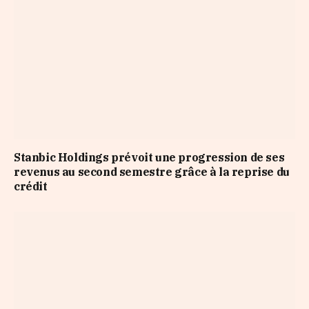
Stanbic Holdings prévoit une progression de ses
revenus au second semestre grâce à la reprise du
crédit