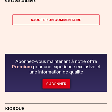
de trois filiales
AJOUTER UN COMMENTAIRE
Abonnez-vous maintenant à notre offre
Premium
pour une expérience exclusive et
une information de qualité
S'ABONNER
KIOSQUE