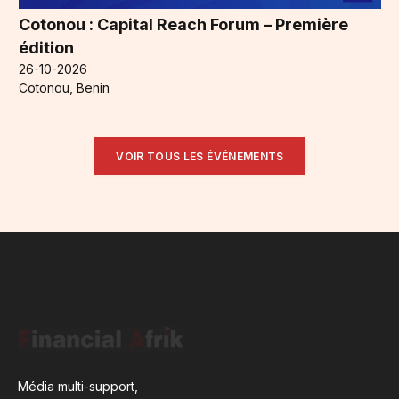
Cotonou : Capital Reach Forum – Première
édition
26-10-2026
Cotonou, Benin
VOIR TOUS LES ÉVÉNEMENTS
Média multi-support,