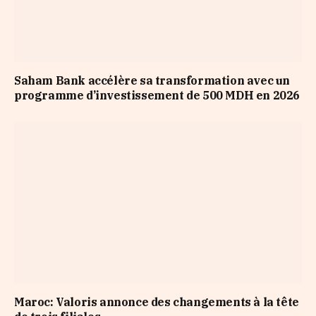
Saham Bank accélère sa transformation avec un
programme d’investissement de 500 MDH en 2026
Maroc: Valoris annonce des changements à la tête