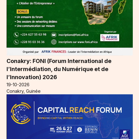
Conakry: FONI (Forum International de
l’Intermédiation, du Numérique et de
l’Innovation) 2026
19-10-2026
Conakry, Guinée