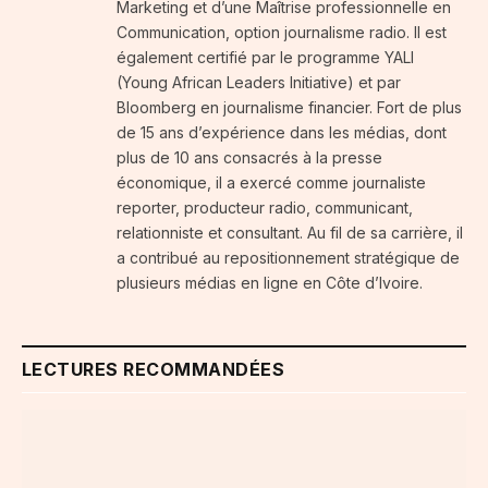
Marketing et d’une Maîtrise professionnelle en
Communication, option journalisme radio. Il est
également certifié par le programme YALI
(Young African Leaders Initiative) et par
Bloomberg en journalisme financier. Fort de plus
de 15 ans d’expérience dans les médias, dont
plus de 10 ans consacrés à la presse
économique, il a exercé comme journaliste
reporter, producteur radio, communicant,
relationniste et consultant. Au fil de sa carrière, il
a contribué au repositionnement stratégique de
plusieurs médias en ligne en Côte d’Ivoire.
LECTURES RECOMMANDÉES