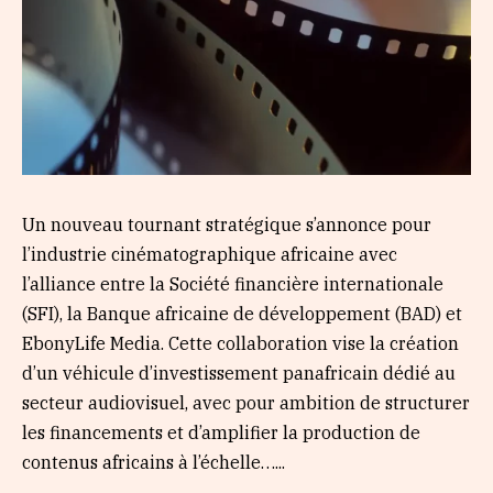
Un nouveau tournant stratégique s’annonce pour
l’industrie cinématographique africaine avec
l’alliance entre la Société financière internationale
(SFI), la Banque africaine de développement (BAD) et
EbonyLife Media. Cette collaboration vise la création
d’un véhicule d’investissement panafricain dédié au
secteur audiovisuel, avec pour ambition de structurer
les financements et d’amplifier la production de
contenus africains à l’échelle…...