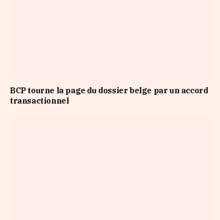
BCP tourne la page du dossier belge par un accord
transactionnel