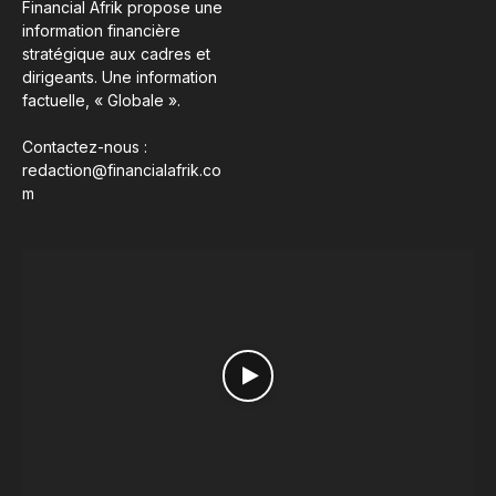
Financial Afrik propose une
information financière
stratégique aux cadres et
dirigeants. Une information
factuelle, « Globale ».
Contactez-nous :
redaction@financialafrik.co
m