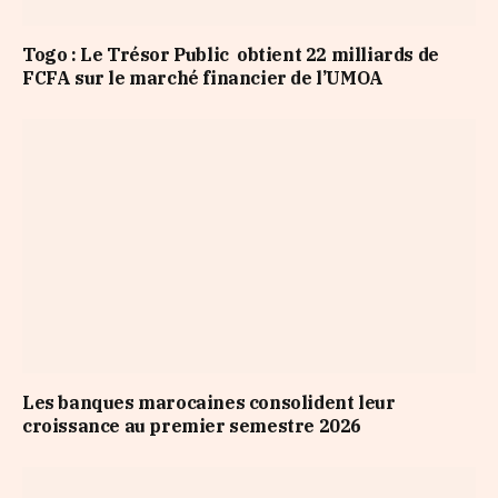
Togo : Le Trésor Public obtient 22 milliards de
FCFA sur le marché financier de l’UMOA
Les banques marocaines consolident leur
croissance au premier semestre 2026