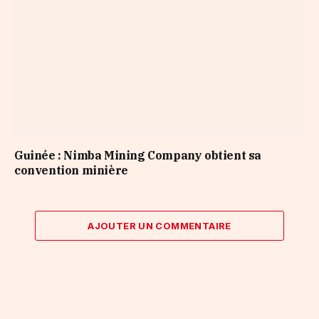
Guinée : Nimba Mining Company obtient sa
convention minière
AJOUTER UN COMMENTAIRE