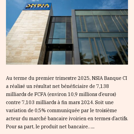
Au terme du premier trimestre 2025, NSIA Banque CI
a réalisé un résultat net bénéficiaire de 7,138
milliards de FCFA (environ 10,9 millions d’euros)
contre 7,103 milliards à fin mars 2024. Soit une
variation de 0,5% communiquée par le troisième
acteur du marché bancaire ivoirien en termes d’actifs.
Pour sa part, le produit net bancaire…...