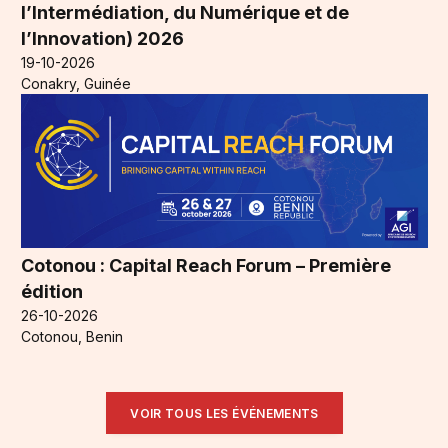
l’Intermédiation, du Numérique et de
l’Innovation) 2026
19-10-2026
Conakry, Guinée
Cotonou : Capital Reach Forum – Première
édition
26-10-2026
Cotonou, Benin
VOIR TOUS LES ÉVÉNEMENTS