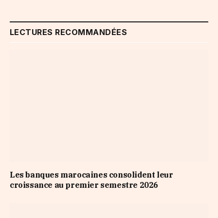
LECTURES RECOMMANDÉES
Les banques marocaines consolident leur
croissance au premier semestre 2026