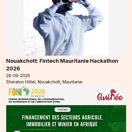
Nouakchott: Fintech Mauritanie Hackathon
2026
28-09-2026
Sheraton Hôtel, Nouakchott, Mauritanie