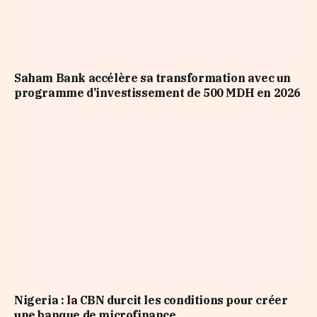
Saham Bank accélère sa transformation avec un
programme d’investissement de 500 MDH en 2026
Nigeria : la CBN durcit les conditions pour créer
une banque de microfinance