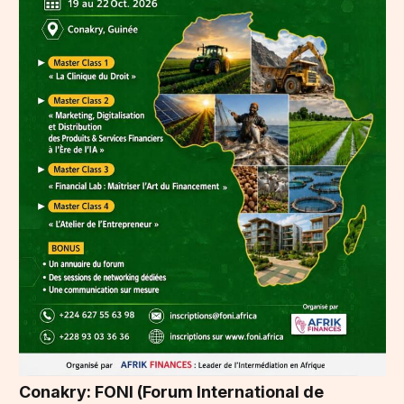
Conakry: FONI (Forum International de