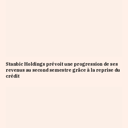
Stanbic Holdings prévoit une progression de ses
revenus au second semestre grâce à la reprise du
crédit