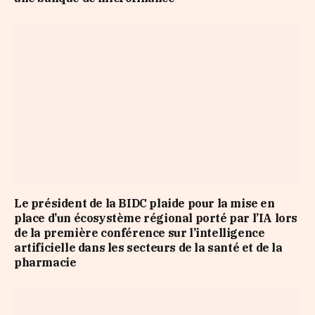
Le président de la BIDC plaide pour la mise en
place d’un écosystème régional porté par l’IA lors
de la première conférence sur l’intelligence
artificielle dans les secteurs de la santé et de la
pharmacie