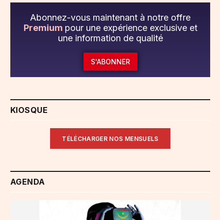
Abonnez-vous maintenant à notre offre
Premium
pour une expérience exclusive et
une information de qualité
S'ABONNER
KIOSQUE
TÉLÉCHARGER NOS MENSUELS
AGENDA