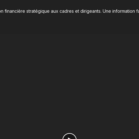
n financière stratégique aux cadres et dirigeants. Une information fa