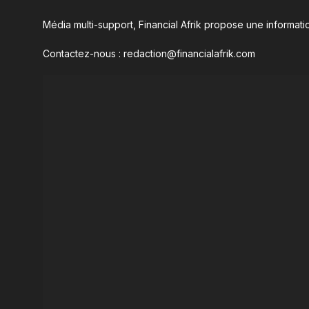
Média multi-support, Financial Afrik propose une informatio
Contactez-nous : redaction@financialafrik.com