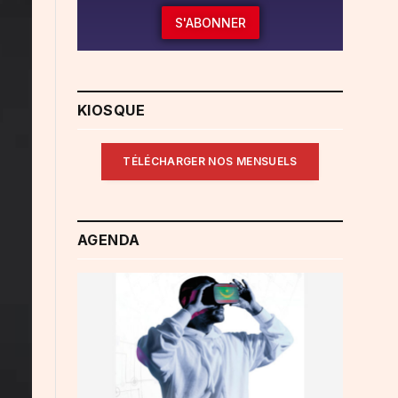
S'ABONNER
KIOSQUE
TÉLÉCHARGER NOS MENSUELS
AGENDA