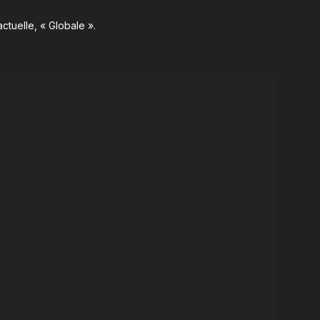
ctuelle, « Globale ».