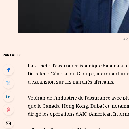
Moh
PARTAGER
La société d’assurance islamique Salama a
Directeur Général du Groupe, marquant une 
d’expansion sur les marchés africains.
Vétéran de l’industrie de l’assurance avec pl
que le Canada, Hong Kong, Dubaï et, notam
dirigé les opérations d’AIG (American Intern