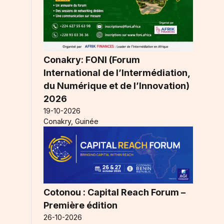
Conakry: FONI (Forum
International de l’Intermédiation,
du Numérique et de l’Innovation)
2026
19-10-2026
Conakry, Guinée
Cotonou : Capital Reach Forum –
Première édition
26-10-2026