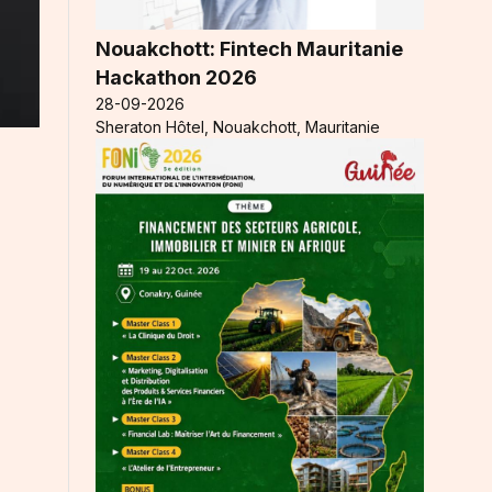
Nouakchott: Fintech Mauritanie
Hackathon 2026
28-09-2026
Sheraton Hôtel, Nouakchott, Mauritanie