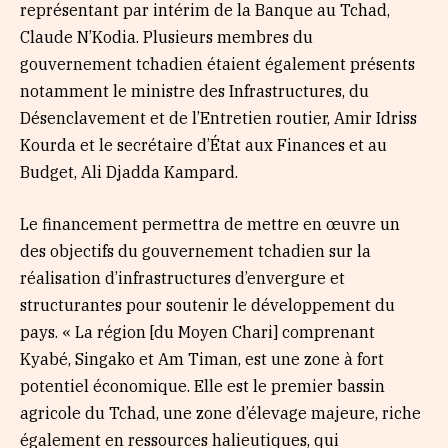
représentant par intérim de la Banque au Tchad,
Claude N’Kodia. Plusieurs membres du
gouvernement tchadien étaient également présents
notamment le ministre des Infrastructures, du
Désenclavement et de l’Entretien routier, Amir Idriss
Kourda et le secrétaire d’État aux Finances et au
Budget, Ali Djadda Kampard.
Le financement permettra de mettre en œuvre un
des objectifs du gouvernement tchadien sur la
réalisation d’infrastructures d’envergure et
structurantes pour soutenir le développement du
pays. « La région [du Moyen Chari] comprenant
Kyabé, Singako et Am Timan, est une zone à fort
potentiel économique. Elle est le premier bassin
agricole du Tchad, une zone d’élevage majeure, riche
également en ressources halieutiques, qui