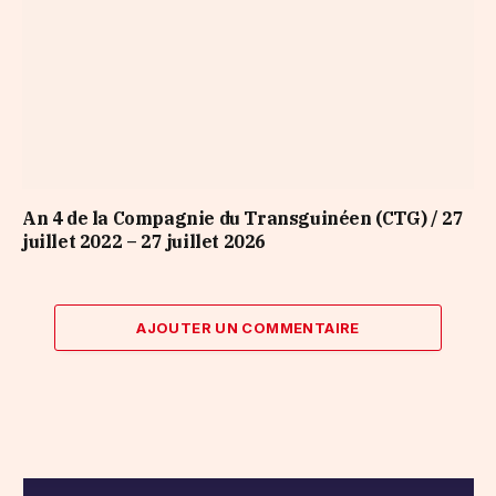
An 4 de la Compagnie du Transguinéen (CTG) / 27
juillet 2022 – 27 juillet 2026
AJOUTER UN COMMENTAIRE