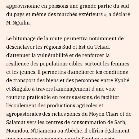
approvisionne en poissons une grande partie du sud
du pays et même des marchés extérieurs », a déclaré
M. Nguilin.
Le bitumage de la route permettra notamment de
désenclaver les régions Sud et Est du Tchad,
d’atténuer la vulnérabilité et de renforcer la
résilience des populations cibles, surtout les femmes
et les jeunes. Il permettra d’améliorer les conditions
de transport des biens et des personnes entre Kyabé
et Singako à travers l’aménagement d’une voie
routière praticable en toutes saisons, de faciliter
l’écoulement des productions agricoles et
agropastorales des riches zones du Moyen Chari et de
Salamat vers les centres de consommation de Sarh,
Moundou, N’Djamena ou Abéché. Il offrira également