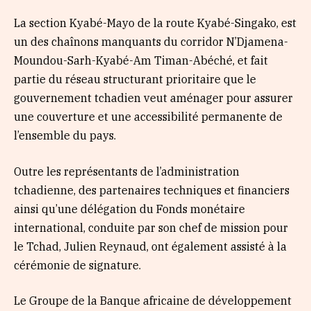
La section Kyabé-Mayo de la route Kyabé-Singako, est
un des chaînons manquants du corridor N’Djamena-
Moundou-Sarh-Kyabé-Am Timan-Abéché, et fait
partie du réseau structurant prioritaire que le
gouvernement tchadien veut aménager pour assurer
une couverture et une accessibilité permanente de
l’ensemble du pays.
Outre les représentants de l’administration
tchadienne, des partenaires techniques et financiers
ainsi qu’une délégation du Fonds monétaire
international, conduite par son chef de mission pour
le Tchad, Julien Reynaud, ont également assisté à la
cérémonie de signature.
Le Groupe de la Banque africaine de développement