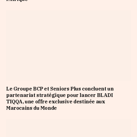
Le Groupe BCP et Seniors Plus concluent un
partenariat stratégique pour lancer BLADI
TIQQA, une offre exclusive destinée aux
Marocains du Monde