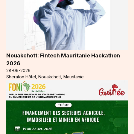
Nouakchott: Fintech Mauritanie Hackathon
2026
28-09-2026
Sheraton Hôtel, Nouakchott, Mauritanie