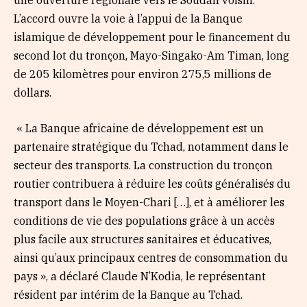
une ouverture régionale vers le Soudan voisin.
L’accord ouvre la voie à l’appui de la Banque
islamique de développement pour le financement du
second lot du tronçon, Mayo-Singako-Am Timan, long
de 205 kilomètres pour environ 275,5 millions de
dollars.
« La Banque africaine de développement est un
partenaire stratégique du Tchad, notamment dans le
secteur des transports. La construction du tronçon
routier contribuera à réduire les coûts généralisés du
transport dans le Moyen-Chari […], et à améliorer les
conditions de vie des populations grâce à un accès
plus facile aux structures sanitaires et éducatives,
ainsi qu’aux principaux centres de consommation du
pays », a déclaré Claude N’Kodia, le représentant
résident par intérim de la Banque au Tchad.