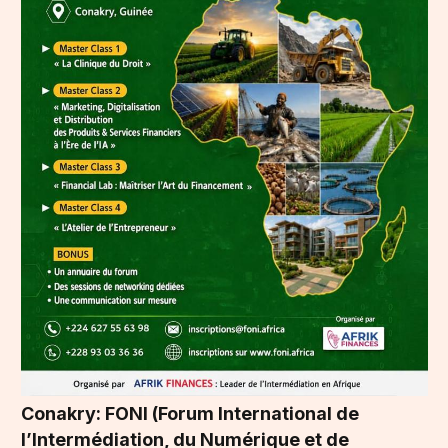
Conakry: FONI (Forum International de
l’Intermédiation, du Numérique et de