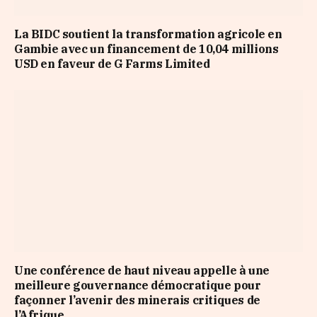
La BIDC soutient la transformation agricole en
Gambie avec un financement de 10,04 millions
USD en faveur de G Farms Limited
Une conférence de haut niveau appelle à une
meilleure gouvernance démocratique pour
façonner l’avenir des minerais critiques de
l’Afrique