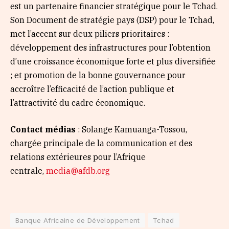
est un partenaire financier stratégique pour le Tchad.
Son Document de stratégie pays (DSP) pour le Tchad,
met l’accent sur deux piliers prioritaires :
développement des infrastructures pour l’obtention
d’une croissance économique forte et plus diversifiée
; et promotion de la bonne gouvernance pour
accroître l’efficacité de l’action publique et
l’attractivité du cadre économique.
Contact médias
: Solange Kamuanga-Tossou,
chargée principale de la communication et des
relations extérieures pour l’Afrique
centrale,
media@afdb.org
Banque Africaine de Développement
Tchad