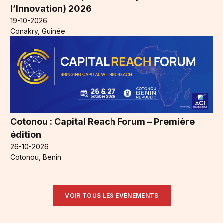
l’Innovation) 2026
19-10-2026
Conakry, Guinée
Cotonou : Capital Reach Forum – Première
édition
26-10-2026
Cotonou, Benin
VOIR TOUS LES ÉVÉNEMENTS