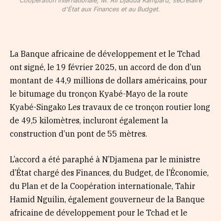
Coopération internationale, M. Ali Djadda Kampard, secrétaire
d'État aux Finances et au Budget.
La Banque africaine de développement et le Tchad
ont signé, le 19 février 2025, un accord de don d’un
montant de 44,9 millions de dollars américains, pour
le bitumage du tronçon Kyabé-Mayo de la route
Kyabé-Singako Les travaux de ce tronçon routier long
de 49,5 kilomètres, incluront également la
construction d’un pont de 55 mètres.
L’accord a été paraphé à N’Djamena par le ministre
d’État chargé des Finances, du Budget, de l’Économie,
du Plan et de la Coopération internationale, Tahir
Hamid Nguilin, également gouverneur de la Banque
africaine de développement pour le Tchad et le