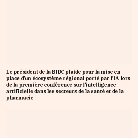
Le président de la BIDC plaide pour la mise en
place d’un écosystème régional porté par l’IA lors
de la première conférence sur l’intelligence
artificielle dans les secteurs de la santé et de la
pharmacie