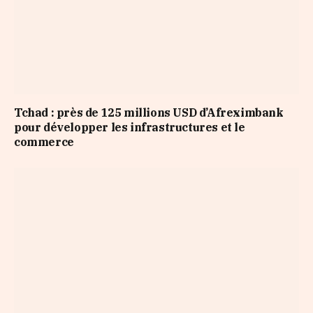
Tchad : près de 125 millions USD d’Afreximbank
pour développer les infrastructures et le
commerce