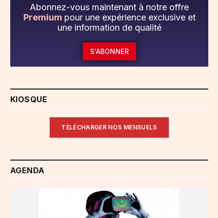
Abonnez-vous maintenant à notre offre
Premium
pour une expérience exclusive et
une information de qualité
S'ABONNER
KIOSQUE
TÉLÉCHARGER NOS MENSUELS
AGENDA