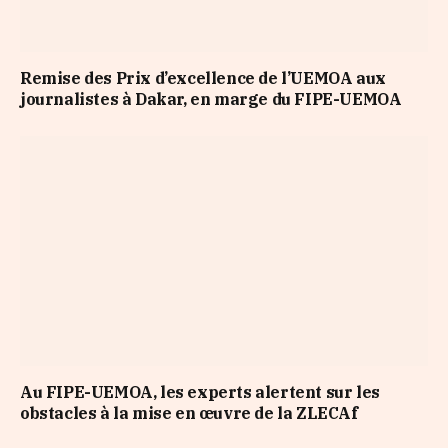
Remise des Prix d’excellence de l’UEMOA aux
journalistes à Dakar, en marge du FIPE-UEMOA
Au FIPE-UEMOA, les experts alertent sur les
obstacles à la mise en œuvre de la ZLECAf