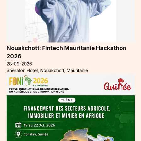
Nouakchott: Fintech Mauritanie Hackathon
2026
28-09-2026
Sheraton Hôtel, Nouakchott, Mauritanie