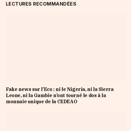
LECTURES RECOMMANDÉES
Fake news sur l’Eco : ni le Nigeria, ni la Sierra
Leone, ni la Gambie n’ont tourné le dos à la
monnaie unique de la CEDEAO