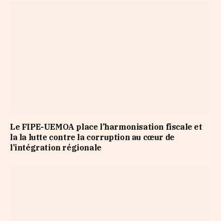
Le FIPE-UEMOA place l’harmonisation fiscale et
la la lutte contre la corruption au cœur de
l’intégration régionale