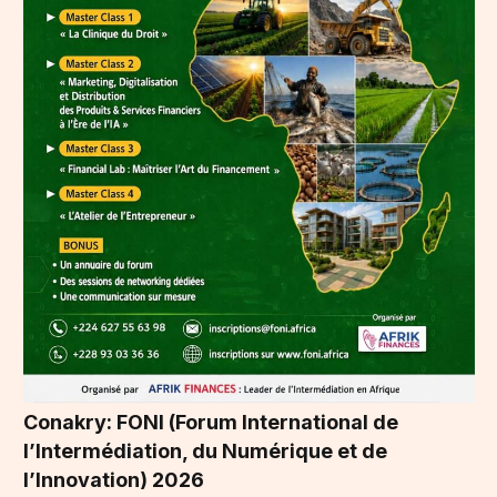
Conakry: FONI (Forum International de
l’Intermédiation, du Numérique et de
l’Innovation) 2026