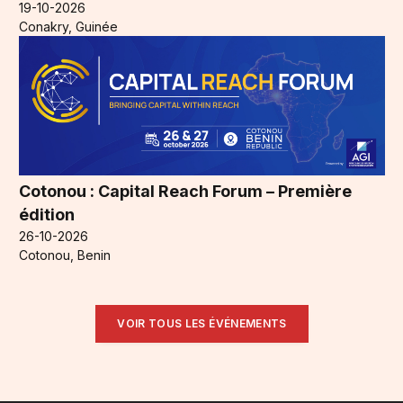
19-10-2026
Conakry, Guinée
Cotonou : Capital Reach Forum – Première
édition
26-10-2026
Cotonou, Benin
VOIR TOUS LES ÉVÉNEMENTS