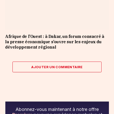
Afrique de l’Ouest : à Dakar, un forum consacré à
la presse économique s’ouvre sur les enjeux du
développement régional
AJOUTER UN COMMENTAIRE
Abonnez-vous maintenant à notre offre