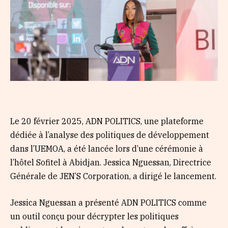
Le 20 février 2025, ADN POLITICS, une plateforme
dédiée à l’analyse des politiques de développement
dans l’UEMOA, a été lancée lors d’une cérémonie à
l’hôtel Sofitel à Abidjan. Jessica Nguessan, Directrice
Générale de JEN’S Corporation, a dirigé le lancement.
Jessica Nguessan a présenté ADN POLITICS comme
un outil conçu pour décrypter les politiques