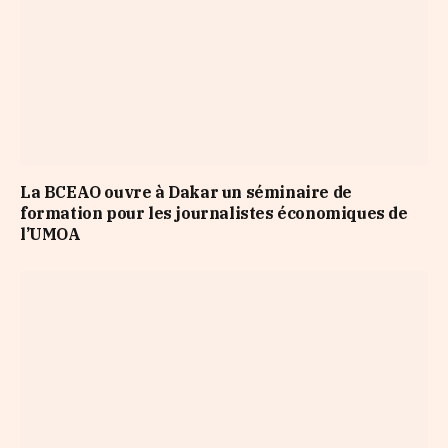
La BCEAO ouvre à Dakar un séminaire de
formation pour les journalistes économiques de
l’UMOA