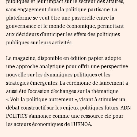
publiques et leur impact sur le secteur des affaires,
sans engagement dans la politique partisane. La
plateforme se veut être une passerelle entre la
gouvernance et le monde économique, permettant
aux décideurs d’anticiper les effets des politiques
publiques sur leurs activités.
Le magazine, disponible en édition papier, adopte
une approche analytique pour offrir une perspective
nouvelle sur les dynamiques politiques et les
stratégies émergentes. La cérémonie de lancement a
aussi été l’occasion d’échanges sur la thématique
« Voir la politique autrement », visant à stimuler un
débat constructif sur les enjeux politiques futurs. ADN
POLITICS s’annonce comme une ressource clé pour
les acteurs économiques de l’UEMOA.