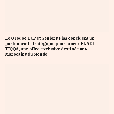
Le Groupe BCP et Seniors Plus concluent un
partenariat stratégique pour lancer BLADI
TIQQA, une offre exclusive destinée aux
Marocains du Monde