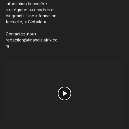
information financière
stratégique aux cadres et
dirigeants. Une information
factuelle, « Globale ».
Contactez-nous :
redaction@financialafrik.co
m