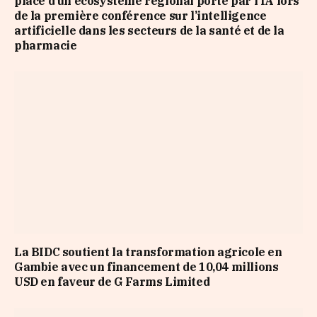
place d’un écosystème régional porté par l’IA lors
de la première conférence sur l’intelligence
artificielle dans les secteurs de la santé et de la
pharmacie
La BIDC soutient la transformation agricole en
Gambie avec un financement de 10,04 millions
USD en faveur de G Farms Limited