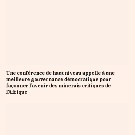
Une conférence de haut niveau appelle à une
meilleure gouvernance démocratique pour
façonner l’avenir des minerais critiques de
l’Afrique