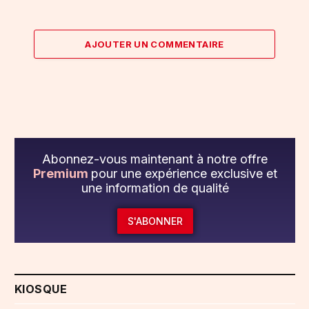
AJOUTER UN COMMENTAIRE
Abonnez-vous maintenant à notre offre
Premium
pour une expérience exclusive et
une information de qualité
S'ABONNER
KIOSQUE