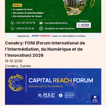
Conakry: FONI (Forum International de
l’Intermédiation, du Numérique et de
l’Innovation) 2026
19-10-2026
Conakry, Guinée