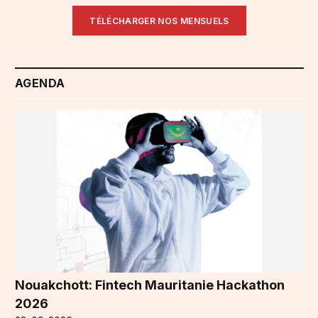
TÉLÉCHARGER NOS MENSUELS
AGENDA
Nouakchott: Fintech Mauritanie Hackathon
2026