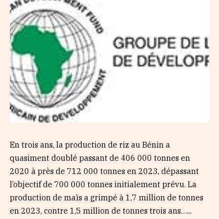
En trois ans, la production de riz au Bénin a
quasiment doublé passant de 406 000 tonnes en
2020 à près de 712 000 tonnes en 2023, dépassant
l’objectif de 700 000 tonnes initialement prévu. La
production de maïs a grimpé à 1,7 million de tonnes
en 2023, contre 1,5 million de tonnes trois ans…...