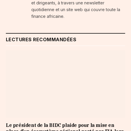
et dirigeants, à travers une newsletter
quotidienne et un site web qui couvre toute la
finance africaine.
LECTURES RECOMMANDÉES
Le président de la BIDC plaide pour la mise en