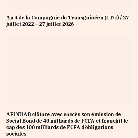
An 4 de la Compagnie du Transguinéen (CTG) / 27
juillet 2022 – 27 juillet 2026
AFINHAB clôture avec succès son émission de
Social Bond de 40 milliards de FCFA et franchit le
cap des 100 milliards de FCFA d’obligations
sociales