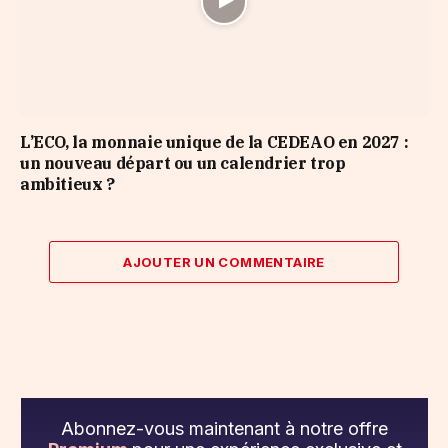
L’ECO, la monnaie unique de la CEDEAO en 2027 :
un nouveau départ ou un calendrier trop
ambitieux ?
AJOUTER UN COMMENTAIRE
Abonnez-vous maintenant à notre offre