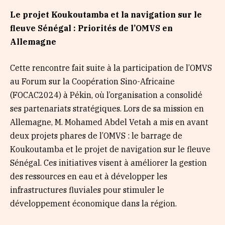
Le projet Koukoutamba et la navigation sur le
fleuve Sénégal : Priorités de l’OMVS en
Allemagne
Cette rencontre fait suite à la participation de l’OMVS
au Forum sur la Coopération Sino-Africaine
(FOCAC2024) à Pékin, où l’organisation a consolidé
ses partenariats stratégiques. Lors de sa mission en
Allemagne, M. Mohamed Abdel Vetah a mis en avant
deux projets phares de l’OMVS : le barrage de
Koukoutamba et le projet de navigation sur le fleuve
Sénégal. Ces initiatives visent à améliorer la gestion
des ressources en eau et à développer les
infrastructures fluviales pour stimuler le
développement économique dans la région.