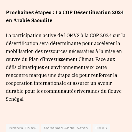
Prochaines étapes : La COP Désertification 2024
en Arabie Saoudite
La participation active de l’OMVS à la COP 2024 sur la
désertification sera déterminante pour accélérer la
mobilisation des ressources nécessaires à la mise en
œuvre du Plan d’Investissement Climat. Face aux
défis climatiques et environnementaux, cette
rencontre marque une étape clé pour renforcer la
coopération internationale et assurer un avenir
durable pour les communautés riveraines du fleuve
Sénégal.
Ibrahim Thiaw
Mohamed Abdel Vetah
OMVS