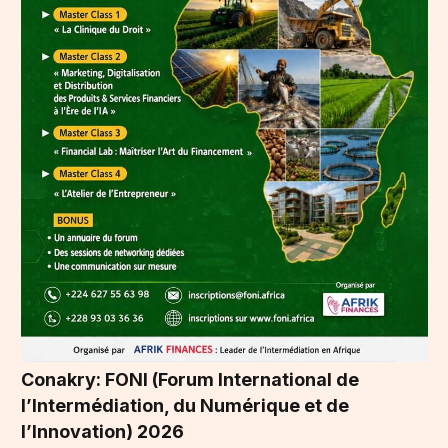
Conakry: FONI (Forum International de
l’Intermédiation, du Numérique et de
l’Innovation) 2026