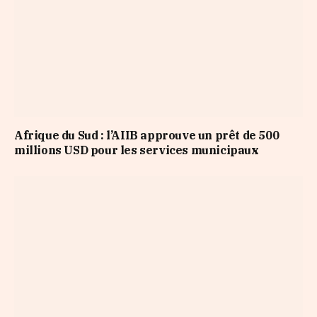
Afrique du Sud : l’AIIB approuve un prêt de 500
millions USD pour les services municipaux