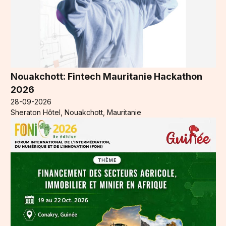
Nouakchott: Fintech Mauritanie Hackathon
2026
28-09-2026
Sheraton Hôtel, Nouakchott, Mauritanie