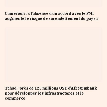
Cameroun : « l’absence d’un accord avec le FMI
augmente le risque de surendettement du pays »
Tchad : près de 125 millions USD d’Afreximbank
pour développer les infrastructures et le
commerce