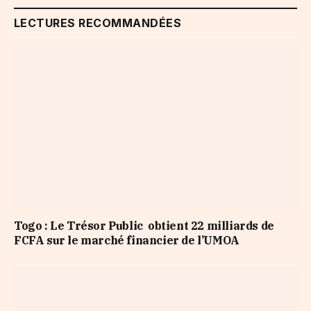
LECTURES RECOMMANDÉES
Togo : Le Trésor Public obtient 22 milliards de
FCFA sur le marché financier de l’UMOA