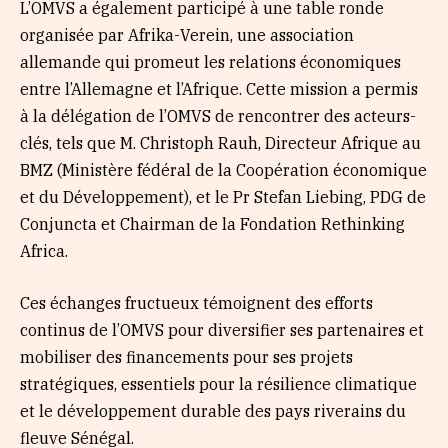
L’OMVS a également participé à une table ronde
organisée par Afrika-Verein, une association
allemande qui promeut les relations économiques
entre l’Allemagne et l’Afrique. Cette mission a permis
à la délégation de l’OMVS de rencontrer des acteurs-
clés, tels que M. Christoph Rauh, Directeur Afrique au
BMZ (Ministère fédéral de la Coopération économique
et du Développement), et le Pr Stefan Liebing, PDG de
Conjuncta et Chairman de la Fondation Rethinking
Africa.
Ces échanges fructueux témoignent des efforts
continus de l’OMVS pour diversifier ses partenaires et
mobiliser des financements pour ses projets
stratégiques, essentiels pour la résilience climatique
et le développement durable des pays riverains du
fleuve Sénégal.