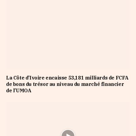
La Côte d’Ivoire encaisse 53,181 milliards de FCFA
de bons du trésor au niveau du marché financier
de l’UMOA