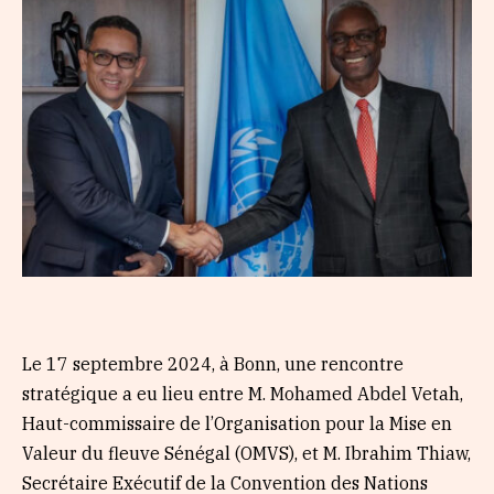
Le 17 septembre 2024, à Bonn, une rencontre
stratégique a eu lieu entre M. Mohamed Abdel Vetah,
Haut-commissaire de l’Organisation pour la Mise en
Valeur du fleuve Sénégal (OMVS), et M. Ibrahim Thiaw,
Secrétaire Exécutif de la Convention des Nations