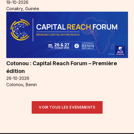
19-10-2026
Conakry, Guinée
Cotonou : Capital Reach Forum – Première
édition
26-10-2026
Cotonou, Benin
VOIR TOUS LES ÉVÉNEMENTS