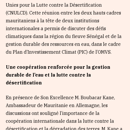
Unies pour la Lutte contre la Désertification
(CNULCD). Cette réunion entre les deux hauts cadres
mauritaniens à la tête de deux institutions
internationales a permis de discuter des défis
climatiques dans la région du fleuve Sénégal et de la
gestion durable des ressources en eau, dans le cadre
du Plan d’Investissement Climat (PIC) de l’OMVS.
Une coopération renforcée pour la gestion
durable de l’eau et la lutte contre la
désertification
En présence de Son Excellence M. Boubacar Kane,
Ambassadeur de Mauritanie en Allemagne, les
discussions ont souligné l’importance de la
coopération internationale dans la lutte contre la
désertification et la dégradation des terres. M. Kane a