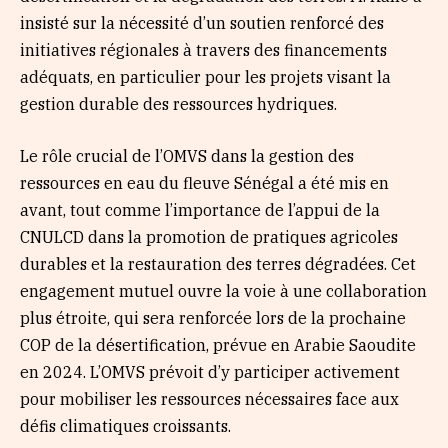
insisté sur la nécessité d’un soutien renforcé des
initiatives régionales à travers des financements
adéquats, en particulier pour les projets visant la
gestion durable des ressources hydriques.
Le rôle crucial de l’OMVS dans la gestion des
ressources en eau du fleuve Sénégal a été mis en
avant, tout comme l’importance de l’appui de la
CNULCD dans la promotion de pratiques agricoles
durables et la restauration des terres dégradées. Cet
engagement mutuel ouvre la voie à une collaboration
plus étroite, qui sera renforcée lors de la prochaine
COP de la désertification, prévue en Arabie Saoudite
en 2024. L’OMVS prévoit d’y participer activement
pour mobiliser les ressources nécessaires face aux
défis climatiques croissants.