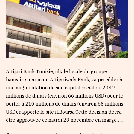
Attijari Bank Tunisie, filiale locale du groupe
bancaire marocain Attijariwafa Bank, va procéder à
une augmentation de son capital social de 203,7
millions de dinars (environ 66 millions USD) pour le
porter à 210 millions de dinars (environ 68 millions
USD), rapporte le site iLBoursa.Cette décision devra
être approuvée ce mardi 28 novembre en marge…...