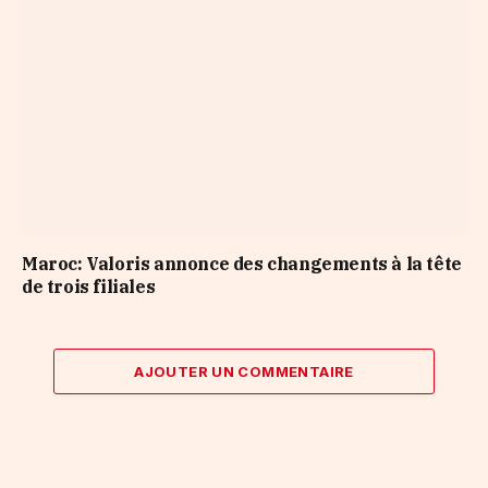
Maroc: Valoris annonce des changements à la tête
de trois filiales
AJOUTER UN COMMENTAIRE