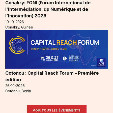
Conakry: FONI (Forum International de
l’Intermédiation, du Numérique et de
l’Innovation) 2026
19-10-2026
Conakry, Guinée
Cotonou : Capital Reach Forum – Première
édition
26-10-2026
Cotonou, Benin
VOIR TOUS LES ÉVÉNEMENTS