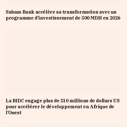
Saham Bank accélère sa transformation avec un
programme d’investissement de 500 MDH en 2026
La BIDC engage plus de 510 millions de dollars US
pour accélérer le développement en Afrique de
l’Ouest