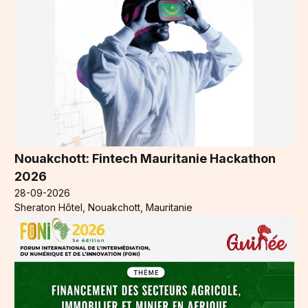
Nouakchott: Fintech Mauritanie Hackathon
2026
28-09-2026
Sheraton Hôtel, Nouakchott, Mauritanie