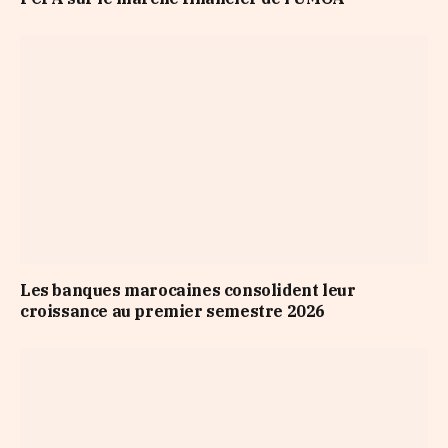
Les banques marocaines consolident leur
croissance au premier semestre 2026