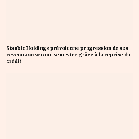
Stanbic Holdings prévoit une progression de ses
revenus au second semestre grâce à la reprise du
crédit