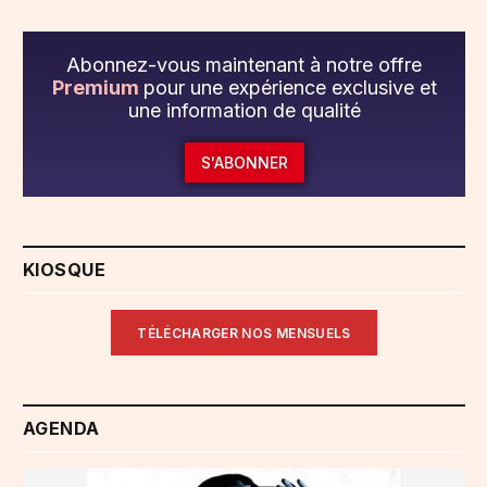
Abonnez-vous maintenant à notre offre
Premium
pour une expérience exclusive et
une information de qualité
S'ABONNER
KIOSQUE
TÉLÉCHARGER NOS MENSUELS
AGENDA