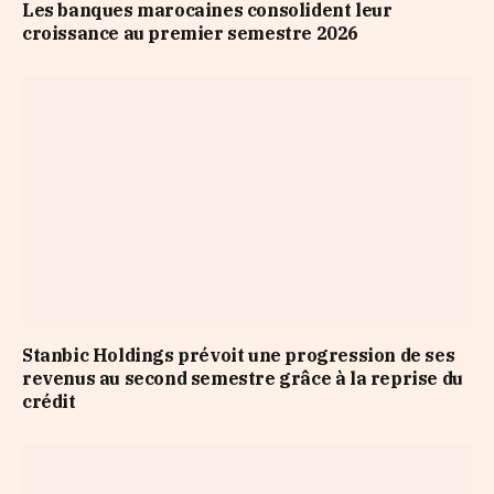
Les banques marocaines consolident leur
croissance au premier semestre 2026
Stanbic Holdings prévoit une progression de ses
revenus au second semestre grâce à la reprise du
crédit