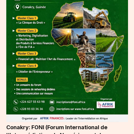
Conakry: FONI (Forum International de