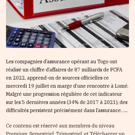
Les compagnies d’assurance opérant au Togo ont
réalisé un chiffre d’affaires de 87 milliards de FCFA
en 2022, apprend-on de sources officielles ce
mercredi 19 juillet en marge d’une rencontre à Lomé.
Malgré une progression régulière de cet indicateur
sur les 5 dernières années (34% de 2017 à 2021), des
difficultés persistent précisément dans l’assurance…...
Ce contenu est réservé aux membres du niveau
Premium, Semestriel, Trimestriel, et Télécharger un