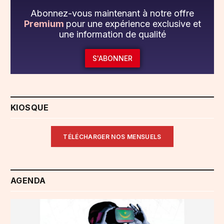
Abonnez-vous maintenant à notre offre
Premium
pour une expérience exclusive et
une information de qualité
S'ABONNER
KIOSQUE
TÉLÉCHARGER NOS MENSUELS
AGENDA