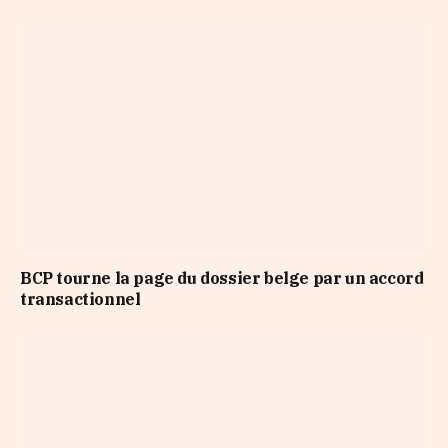
BCP tourne la page du dossier belge par un accord
transactionnel