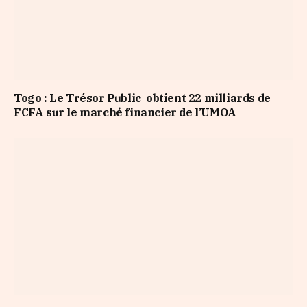
Togo : Le Trésor Public obtient 22 milliards de
FCFA sur le marché financier de l’UMOA