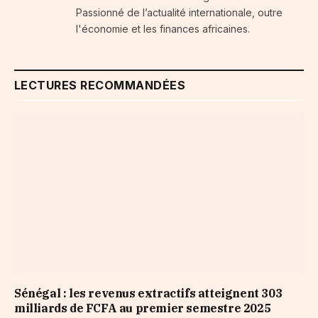
Passionné de l’actualité internationale, outre
l'économie et les finances africaines.
LECTURES RECOMMANDÉES
Sénégal : les revenus extractifs atteignent 303
milliards de FCFA au premier semestre 2025