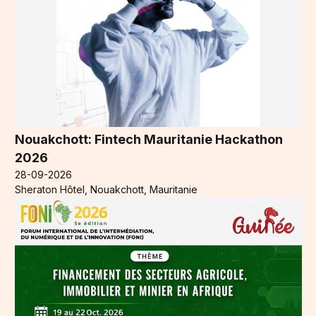
Nouakchott: Fintech Mauritanie Hackathon
2026
28-09-2026
Sheraton Hôtel, Nouakchott, Mauritanie