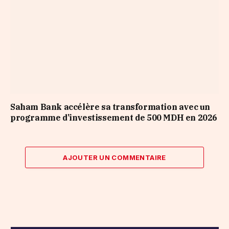
Saham Bank accélère sa transformation avec un
programme d’investissement de 500 MDH en 2026
AJOUTER UN COMMENTAIRE