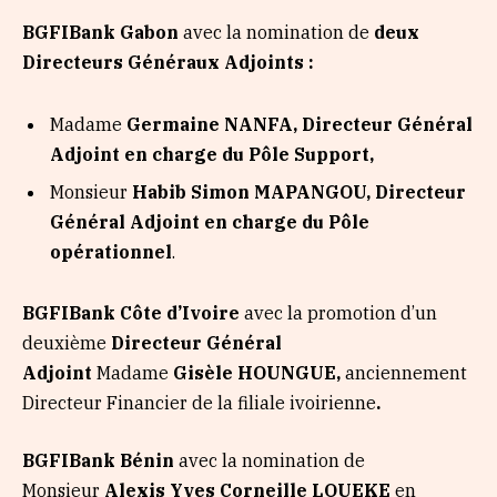
BGFIBank Gabon
avec la nomination de
deux
Directeurs Généraux Adjoints :
Madame
Germaine NANFA, Directeur Général
Adjoint en charge du Pôle Support,
Monsieur
Habib Simon MAPANGOU, Directeur
Général Adjoint en charge du Pôle
opérationnel
.
BGFIBank Côte d’Ivoire
avec la promotion d’un
deuxième
Directeur Général
Adjoint
Madame
Gisèle HOUNGUE,
anciennement
Directeur Financier de la filiale ivoirienne
.
BGFIBank Bénin
avec la nomination de
Monsieur
Alexis Yves Corneille LOUEKE
en