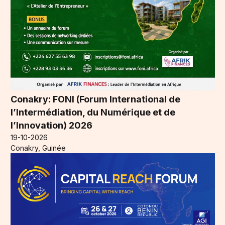
Conakry: FONI (Forum International de
l’Intermédiation, du Numérique et de
l’Innovation) 2026
19-10-2026
Conakry, Guinée