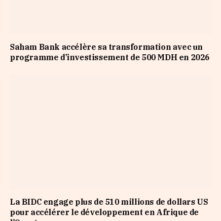
Saham Bank accélère sa transformation avec un
programme d’investissement de 500 MDH en 2026
La BIDC engage plus de 510 millions de dollars US
pour accélérer le développement en Afrique de