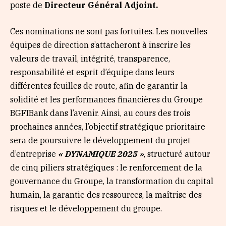
poste de
Directeur Général Adjoint.
Ces nominations ne sont pas fortuites. Les nouvelles
équipes de direction s’attacheront à inscrire les
valeurs de travail, intégrité, transparence,
responsabilité et esprit d’équipe dans leurs
différentes feuilles de route, afin de garantir la
solidité et les performances financières du Groupe
BGFIBank dans l’avenir. Ainsi, au cours des trois
prochaines années, l’objectif stratégique prioritaire
sera de poursuivre le développement du projet
d’entreprise
« DYNAMIQUE 2025 »
, structuré autour
de cinq piliers stratégiques : le renforcement de la
gouvernance du Groupe, la transformation du capital
humain, la garantie des ressources, la maîtrise des
risques et le développement du groupe.