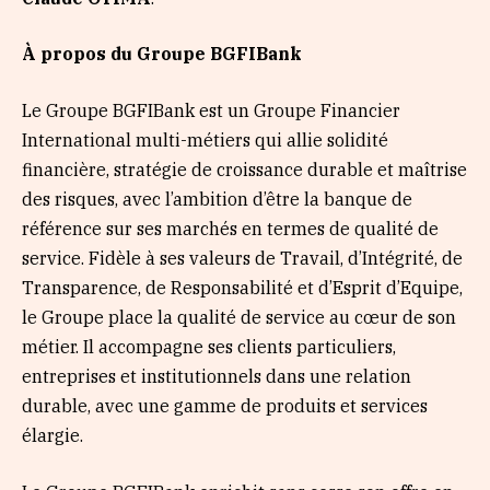
À propos du Groupe BGFIBank
Le Groupe BGFIBank est un Groupe Financier
International multi-métiers qui allie solidité
financière, stratégie de croissance durable et maîtrise
des risques, avec l’ambition d’être la banque de
référence sur ses marchés en termes de qualité de
service. Fidèle à ses valeurs de Travail, d’Intégrité, de
Transparence, de Responsabilité et d’Esprit d’Equipe,
le Groupe place la qualité de service au cœur de son
métier. Il accompagne ses clients particuliers,
entreprises et institutionnels dans une relation
durable, avec une gamme de produits et services
élargie.