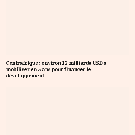
Centrafrique : environ 12 milliards USD à
mobiliser en 5 ans pour financer le
développement