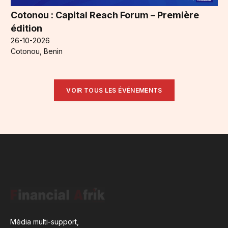
Cotonou : Capital Reach Forum – Première
édition
26-10-2026
Cotonou, Benin
VOIR TOUS LES ÉVÉNEMENTS
Média multi-support,