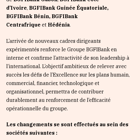
d’Ivoire
,
BGFIBank Guinée Équatoriale,
BGFIBank Bénin, BGFIBank
Centrafrique
et
Hédénia
.
L’arrivée de nouveaux cadres dirigeants
expérimentés renforce le Groupe BGFIBank en
interne et confirme l’attractivité de son leadership à
l’international. L’objectif ambitieux de relever avec
succès les défis de l’Excellence sur les plans humain,
commercial, financier, technologique et
organisationnel, permettra de contribuer
durablement au renforcement de l’efficacité
opérationnelle du groupe.
Les changements se sont effectués au sein des
sociétés suivantes :