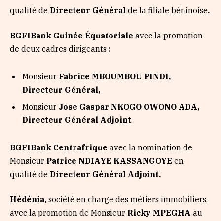
qualité de
Directeur Général
de
la filiale béninoise
.
BGFIBank Guinée Équatoriale
avec la promotion
de deux cadres dirigeants
:
Monsieur
Fabrice MBOUMBOU PINDI,
Directeur Général,
Monsieur
Jose Gaspar NKOGO OWONO ADA,
Directeur Général Adjoint
.
BGFIBank Centrafrique
avec la nomination de
Monsieur
Patrice NDIAYE KASSANGOYE
en
qualité de
Directeur Général Adjoint.
Hédénia,
société en charge des métiers immobiliers,
avec la promotion de Monsieur
Ricky MPEGHA
au