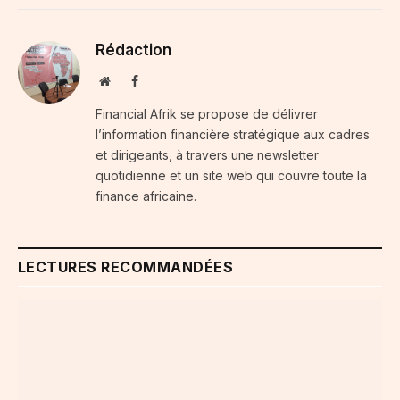
Rédaction
Website
Facebook
Financial Afrik se propose de délivrer
l’information financière stratégique aux cadres
et dirigeants, à travers une newsletter
quotidienne et un site web qui couvre toute la
finance africaine.
LECTURES RECOMMANDÉES