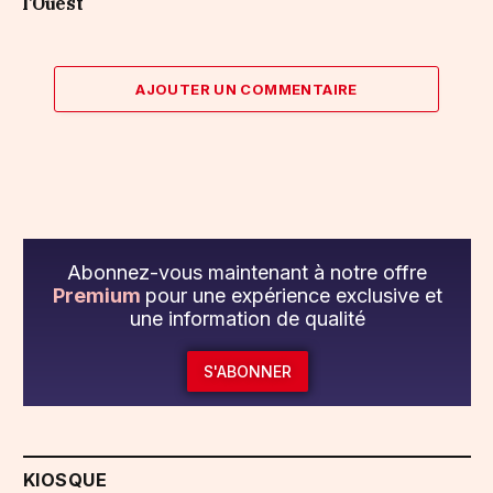
l’Ouest
AJOUTER UN COMMENTAIRE
Abonnez-vous maintenant à notre offre
Premium
pour une expérience exclusive et
une information de qualité
S'ABONNER
KIOSQUE