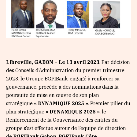
Libreville, GABON – Le 13 avril 2023
. Par décision
des Conseils d’Administration du premier trimestre
2023, le Groupe BGFIBank, engagé à renforcer sa
gouvernance, procède à des nominations dans la
poursuite de mise en œuvre de son plan
stratégique
« DYNAMIQUE 2025 »
. Premier pilier du
plan stratégique
« DYNAMIQUE 2025 »
, le
Renforcement de la Gouvernance des entités du
groupe s’est effectué autour de l’équipe de direction
de
BGFIBank Gabon
,
BGFIBank Côte