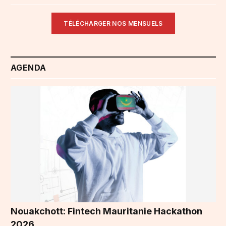
TÉLÉCHARGER NOS MENSUELS
AGENDA
Nouakchott: Fintech Mauritanie Hackathon
2026