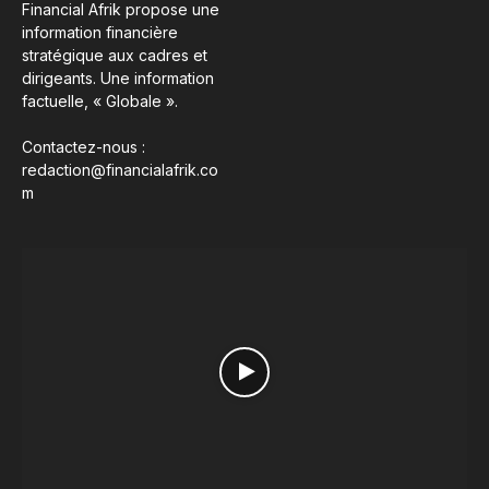
Financial Afrik propose une
information financière
stratégique aux cadres et
dirigeants. Une information
factuelle, « Globale ».
Contactez-nous :
redaction@financialafrik.co
m