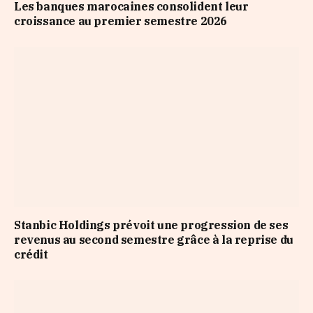
Les banques marocaines consolident leur
croissance au premier semestre 2026
Stanbic Holdings prévoit une progression de ses
revenus au second semestre grâce à la reprise du
crédit