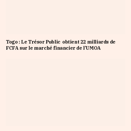
Togo : Le Trésor Public obtient 22 milliards de
FCFA sur le marché financier de l’UMOA