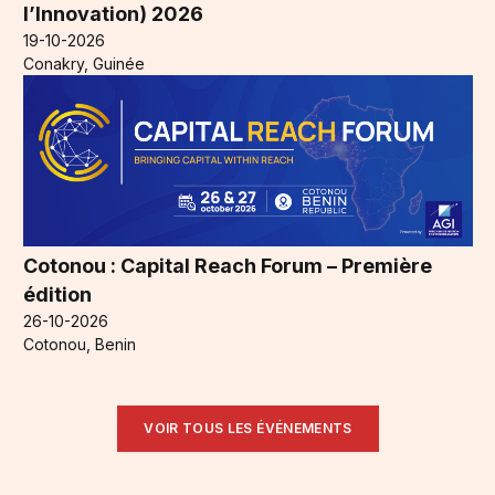
l’Innovation) 2026
19-10-2026
Conakry, Guinée
Cotonou : Capital Reach Forum – Première
édition
26-10-2026
Cotonou, Benin
VOIR TOUS LES ÉVÉNEMENTS