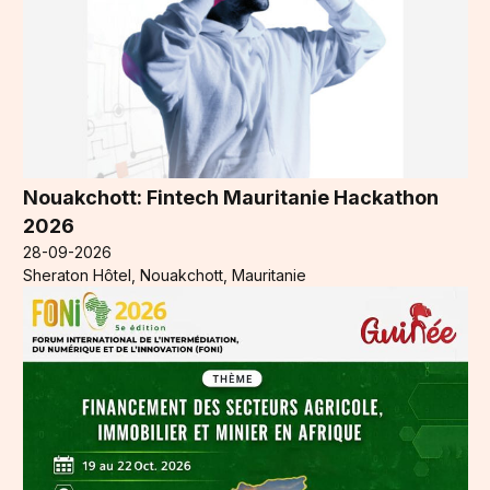
Nouakchott: Fintech Mauritanie Hackathon
2026
28-09-2026
Sheraton Hôtel, Nouakchott, Mauritanie