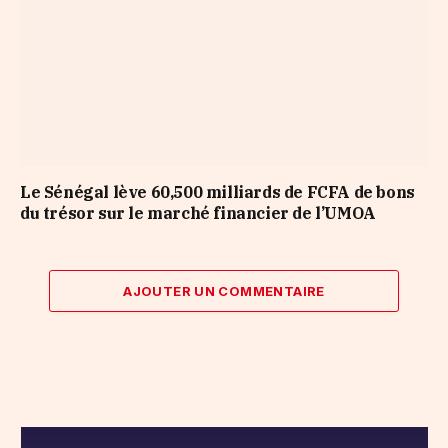
Le Sénégal lève 60,500 milliards de FCFA de bons
du trésor sur le marché financier de l’UMOA
AJOUTER UN COMMENTAIRE