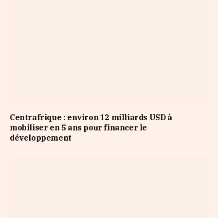
Centrafrique : environ 12 milliards USD à
mobiliser en 5 ans pour financer le
développement