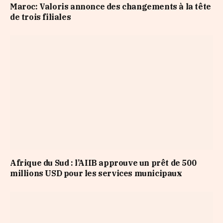
Maroc: Valoris annonce des changements à la tête
de trois filiales
Afrique du Sud : l’AIIB approuve un prêt de 500
millions USD pour les services municipaux