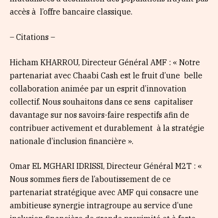
accès à l’offre bancaire classique.
– Citations –
Hicham KHARROU, Directeur Général AMF : « Notre
partenariat avec Chaabi Cash est le fruit d’une belle
collaboration animée par un esprit d’innovation
collectif. Nous souhaitons dans ce sens capitaliser
davantage sur nos savoirs-faire respectifs afin de
contribuer activement et durablement à la stratégie
nationale d’inclusion financière ».
Omar EL MGHARI IDRISSI, Directeur Général M2T : «
Nous sommes fiers de l’aboutissement de ce
partenariat stratégique avec AMF qui consacre une
ambitieuse synergie intragroupe au service d’une