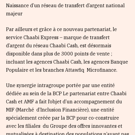
Naissance d’un réseau de transfert d’argent national
majeur
Par ailleurs et grâce à ce nouveau partenariat, le
service Chaabi Express – marque de transfert
d’argent du réseau Chaabi Cash, est désormais
disponible dans plus de 3000 points de vente ;
incluant les agences Chaabi Cash, les agences Banque
Populaire et les branches Attawfiq Microfinance.
Une synergie intragroupe portée par une entité
dédiée au sein de la BCP Le partenariat entre Chaabi
Cash et AMF a fait l‘objet d’un accompagnement du
MIF (Marché d’Inclusion Financière), une entité
spécialement créée par la BCP pour co-construire
avec les filiales du Groupe des offres innovantes et
mutualisées à destination des populations n’ayant pas