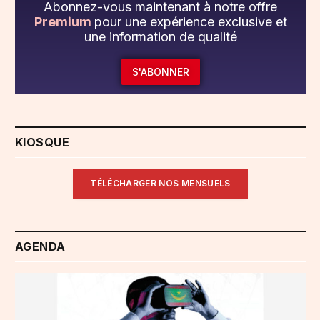
Abonnez-vous maintenant à notre offre
Premium
pour une expérience exclusive et
une information de qualité
S'ABONNER
KIOSQUE
TÉLÉCHARGER NOS MENSUELS
AGENDA