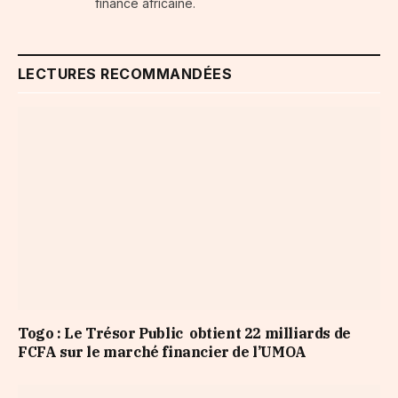
finance africaine.
LECTURES RECOMMANDÉES
Togo : Le Trésor Public obtient 22 milliards de
FCFA sur le marché financier de l’UMOA