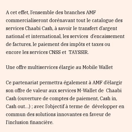
A cet effet, l’ensemble des branches AMF
commercialiseront dorénavant tout le catalogue des
services Chaabi Cash, à savoir le transfert d’argent
national et international, les services d’encaissement
de factures, le paiement des impôts et taxes ou
encore les services CNSS et TAYSSIR.
Une offre multiservices élargie au Mobile Wallet
Ce partenariat permettra également à AMF d’élargir
son offre de valeur aux services M-Wallet de Chaabi
Cash (ouverture de comptes de paiement, Cash in,
Cash out…) ; avec l’objectif à terme de développer en
commun des solutions innovantes en faveur de
l’inclusion financière.