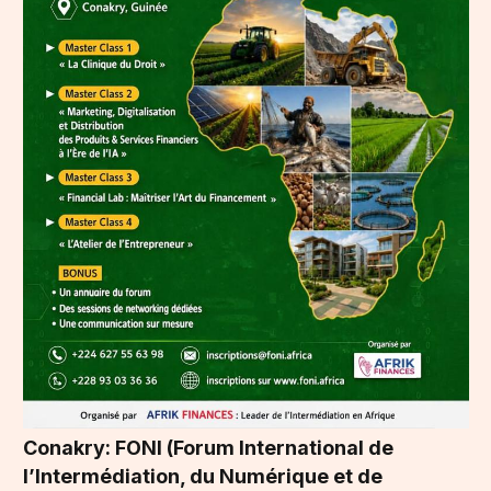
Conakry: FONI (Forum International de
l’Intermédiation, du Numérique et de