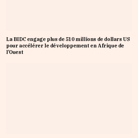
La BIDC engage plus de 510 millions de dollars US
pour accélérer le développement en Afrique de
l’Ouest