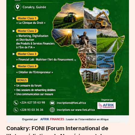
Conakry: FONI (Forum International de