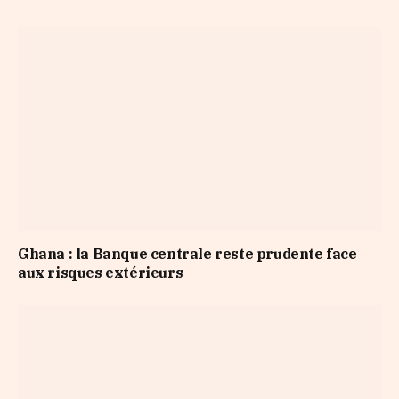
Ghana : la Banque centrale reste prudente face
aux risques extérieurs