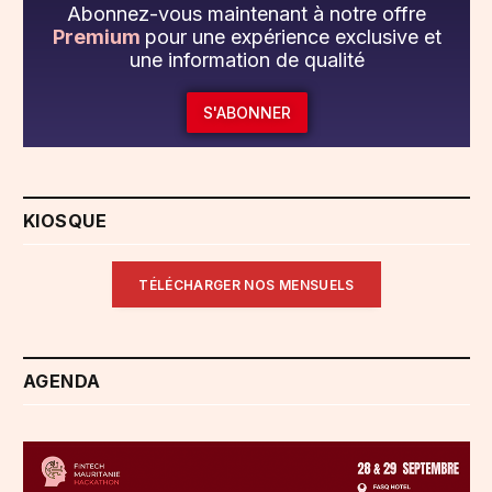
Abonnez-vous maintenant à notre offre
Premium
pour une expérience exclusive et
une information de qualité
S'ABONNER
KIOSQUE
TÉLÉCHARGER NOS MENSUELS
AGENDA