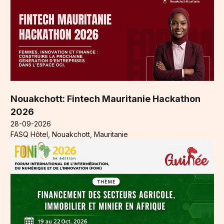
Nouakchott: Fintech Mauritanie Hackathon
2026
28-09-2026
FASQ Hôtel, Nouakchott, Mauritanie