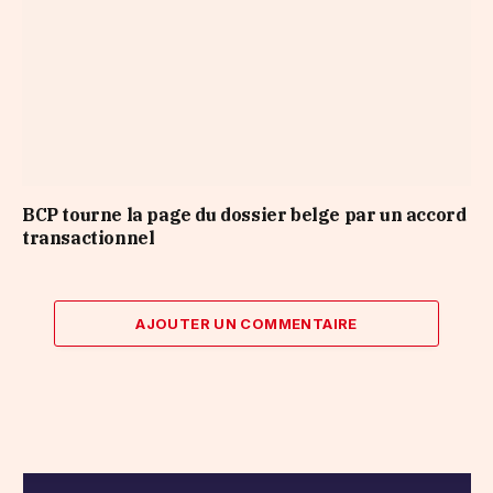
BCP tourne la page du dossier belge par un accord
transactionnel
AJOUTER UN COMMENTAIRE