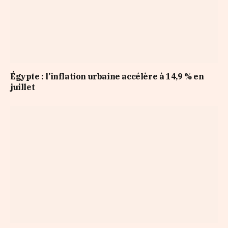
Égypte : l’inflation urbaine accélère à 14,9 % en
juillet