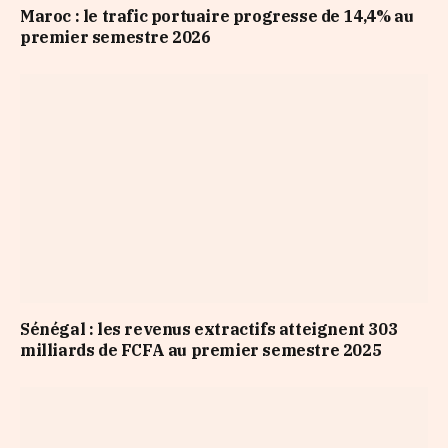
Maroc : le trafic portuaire progresse de 14,4% au
premier semestre 2026
Sénégal : les revenus extractifs atteignent 303
milliards de FCFA au premier semestre 2025