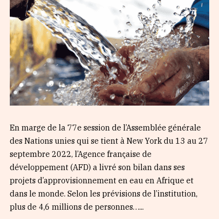
En marge de la 77e session de l’Assemblée générale
des Nations unies qui se tient à New York du 13 au 27
septembre 2022, l’Agence française de
développement (AFD) a livré son bilan dans ses
projets d’approvisionnement en eau en Afrique et
dans le monde. Selon les prévisions de l’institution,
plus de 4,6 millions de personnes…...