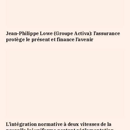
Jean-Philippe Lowe (Groupe Activa): l’assurance
protège le présent et finance l’avenir
L’intégration normative à deux vitesses de la