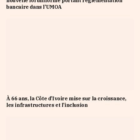
nouvelle loi uniforme portant réglementation
bancaire dans l’UMOA
À 66 ans, la Côte d’Ivoire mise sur la croissance,
les infrastructures et l’inclusion