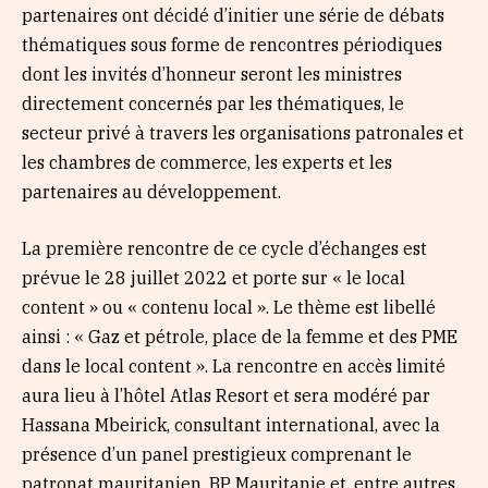
partenaires ont décidé d’initier une série de débats
thématiques sous forme de rencontres périodiques
dont les invités d’honneur seront les ministres
directement concernés par les thématiques, le
secteur privé à travers les organisations patronales et
les chambres de commerce, les experts et les
partenaires au développement.
La première rencontre de ce cycle d’échanges est
prévue le 28 juillet 2022 et porte sur « le local
content » ou « contenu local ». Le thème est libellé
ainsi : « Gaz et pétrole, place de la femme et des PME
dans le local content ». La rencontre en accès limité
aura lieu à l’hôtel Atlas Resort et sera modéré par
Hassana Mbeirick, consultant international, avec la
présence d’un panel prestigieux comprenant le
patronat mauritanien, BP Mauritanie et, entre autres,