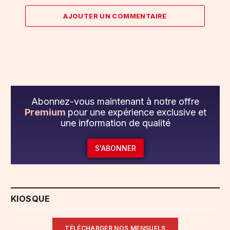
AJOUTER UN COMMENTAIRE
Abonnez-vous maintenant à notre offre
Premium
pour une expérience exclusive et
une information de qualité
S'ABONNER
KIOSQUE
TÉLÉCHARGER NOS MENSUELS