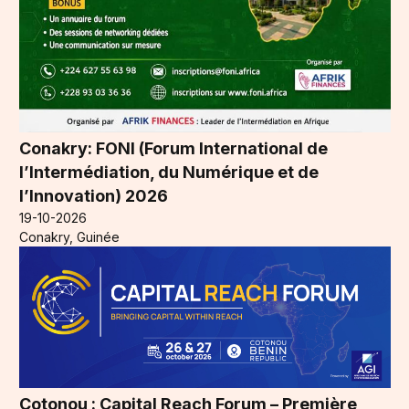
Conakry: FONI (Forum International de
l’Intermédiation, du Numérique et de
l’Innovation) 2026
19-10-2026
Conakry, Guinée
Cotonou : Capital Reach Forum – Première