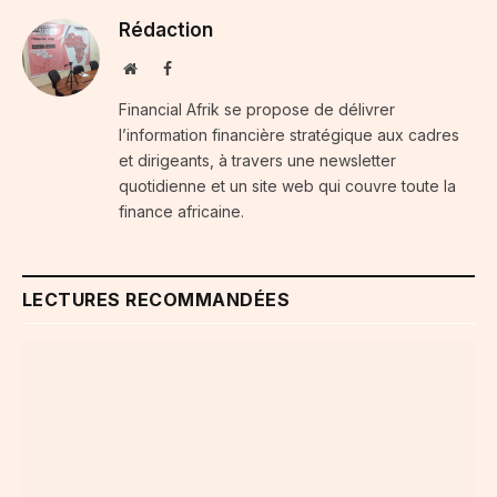
Rédaction
Website
Facebook
Financial Afrik se propose de délivrer
l’information financière stratégique aux cadres
et dirigeants, à travers une newsletter
quotidienne et un site web qui couvre toute la
finance africaine.
LECTURES RECOMMANDÉES