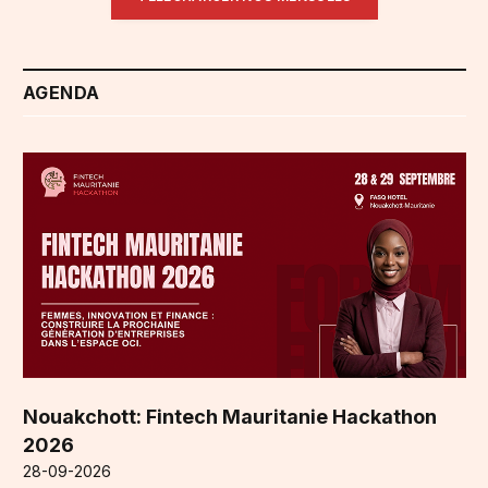
AGENDA
Nouakchott: Fintech Mauritanie Hackathon
2026
28-09-2026