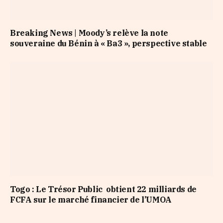
Breaking News | Moody’s relève la note
souveraine du Bénin à « Ba3 », perspective stable
Togo : Le Trésor Public obtient 22 milliards de
FCFA sur le marché financier de l’UMOA