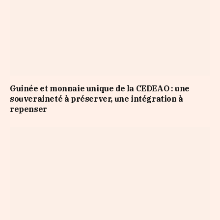
Guinée et monnaie unique de la CEDEAO : une
souveraineté à préserver, une intégration à
repenser