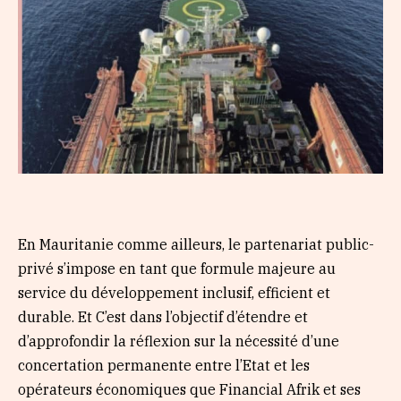
En Mauritanie comme ailleurs, le partenariat public-
privé s’impose en tant que formule majeure au
service du développement inclusif, efficient et
durable. Et C’est dans l’objectif d’étendre et
d’approfondir la réflexion sur la nécessité d’une
concertation permanente entre l’Etat et les
opérateurs économiques que Financial Afrik et ses