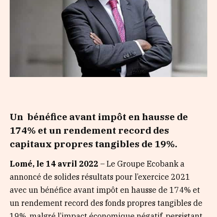
Un bénéfice avant impôt en hausse de
174% et un rendement record des
capitaux propres tangibles de 19%.
Lomé, le 14 avril 2022
– Le Groupe Ecobank a
annoncé de solides résultats pour l’exercice 2021
avec un bénéfice avant impôt en hausse de 174% et
un rendement record des fonds propres tangibles de
19%, malgré l’impact économique négatif, persistant