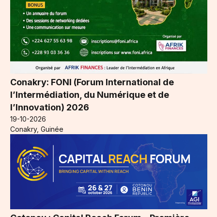
Conakry: FONI (Forum International de
l’Intermédiation, du Numérique et de
l’Innovation) 2026
19-10-2026
Conakry, Guinée