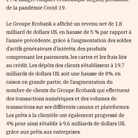
de la pandémie Covid-19.
Le Groupe Ecobank a affiché un revenu net de 1,8
milliard de dollars US, en hausse de 5 % par rapport à
l’année précédente, grâce à l’augmentation des soldes
d’actifs générateurs d’intérêts, des produits
comprenant les paiements, les cartes et les frais liés
au crédit. Les dépôts des clients s’établissent à 19,7
milliards de dollars US, soit une hausse de 8%, en
raison en grande partie, de l’augmentation du
nombre de clients du Groupe Ecobank qui effectuent
des transactions numériques et des volumes de
transactions sur ses différents canaux et plateformes.
Les prêts à la clientèle ont également progressé de
4% pour ainsi s’établir à 9,6 milliards de dollars US,
grâce aux prêts aux entreprises.