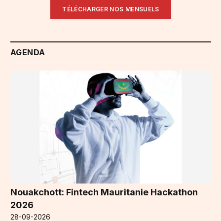
TÉLÉCHARGER NOS MENSUELS
AGENDA
Nouakchott: Fintech Mauritanie Hackathon
2026
28-09-2026