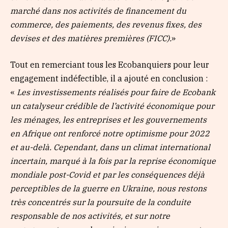
marché dans nos activités de financement du
commerce, des paiements, des revenus fixes, des
devises et des matières premières (FICC).
»
Tout en remerciant tous les Ecobanquiers pour leur
engagement indéfectible, il a ajouté en conclusion :
«
Les investissements réalisés pour faire de Ecobank
un catalyseur crédible de l’activité économique pour
les ménages, les entreprises et les gouvernements
en Afrique ont renforcé notre optimisme pour 2022
et au-delà. Cependant, dans un climat international
incertain, marqué à la fois par la reprise économique
mondiale post-Covid et par les conséquences déjà
perceptibles de la guerre en Ukraine, nous restons
très concentrés sur la poursuite de la conduite
responsable de nos activités, et sur notre