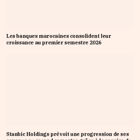
Les banques marocaines consolident leur
croissance au premier semestre 2026
Stanbic Holdings prévoit une progression de ses