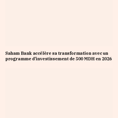
Saham Bank accélère sa transformation avec un
programme d’investissement de 500 MDH en 2026