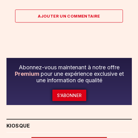
AJOUTER UN COMMENTAIRE
Abonnez-vous maintenant à notre offre
Premium
pour une expérience exclusive et
une information de qualité
S'ABONNER
KIOSQUE