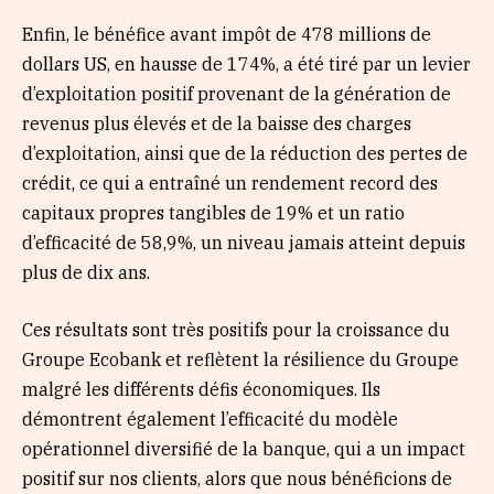
Enfin, le bénéfice avant impôt de 478 millions de
dollars US, en hausse de 174%, a été tiré par un levier
d’exploitation positif provenant de la génération de
revenus plus élevés et de la baisse des charges
d’exploitation, ainsi que de la réduction des pertes de
crédit, ce qui a entraîné un rendement record des
capitaux propres tangibles de 19% et un ratio
d’efficacité de 58,9%, un niveau jamais atteint depuis
plus de dix ans.
Ces résultats sont très positifs pour la croissance du
Groupe Ecobank et reflètent la résilience du Groupe
malgré les différents défis économiques. Ils
démontrent également l’efficacité du modèle
opérationnel diversifié de la banque, qui a un impact
positif sur nos clients, alors que nous bénéficions de