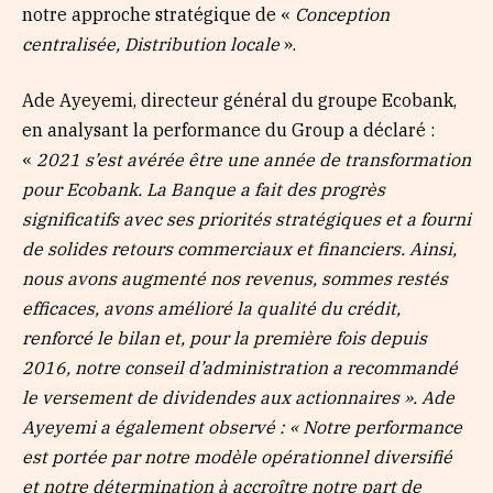
notre approche stratégique de «
Conception
centralisée, Distribution locale
».
Ade Ayeyemi, directeur général du groupe Ecobank,
en analysant la performance du Group a déclaré :
«
2021 s’est avérée être une année de transformation
pour Ecobank. La Banque a fait des progrès
significatifs avec ses priorités stratégiques et a fourni
de solides retours commerciaux et financiers. Ainsi,
nous avons augmenté nos revenus, sommes restés
efficaces, avons amélioré la qualité du crédit,
renforcé le bilan et, pour la première fois depuis
2016, notre conseil d’administration a recommandé
le versement de dividendes aux actionnaires ». Ade
Ayeyemi a également observé : « Notre performance
est portée par notre modèle opérationnel diversifié
et notre détermination à accroître notre part de