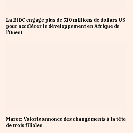
La BIDC engage plus de 510 millions de dollars US
pour accélérer le développement en Afrique de
l’Ouest
Maroc: Valoris annonce des changements à la tête
de trois filiales