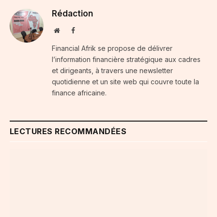
Rédaction
Website
Facebook
Financial Afrik se propose de délivrer
l’information financière stratégique aux cadres
et dirigeants, à travers une newsletter
quotidienne et un site web qui couvre toute la
finance africaine.
LECTURES RECOMMANDÉES