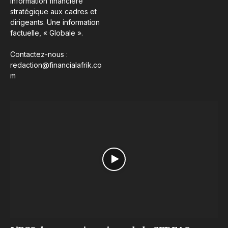
information financière
stratégique aux cadres et
dirigeants. Une information
factuelle, « Globale ».
Contactez-nous :
redaction@financialafrik.co
m