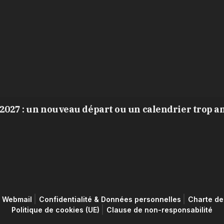
2027 : un nouveau départ ou un calendrier trop a
Webmail
Confidentialité & Données personnelles
Charte de 
Politique de cookies (UE)
Clause de non-responsabilité