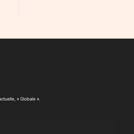
ctuelle, « Globale ».