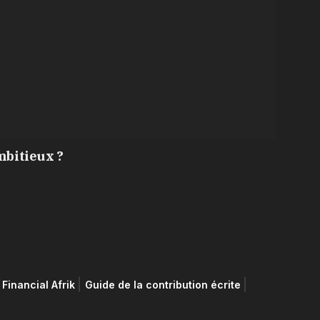
mbitieux ?
Financial Afrik
Guide de la contribution écrite