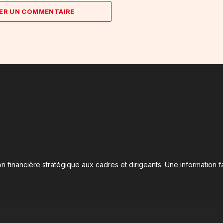
ER UN COMMENTAIRE
n financière stratégique aux cadres et dirigeants. Une information fa