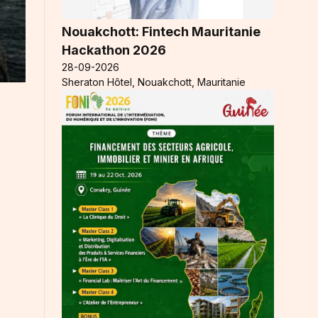
Nouakchott: Fintech Mauritanie
Hackathon 2026
28-09-2026
Sheraton Hôtel, Nouakchott, Mauritanie