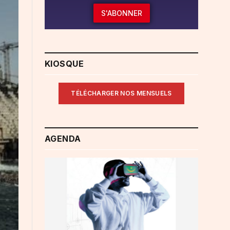
S'ABONNER
KIOSQUE
TÉLÉCHARGER NOS MENSUELS
AGENDA