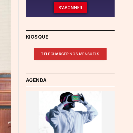
S'ABONNER
KIOSQUE
TÉLÉCHARGER NOS MENSUELS
AGENDA