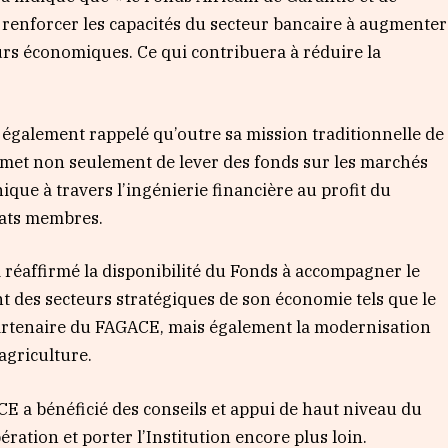
enforcer les capacités du secteur bancaire à augmenter
eurs économiques. Ce qui contribuera à réduire la
également rappelé qu’outre sa mission traditionnelle de
rmet non seulement de lever des fonds sur les marchés
ique à travers l’ingénierie financière au profit du
Etats membres.
a réaffirmé la disponibilité du Fonds à accompagner le
des secteurs stratégiques de son économie tels que le
partenaire du FAGACE, mais également la modernisation
’agriculture.
CE a bénéficié des conseils et appui de haut niveau du
ration et porter l’Institution encore plus loin.