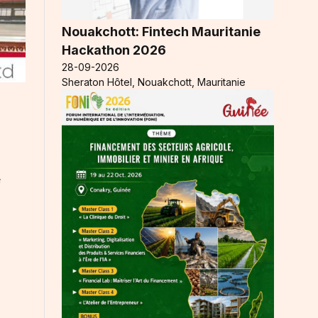
Nouakchott: Fintech Mauritanie
Hackathon 2026
28-09-2026
Sheraton Hôtel, Nouakchott, Mauritanie
e