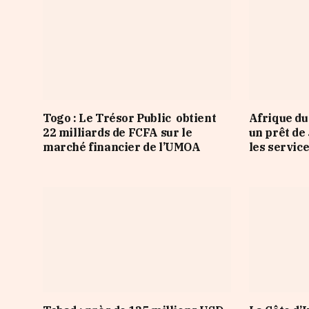
Togo : Le Trésor Public obtient
Afrique du
22 milliards de FCFA sur le
un prêt de
marché financier de l’UMOA
les servic