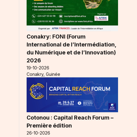
Conakry: FONI (Forum
International de l’Intermédiation,
du Numérique et de l’Innovation)
2026
19-10-2026
Conakry, Guinée
Cotonou : Capital Reach Forum –
Première édition
26-10-2026