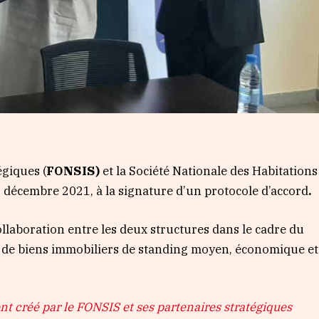
giques (
FONSIS)
et la Société Nationale des Habitations
7 décembre 2021, à la signature d’un protocole d’accord
.
ollaboration entre les deux structures dans le cadre du
on de biens immobiliers de standing moyen, économique et
t créé par le FONSIS et ses partenaires stratégiques