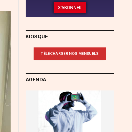
S'ABONNER
KIOSQUE
TÉLÉCHARGER NOS MENSUELS
AGENDA