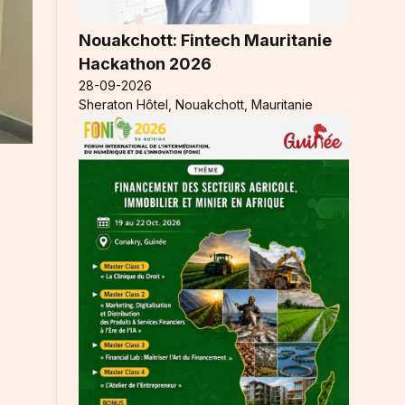
Nouakchott: Fintech Mauritanie
Hackathon 2026
28-09-2026
Sheraton Hôtel, Nouakchott, Mauritanie