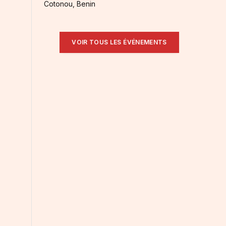
Cotonou, Benin
VOIR TOUS LES ÉVÉNEMENTS