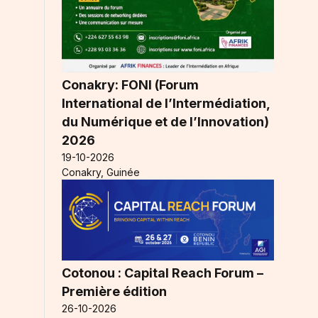
Conakry: FONI (Forum
International de l’Intermédiation,
du Numérique et de l’Innovation)
2026
19-10-2026
Conakry, Guinée
Cotonou : Capital Reach Forum –
Première édition
26-10-2026