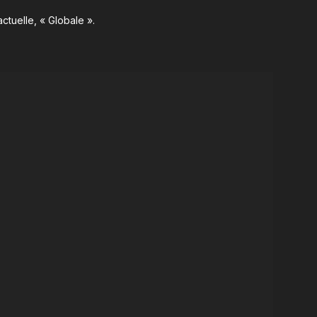
ctuelle, « Globale ».