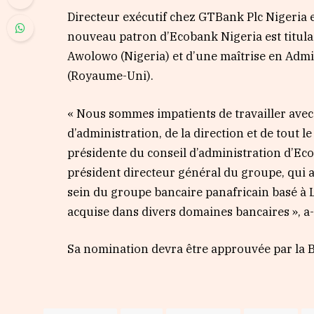
Directeur exécutif chez GTBank Plc Nigeria 
nouveau patron d’Ecobank Nigeria est titulai
Awolowo (Nigeria) et d’une maîtrise en Admin
(Royaume-Uni).
« Nous sommes impatients de travailler avec 
d’administration, de la direction et de tout 
présidente du conseil d’administration d’Ec
président directeur général du groupe, qui 
sein du groupe bancaire panafricain basé à L
acquise dans divers domaines bancaires », a-t-
Sa nomination devra être approuvée par la B