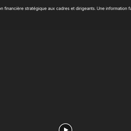
n financière stratégique aux cadres et dirigeants. Une information fa