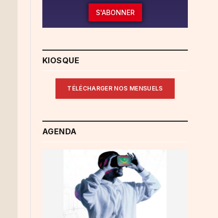
S'ABONNER
KIOSQUE
TÉLÉCHARGER NOS MENSUELS
AGENDA