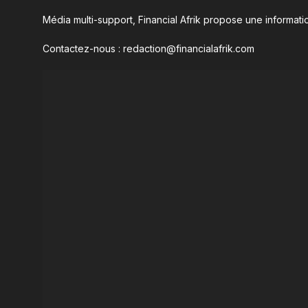
Média multi-support, Financial Afrik propose une informatio
Contactez-nous : redaction@financialafrik.com