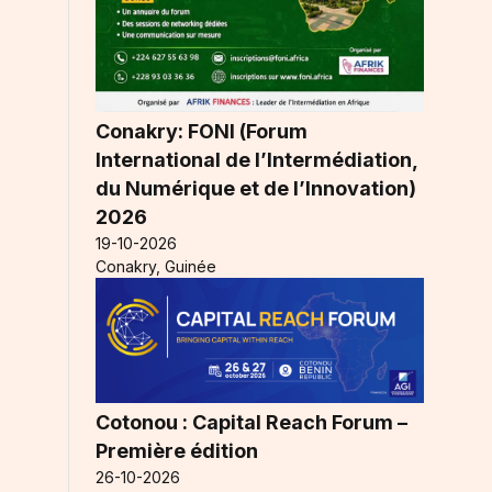
Conakry: FONI (Forum
International de l’Intermédiation,
du Numérique et de l’Innovation)
2026
19-10-2026
Conakry, Guinée
Cotonou : Capital Reach Forum –
Première édition
26-10-2026