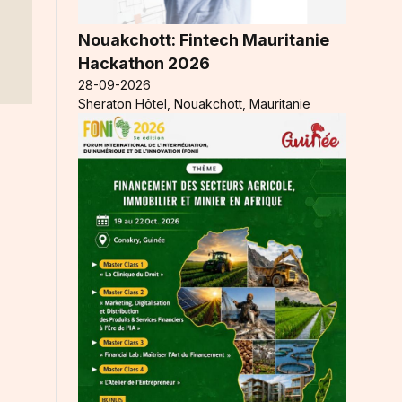
Nouakchott: Fintech Mauritanie
Hackathon 2026
28-09-2026
Sheraton Hôtel, Nouakchott, Mauritanie