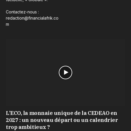
Contactez-nous :
redaction@financialafrik.co
m
L’ECO, la monnaie unique de la CEDEAO en
2027 : un nouveau départ ou un calendrier
trop ambitieux ?