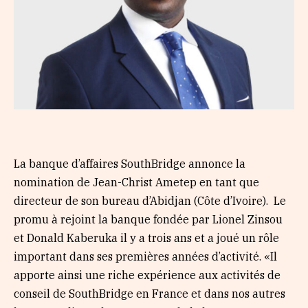
La banque d’affaires SouthBridge annonce la
nomination de Jean-Christ Ametep en tant que
directeur de son bureau d’Abidjan (Côte d’Ivoire). Le
promu à rejoint la banque fondée par Lionel Zinsou
et Donald Kaberuka il y a trois ans et a joué un rôle
important dans ses premières années d’activité. «Il
apporte ainsi une riche expérience aux activités de
conseil de SouthBridge en France et dans nos autres