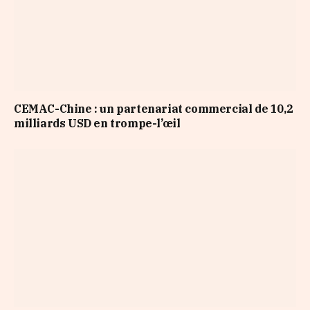
CEMAC-Chine : un partenariat commercial de 10,2
milliards USD en trompe-l’œil