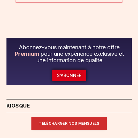
Abonnez-vous maintenant à notre offre
Premium
pour une expérience exclusive et
une information de qualité
S'ABONNER
KIOSQUE
TÉLÉCHARGER NOS MENSUELS