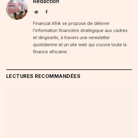
Rédaction
Website
Facebook
Financial Afrik se propose de délivrer
l’information financière stratégique aux cadres
et dirigeants, à travers une newsletter
quotidienne et un site web qui couvre toute la
finance africaine.
LECTURES RECOMMANDÉES