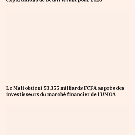
Le Mali obtient 53,355 milliards FCFA auprès des
investisseurs du marché financier de l’UMOA