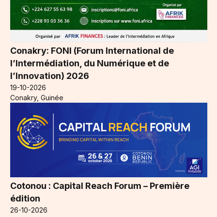
Conakry: FONI (Forum International de
l’Intermédiation, du Numérique et de
l’Innovation) 2026
19-10-2026
Conakry, Guinée
Cotonou : Capital Reach Forum – Première
édition
26-10-2026