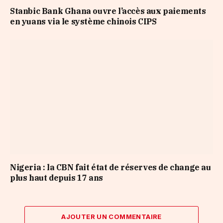
Stanbic Bank Ghana ouvre l’accès aux paiements
en yuans via le système chinois CIPS
Nigeria : la CBN fait état de réserves de change au
plus haut depuis 17 ans
AJOUTER UN COMMENTAIRE