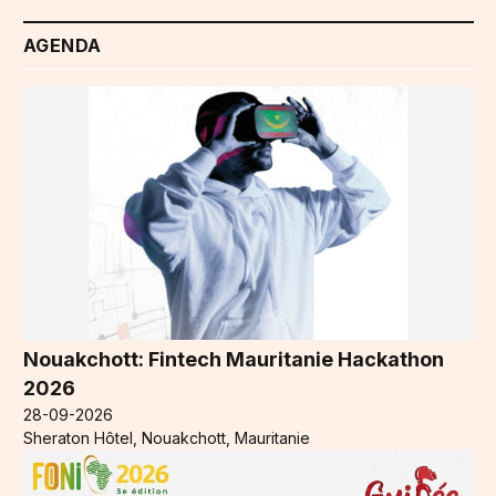
AGENDA
Nouakchott: Fintech Mauritanie Hackathon
2026
28-09-2026
Sheraton Hôtel, Nouakchott, Mauritanie