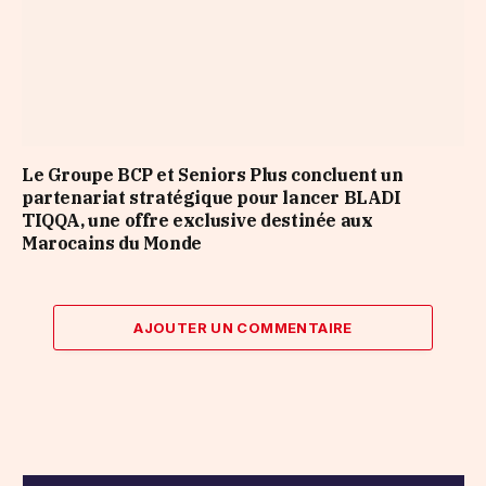
Le Groupe BCP et Seniors Plus concluent un
partenariat stratégique pour lancer BLADI
TIQQA, une offre exclusive destinée aux
Marocains du Monde
AJOUTER UN COMMENTAIRE