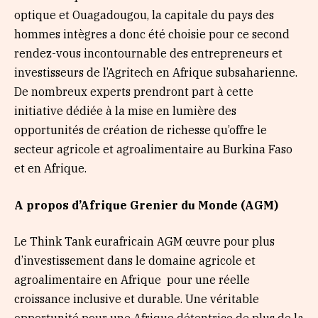
optique et Ouagadougou, la capitale du pays des
hommes intègres a donc été choisie pour ce second
rendez-vous incontournable des entrepreneurs et
investisseurs de l’Agritech en Afrique subsaharienne.
De nombreux experts prendront part à cette
initiative dédiée à la mise en lumière des
opportunités de création de richesse qu’offre le
secteur agricole et agroalimentaire au Burkina Faso
et en Afrique.
A propos d’Afrique Grenier du Monde (AGM)
Le Think Tank eurafricain AGM œuvre pour plus
d’investissement dans le domaine agricole et
agroalimentaire en Afrique pour une réelle
croissance inclusive et durable. Une véritable