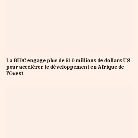
La BIDC engage plus de 510 millions de dollars US
pour accélérer le développement en Afrique de
l’Ouest