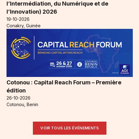
l’Intermédiation, du Numérique et de
l’Innovation) 2026
19-10-2026
Conakry, Guinée
Cotonou : Capital Reach Forum – Première
édition
26-10-2026
Cotonou, Benin
VOIR TOUS LES ÉVÉNEMENTS