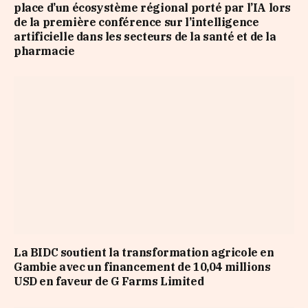
place d’un écosystème régional porté par l’IA lors
de la première conférence sur l’intelligence
artificielle dans les secteurs de la santé et de la
pharmacie
La BIDC soutient la transformation agricole en
Gambie avec un financement de 10,04 millions
USD en faveur de G Farms Limited