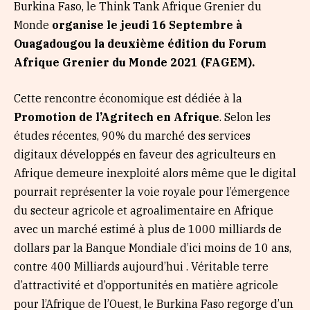
Burkina Faso, le Think Tank Afrique Grenier du
Monde
organise le jeudi 16 Septembre à
Ouagadougou la deuxième édition du Forum
Afrique Grenier du Monde 2021 (FAGEM).
Cette rencontre économique est dédiée à la
Promotion de l’Agritech en Afrique
. Selon les
études récentes, 90% du marché des services
digitaux développés en faveur des agriculteurs en
Afrique demeure inexploité alors même que le digital
pourrait représenter la voie royale pour l’émergence
du secteur agricole et agroalimentaire en Afrique
avec un marché estimé à plus de 1000 milliards de
dollars par la Banque Mondiale d’ici moins de 10 ans,
contre 400 Milliards aujourd’hui . Véritable terre
d’attractivité et d’opportunités en matière agricole
pour l’Afrique de l’Ouest, le Burkina Faso regorge d’un