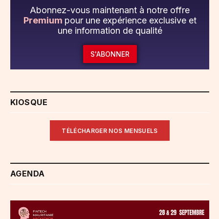
Abonnez-vous maintenant à notre offre
Premium
pour une expérience exclusive et
une information de qualité
S'ABONNER
KIOSQUE
TÉLÉCHARGER NOS MENSUELS
AGENDA