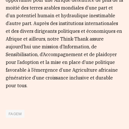
opportunité pour une Afrique détentrice de plus de la
moitié des terres arables mondiales d’une part et
d’un potentiel humain et hydraulique inestimable
d’autre part. Auprès des institutions internationales
et des divers dirigeants politiques et économiques en
Afrique et ailleurs, notre Think-Thank assure
aujourd’hui une mission d’Information, de
Sensibilisation, d’Accompagnement et de plaidoyer
pour l’adoption et la mise en place d’une politique
favorable à l’émergence d’une Agriculture africaine
génératrice d’une croissance inclusive et durable
pour tous.
FAGEM