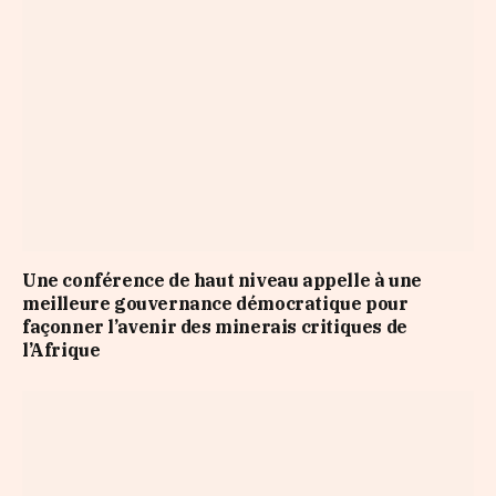
Une conférence de haut niveau appelle à une
meilleure gouvernance démocratique pour
façonner l’avenir des minerais critiques de
l’Afrique