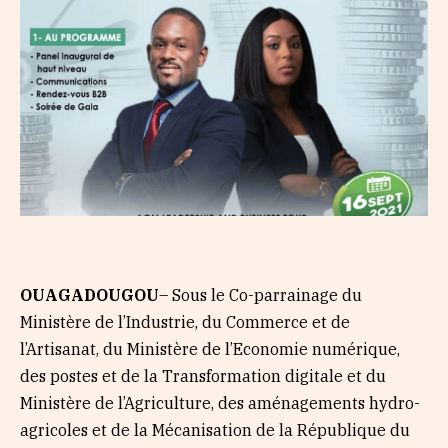
OUAGADOUGOU
– Sous le Co-parrainage du
Ministère de l’Industrie, du Commerce et de
l’Artisanat, du Ministère de l’Economie numérique,
des postes et de la Transformation digitale et du
Ministère de l’Agriculture, des aménagements hydro-
agricoles et de la Mécanisation de la République du