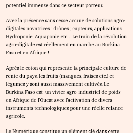
potentiel immense dans ce secteur porteur.
Avec la présence sans cesse accrue de solutions agro-
digitales novatrices : drônes ; capteurs, applications,
Hydroponie, Aquaponie etc… Le train de la révolution
agro-digitale est réellement en marche au Burkina
Faso et en Afrique !
Après le coton qui représente la principale culture de
rente du pays, les fruits (mangues, fraises etc.) et
légumes y sont aussi massivement cultivés. Le
Burkina Faso est un vivier agro-industriel de poids
en Afrique de l’Ouest avec l’activation de divers
instruments technologiques pour une réelle relance
agricole.
Le Numérique constitue un élément clé dans cette