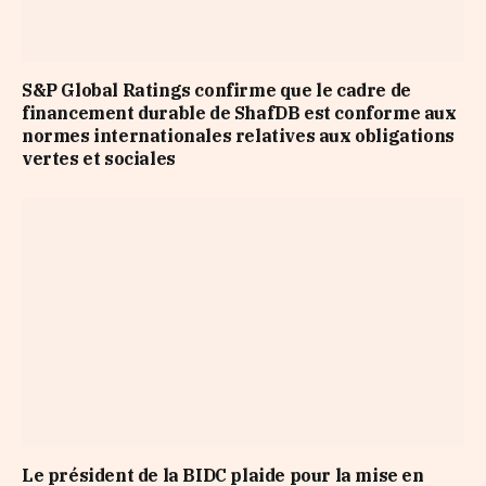
S&P Global Ratings confirme que le cadre de
financement durable de ShafDB est conforme aux
normes internationales relatives aux obligations
vertes et sociales
Le président de la BIDC plaide pour la mise en