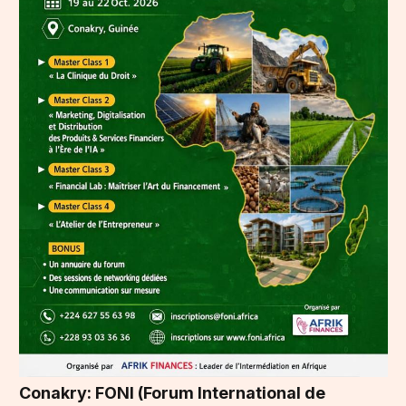
Conakry: FONI (Forum International de