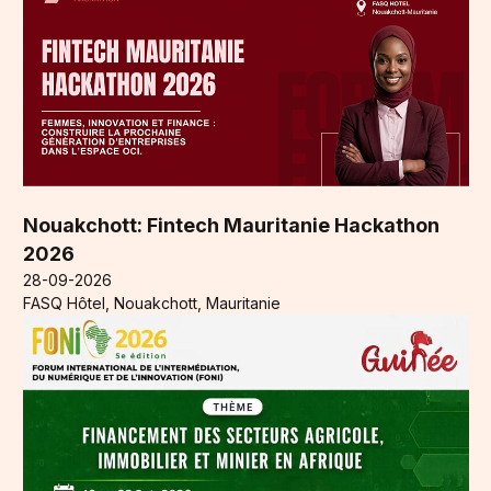
Nouakchott: Fintech Mauritanie Hackathon
2026
28-09-2026
FASQ Hôtel, Nouakchott, Mauritanie