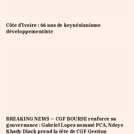
Côte d’Ivoire : 66 ans de keynésianisme
développementiste
BREAKING NEWS — CGF BOURSE renforce sa
gouvernance : Gabriel Lopes nommé PCA, Ndeye
Khady Diack prend la tête de CGF Gestion