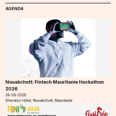
AGENDA
Nouakchott: Fintech Mauritanie Hackathon
2026
28-09-2026
Sheraton Hôtel, Nouakchott, Mauritanie