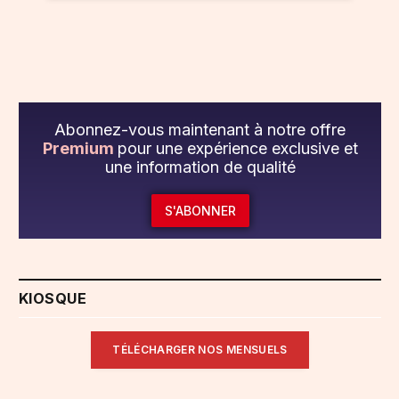
Abonnez-vous maintenant à notre offre
Premium
pour une expérience exclusive et
une information de qualité
S'ABONNER
KIOSQUE
TÉLÉCHARGER NOS MENSUELS