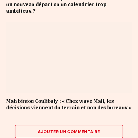
un nouveau départ ou un calendrier trop
ambitieux ?
Mah bintou Coulibaly : « Chez wave Mali, les
décisions viennent du terrain et non des bureaux »
AJOUTER UN COMMENTAIRE