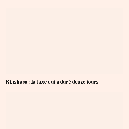
Kinshasa : la taxe qui a duré douze jours