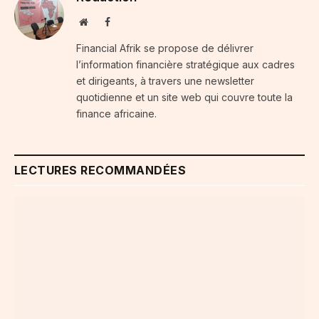
Website
Facebook
Financial Afrik se propose de délivrer
l’information financière stratégique aux cadres
et dirigeants, à travers une newsletter
quotidienne et un site web qui couvre toute la
finance africaine.
LECTURES RECOMMANDÉES