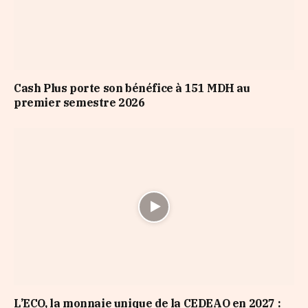
Cash Plus porte son bénéfice à 151 MDH au
premier semestre 2026
L’ECO, la monnaie unique de la CEDEAO en 2027 :