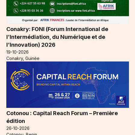
Conakry: FONI (Forum International de
l’Intermédiation, du Numérique et de
l’Innovation) 2026
19-10-2026
Conakry, Guinée
Cotonou : Capital Reach Forum – Première
édition
26-10-2026
Cotonou, Benin