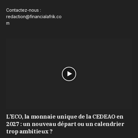
Contactez-nous :
redaction@financialafrik.co
m
L’ECO, la monnaie unique de la CEDEAO en
2027 : un nouveau départ ou un calendrier
trop ambitieux ?