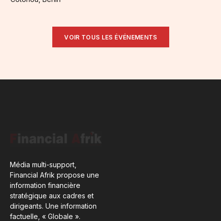
VOIR TOUS LES ÉVÉNEMENTS
Média multi-support,
Financial Afrik propose une
information financière
stratégique aux cadres et
dirigeants. Une information
factuelle, « Globale ».