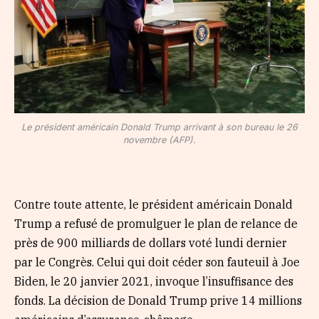
Le président américain Donald Trump arrivant à son bureau le 26
novembre (AFP).
Contre toute attente, le président américain Donald
Trump a refusé de promulguer le plan de relance de
près de 900 milliards de dollars voté lundi dernier
par le Congrès. Celui qui doit céder son fauteuil à Joe
Biden, le 20 janvier 2021, invoque l’insuffisance des
fonds. La décision de Donald Trump prive 14 millions