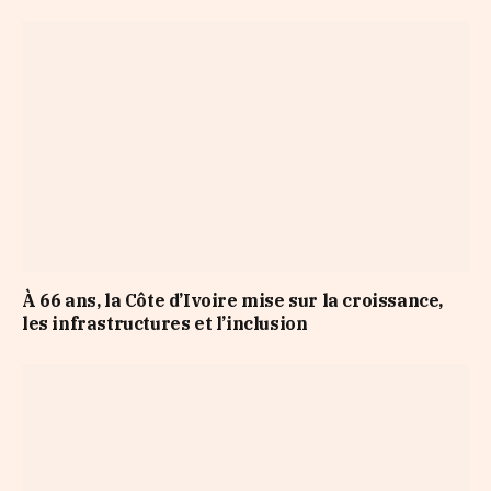
À 66 ans, la Côte d’Ivoire mise sur la croissance,
les infrastructures et l’inclusion