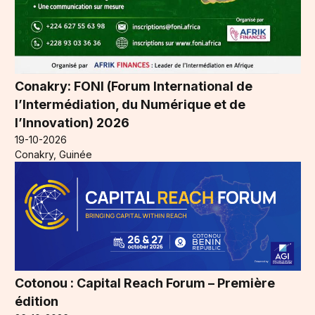
Conakry: FONI (Forum International de
l’Intermédiation, du Numérique et de
l’Innovation) 2026
19-10-2026
Conakry, Guinée
Cotonou : Capital Reach Forum – Première
édition