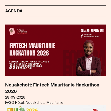
AGENDA
Nouakchott: Fintech Mauritanie Hackathon
2026
28-09-2026
FASQ Hôtel, Nouakchott, Mauritanie