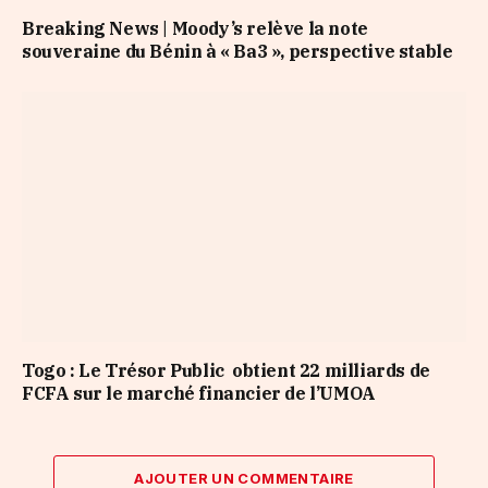
Breaking News | Moody’s relève la note
souveraine du Bénin à « Ba3 », perspective stable
Togo : Le Trésor Public obtient 22 milliards de
FCFA sur le marché financier de l’UMOA
AJOUTER UN COMMENTAIRE