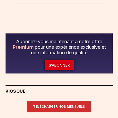
Abonnez-vous maintenant à notre offre
Premium
pour une expérience exclusive et
une information de qualité
S'ABONNER
KIOSQUE
TÉLÉCHARGER NOS MENSUELS