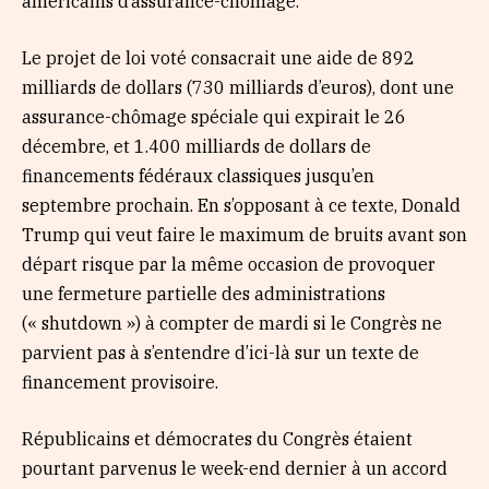
américains d’assurance-chômage.
Le projet de loi voté consacrait une aide de 892
milliards de dollars (730 milliards d’euros), dont une
assurance-chômage spéciale qui expirait le 26
décembre, et 1.400 milliards de dollars de
financements fédéraux classiques jusqu’en
septembre prochain. En s’opposant à ce texte, Donald
Trump qui veut faire le maximum de bruits avant son
départ risque par la même occasion de provoquer
une fermeture partielle des administrations
(« shutdown ») à compter de mardi si le Congrès ne
parvient pas à s’entendre d’ici-là sur un texte de
financement provisoire.
Républicains et démocrates du Congrès étaient
pourtant parvenus le week-end dernier à un accord