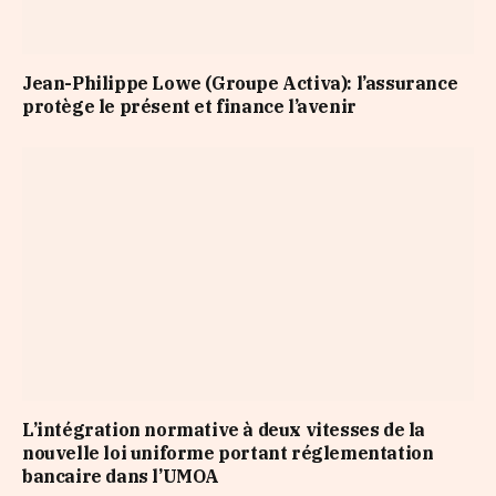
Jean-Philippe Lowe (Groupe Activa): l’assurance
protège le présent et finance l’avenir
L’intégration normative à deux vitesses de la
nouvelle loi uniforme portant réglementation
bancaire dans l’UMOA