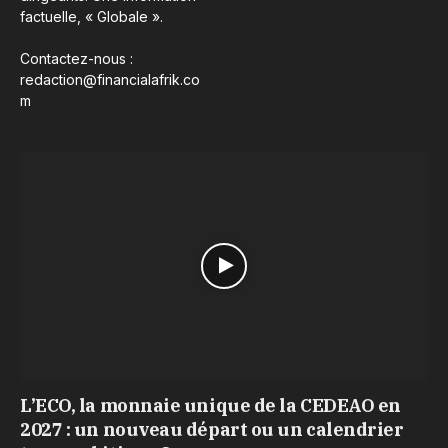
factuelle, « Globale ».
Contactez-nous :
redaction@financialafrik.co
m
L’ECO, la monnaie unique de la CEDEAO en
2027 : un nouveau départ ou un calendrier