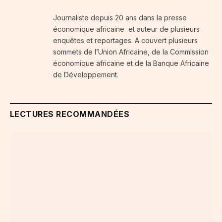
Journaliste depuis 20 ans dans la presse
économique africaine et auteur de plusieurs
enquêtes et reportages. A couvert plusieurs
sommets de l’Union Africaine, de la Commission
économique africaine et de la Banque Africaine
de Développement.
LECTURES RECOMMANDÉES