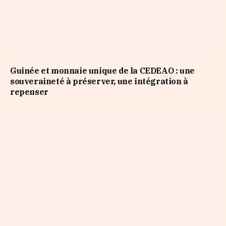
Guinée et monnaie unique de la CEDEAO : une
souveraineté à préserver, une intégration à
repenser