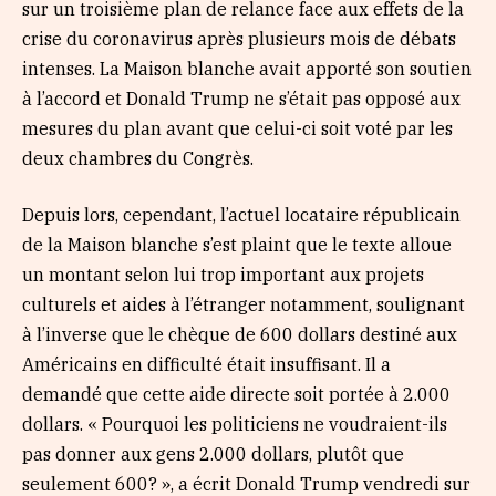
sur un troisième plan de relance face aux effets de la
crise du coronavirus après plusieurs mois de débats
intenses. La Maison blanche avait apporté son soutien
à l’accord et Donald Trump ne s’était pas opposé aux
mesures du plan avant que celui-ci soit voté par les
deux chambres du Congrès.
Depuis lors, cependant, l’actuel locataire républicain
de la Maison blanche s’est plaint que le texte alloue
un montant selon lui trop important aux projets
culturels et aides à l’étranger notamment, soulignant
à l’inverse que le chèque de 600 dollars destiné aux
Américains en difficulté était insuffisant. Il a
demandé que cette aide directe soit portée à 2.000
dollars. « Pourquoi les politiciens ne voudraient-ils
pas donner aux gens 2.000 dollars, plutôt que
seulement 600? », a écrit Donald Trump vendredi sur