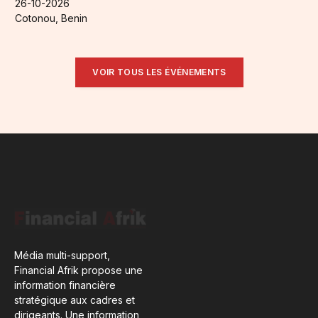
26-10-2026
Cotonou, Benin
VOIR TOUS LES ÉVÉNEMENTS
Média multi-support,
Financial Afrik propose une
information financière
stratégique aux cadres et
dirigeants. Une information